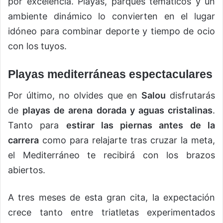
por excelencia. Playas, parques temáticos y un
ambiente dinámico lo convierten en el lugar
idóneo para combinar deporte y tiempo de ocio
con los tuyos.
Playas mediterráneas espectaculares
Por último, no olvides que en
Salou
disfrutarás
de
playas de arena dorada y aguas cristalinas
.
Tanto para
estirar las piernas antes de la
carrera
como para relajarte tras cruzar la meta,
el Mediterráneo te recibirá con los brazos
abiertos.
A tres meses de esta gran cita, la expectación
crece tanto entre triatletas experimentados