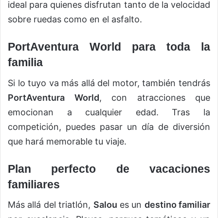
ideal para quienes disfrutan tanto de la velocidad
sobre ruedas como en el asfalto.
PortAventura World para toda la
familia
Si lo tuyo va más allá del motor, también tendrás
PortAventura World
, con atracciones que
emocionan a cualquier edad. Tras la
competición, puedes pasar un día de diversión
que hará memorable tu viaje.
Plan perfecto de vacaciones
familiares
Más allá del triatlón,
Salou
es un
destino familiar