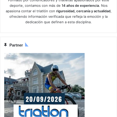
deporte, contamos con más de
14 años de experiencia
. Nos
apasiona contar el triatlón con
rigurosidad, cercanía y actualidad
,
ofreciendo información verificada que refleja la emoción y la
dedicación que definen a esta disciplina.
Partner