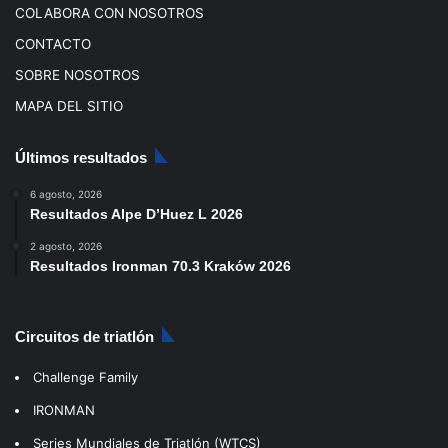
COLABORA CON NOSOTROS
CONTACTO
SOBRE NOSOTROS
MAPA DEL SITIO
Últimos resultados
6 agosto, 2026
Resultados Alpe D’Huez L 2026
2 agosto, 2026
Resultados Ironman 70.3 Kraków 2026
Circuitos de triatlón
Challenge Family
IRONMAN
Series Mundiales de Triatlón (WTCS)