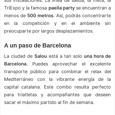
sus instalaciones. La línea de salida, la meta, la
TriExpo y la famosa
paella party
se encuentran a
menos de
500 metros
. Así, podrás concentrarte
en la competición y en el ambiente sin
preocuparte por largos desplazamientos.
A un paso de Barcelona
La ciudad de
Salou
está a tan solo
una hora de
Barcelona
. Puedes aprovechar el excelente
transporte público para combinar el relax del
Mediterráneo con la vibrante energía de la
capital catalana. Este combo resulta perfecto
para triatletas y acompañantes que deseen
sacar el máximo partido al fin de semana.