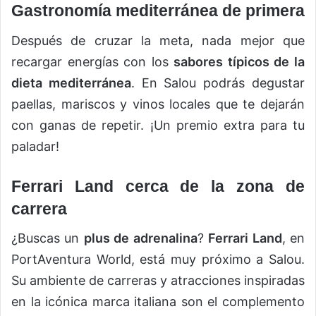
Gastronomía mediterránea de primera
Después de cruzar la meta, nada mejor que
recargar energías con los
sabores típicos de la
dieta mediterránea
. En Salou podrás degustar
paellas, mariscos y vinos locales que te dejarán
con ganas de repetir. ¡Un premio extra para tu
paladar!
Ferrari Land cerca de la zona de
carrera
¿Buscas un
plus de adrenalina
?
Ferrari Land
, en
PortAventura World, está muy próximo a Salou.
Su ambiente de carreras y atracciones inspiradas
en la icónica marca italiana son el complemento