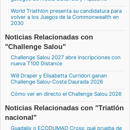
World Triathlon presenta su candidatura para
volver a los Juegos de la Commonwealth en
2030
Noticias Relacionadas con
"Challenge Salou"
Challenge Salou 2027 abre inscripciones con
nueva T100 Distance
Will Draper y Elisabetta Curridori ganan
Challenge Salou-Costa Daurada 2026
Cómo ver en directo el Challenge Salou 2026
Noticias Relacionadas con "Triatlón
nacional"
Guadalix o ECODUMAD Cross: qué prueba de