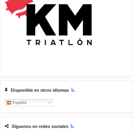
Disponible en otros idiomas
Español
Síguenos en redes sociales