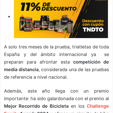
A solo tres meses de la prueba, triatletas de toda
España y del ámbito internacional ya se
preparan para afrontar esta
competición de
media distancia
, considerada una de las pruebas
de referencia a nivel nacional.
Además, este año llega con un premio
importante: ha sido galardonada con el premio al
Mejor Recorrido de Bicicleta
en los
Challenge