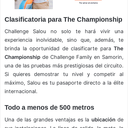
Clasificatoria para The Championship
Challenge Salou no solo te hará vivir una
experiencia inolvidable, sino que, además, te
brinda la oportunidad de clasificarte para
The
Championship
de Challenge Family en Samorin,
una de las pruebas más prestigiosas del circuito.
Si quieres demostrar tu nivel y competir al
máximo, Salou es tu pasaporte directo a la élite
internacional.
Todo a menos de 500 metros
Una de las grandes ventajas es la
ubicación
de