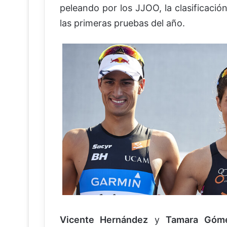
peleando por los JJOO, la clasificación
las primeras pruebas del año.
Vicente Hernández
y
Tamara Góm