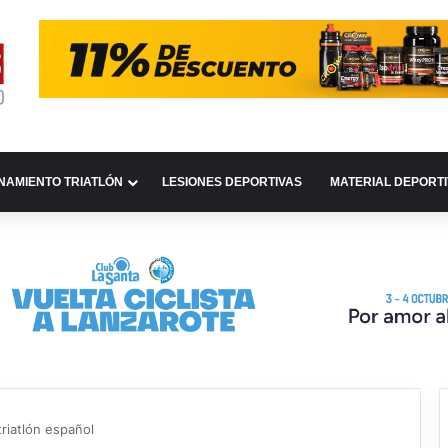
NAMIENTO TRIATLÓN
LESIONES DEPORTIVAS
MATERIAL DEPORT
triatlón español