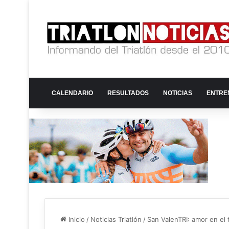
CALENDARIO
RESULTADOS
NOTICIAS
ENTRE
Inicio
/
Noticias Triatlón
/
San ValenTRI: amor en el 