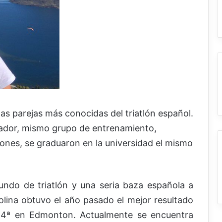
las parejas más conocidas del triatlón español.
ador, mismo grupo de entrenamiento,
ones, se graduaron en la universidad el mismo
ndo de triatlón y una seria baza española a
lina obtuvo el año pasado el mejor resultado
 4ª en Edmonton. Actualmente se encuentra