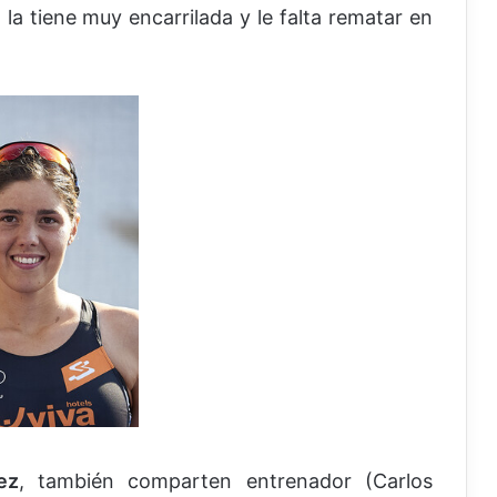
 la tiene muy encarrilada y le falta rematar en
ez
, también comparten entrenador (Carlos