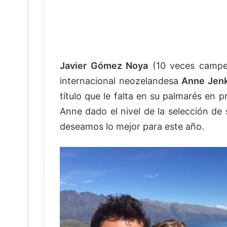
Javier Gómez Noya
(10 veces campeón
internacional neozelandesa
Anne Jenk
título que le falta en su palmarés en 
Anne dado el nivel de la selección de 
deseamos lo mejor para este año.