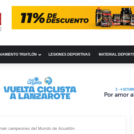
NAMIENTO TRIATLÓN
LESIONES DEPORTIVAS
MATERIAL DEPORT
laman campeones del Mundo de Acuatlón