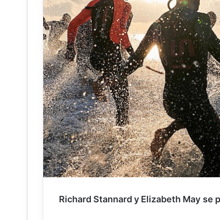
Richard Stannard y Elizabeth May
se 