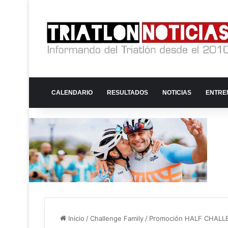
CALENDARIO
RESULTADOS
NOTICIAS
ENTRE
Inicio
/
Challenge Family
/
Promoción HALF CHALLE