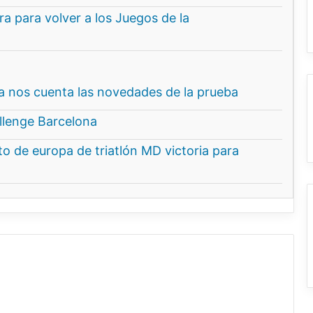
a para volver a los Juegos de la
na nos cuenta las novedades de la prueba
allenge Barcelona
o de europa de triatlón MD victoria para