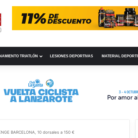
NAMIENTO TRIATLÓN
LESIONES DEPORTIVAS
MATERIAL DEPORT
NGE BARCELONA, 10 dorsales a 150 €