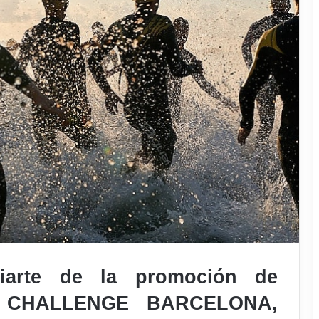
ciarte de la promoción de
F CHALLENGE BARCELONA,