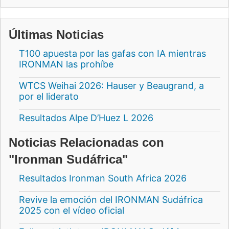
Últimas Noticias
T100 apuesta por las gafas con IA mientras
IRONMAN las prohíbe
WTCS Weihai 2026: Hauser y Beaugrand, a
por el liderato
Resultados Alpe D’Huez L 2026
Noticias Relacionadas con
"Ironman Sudáfrica"
Resultados Ironman South Africa 2026
Revive la emoción del IRONMAN Sudáfrica
2025 con el vídeo oficial