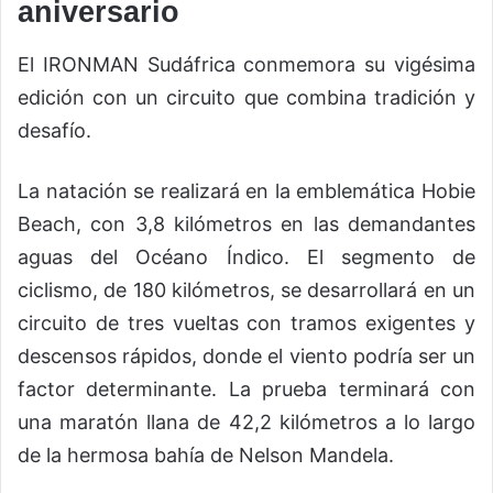
aniversario
El IRONMAN Sudáfrica conmemora su vigésima
edición con un circuito que combina tradición y
desafío.
La natación se realizará en la emblemática Hobie
Beach, con 3,8 kilómetros en las demandantes
aguas del Océano Índico. El segmento de
ciclismo, de 180 kilómetros, se desarrollará en un
circuito de tres vueltas con tramos exigentes y
descensos rápidos, donde el viento podría ser un
factor determinante. La prueba terminará con
una maratón llana de 42,2 kilómetros a lo largo
de la hermosa bahía de Nelson Mandela.