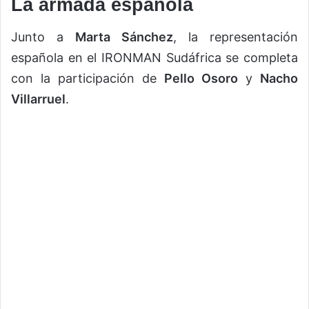
La armada española
Junto a
Marta Sánchez
, la representación
española en el IRONMAN Sudáfrica se completa
con la participación de
Pello Osoro
y
Nacho
Villarruel
.