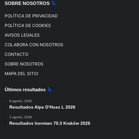
SOBRE NOSOTROS
m
POLÍTICA DE PRIVACIDAD
POLÍTICA DE COOKIES
AVISOS LEGALES
COLABORA CON NOSOTROS
CONTACTO
SOBRE NOSOTROS
MAPA DEL SITIO
Últimos resultados
6 agosto, 2026
Resultados Alpe D’Huez L 2026
2 agosto, 2026
Resultados Ironman 70.3 Kraków 2026