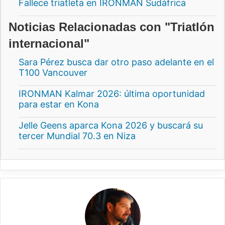
Fallece triatleta en IRONMAN Sudáfrica
Noticias Relacionadas con "Triatlón
internacional"
Sara Pérez busca dar otro paso adelante en el
T100 Vancouver
IRONMAN Kalmar 2026: última oportunidad
para estar en Kona
Jelle Geens aparca Kona 2026 y buscará su
tercer Mundial 70.3 en Niza