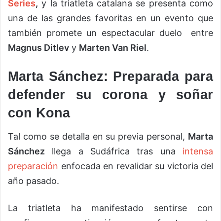
Series
,
y la triatleta catalana se presenta como
una de las grandes favoritas en un evento que
también promete un espectacular duelo entre
Magnus Ditlev
y
Marten Van Riel
.
Marta Sánchez: Preparada para
defender su corona y soñar
con Kona
Tal como se detalla en su previa personal,
Marta
Sánchez
llega a Sudáfrica tras una
intensa
preparación
enfocada en revalidar su victoria del
año pasado.
La triatleta ha manifestado sentirse con