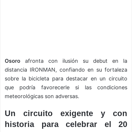
Osoro
afronta con ilusión su debut en la
distancia IRONMAN, confiando en su fortaleza
sobre la bicicleta para destacar en un circuito
que podría favorecerle si las condiciones
meteorológicas son adversas.
Un circuito exigente y con
historia para celebrar el 20