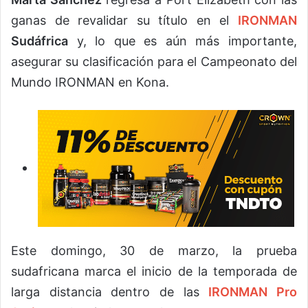
ganas de revalidar su título en el
IRONMAN
Sudáfrica
y, lo que es aún más importante,
asegurar su clasificación para el Campeonato del
Mundo IRONMAN en Kona.
Este domingo, 30 de marzo, la prueba
sudafricana marca el inicio de la temporada de
larga distancia dentro de las
IRONMAN Pro