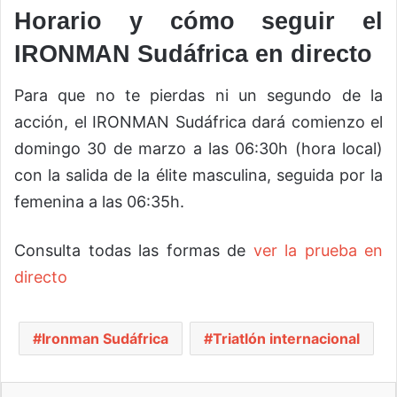
Horario y cómo seguir el
IRONMAN Sudáfrica en directo
Para que no te pierdas ni un segundo de la
acción, el IRONMAN Sudáfrica dará comienzo el
domingo 30 de marzo a las 06:30h (hora local)
con la salida de la élite masculina, seguida por la
femenina a las 06:35h.
Consulta todas las formas de
ver la prueba en
directo
Ironman Sudáfrica
Triatlón internacional