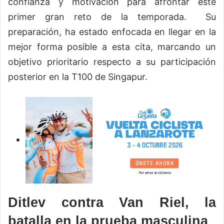
confianza y motivación para afrontar este
primer gran reto de la temporada. Su
preparación, ha estado enfocada en llegar en la
mejor forma posible a esta cita, marcando un
objetivo prioritario respecto a su participación
posterior en la T100 de Singapur.
Ditlev contra Van Riel, la
batalla en la prueba masculina