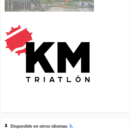
Disponible en otros idiomas