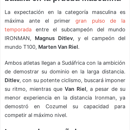
La expectación en la categoría masculina es
máxima ante el primer
gran pulso de la
temporada
entre el subcampeón del mundo
IRONMAN,
Magnus Ditlev
, y el campeón del
mundo T100,
Marten Van Riel
.
Ambos atletas llegan a Sudáfrica con la ambición
de demostrar su dominio en la larga distancia.
Ditlev
, con su potente ciclismo, buscará imponer
su ritmo, mientras que
Van Riel
, a pesar de su
menor experiencia en la distancia Ironman, ya
demostró en Cozumel su capacidad para
competir al máximo nivel.