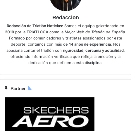
Redaccion
Redacción de Triatlón Noticias:
Somos el equipo galardonado en
2019
por la
TRIATLOCV
como la
Mejor Web de Triatlón de España
.
Formado por comunicadores y triatletas apasionados por este
deporte, contamos con más de
14 años de experiencia
. Nos
apasiona contar el triatlón con
rigurosidad, cercanía y actualidad
,
ofreciendo información verificada que refleja la emoción y la
dedicación que definen a esta disciplina.
Partner