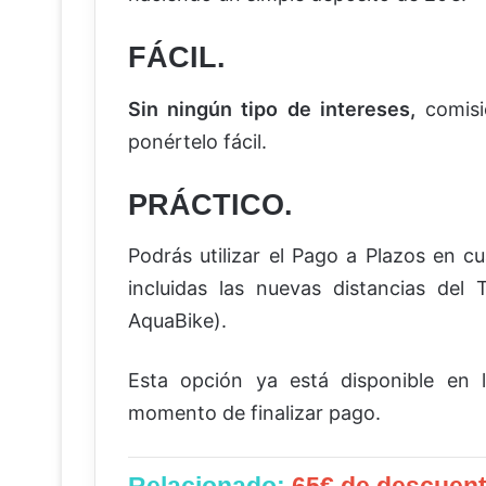
FÁCIL.
Sin ningún tipo de intereses,
comisio
ponértelo fácil.
PRÁCTICO.
Podrás utilizar el Pago a Plazos en c
incluidas las nuevas distancias del
AquaBike).
Esta opción ya está disponible en l
momento de finalizar pago.