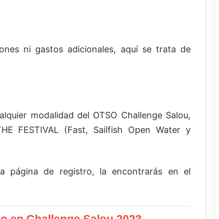
nes ni gastos adicionales, aquí se trata de
ualquier modalidad del OTSO Challenge Salou,
 THE FESTIVAL (Fast, Sailfish Open Water y
a página de registro, la encontrarás en el