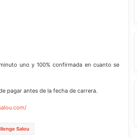
 minuto uno y 100% confirmada en cuanto se
 de pagar antes de la fecha de carrera.
salou.com/
llenge Salou