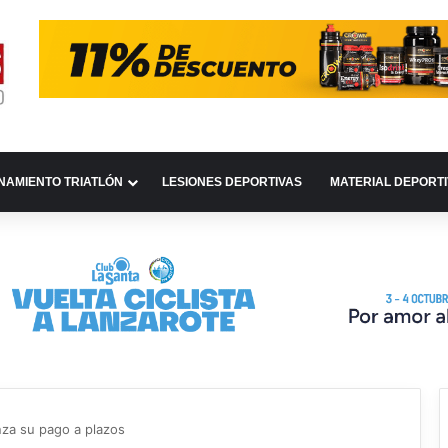
NAMIENTO TRIATLÓN
LESIONES DEPORTIVAS
MATERIAL DEPORT
za su pago a plazos