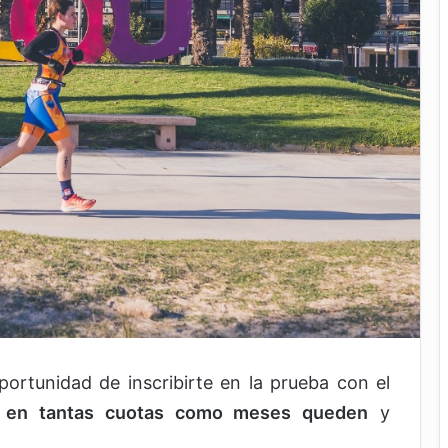
portunidad de inscribirte en la prueba con el
 en tantas cuotas como meses queden
y