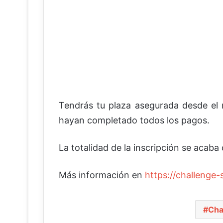
Tendrás tu plaza asegurada desde el
hayan completado todos los pagos.
La totalidad de la inscripción se acaba
Más información en
https://challenge-
Cha