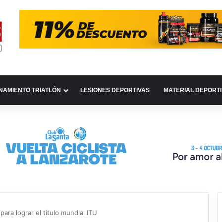
NAMIENTO TRIATLÓN
LESIONES DEPORTIVAS
MATERIAL DEPORT
ara lograr el título mundial ITU