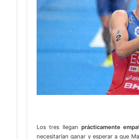
Los tres llegan
prácticamente empat
necesitarían ganar y esperar a que M