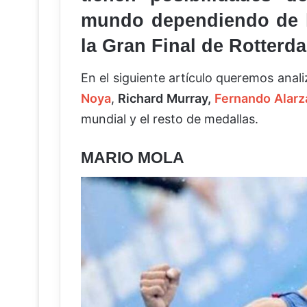
mundo dependiendo de l
la Gran Final de Rotterd
En el siguiente artículo queremos anal
Noya
,
Richard Murray,
Fernando Alarz
mundial y el resto de medallas.
MARIO MOLA