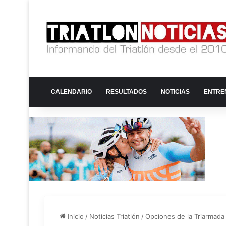
CALENDARIO
RESULTADOS
NOTICIAS
ENTRE
Inicio
/
Noticias Triatlón
/
Opciones de la Triarmada p