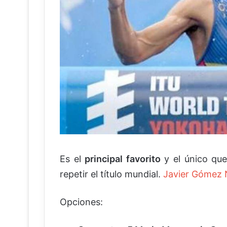
Es el
principal favorito
y el único qu
repetir el título mundial.
Javier Gómez
Opciones: