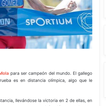
Mola
para ser campeón del mundo. El gallego
rueba es en distancia olímpica, algo que le
ancia, llevándose la victoria en 2 de ellas, en