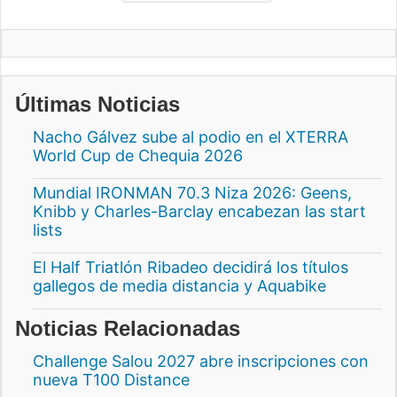
Últimas Noticias
Nacho Gálvez sube al podio en el XTERRA
World Cup de Chequia 2026
Mundial IRONMAN 70.3 Niza 2026: Geens,
Knibb y Charles-Barclay encabezan las start
lists
El Half Triatlón Ribadeo decidirá los títulos
gallegos de media distancia y Aquabike
Noticias Relacionadas
Challenge Salou 2027 abre inscripciones con
nueva T100 Distance