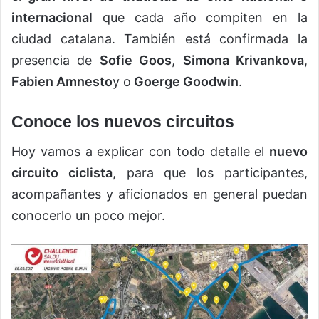
internacional
que cada año compiten en la
ciudad catalana. También está confirmada la
presencia de
Sofie Goos
,
Simona Krivankova
,
Fabien Amnesto
y o
Goerge Goodwin
.
Conoce los nuevos circuitos
Hoy vamos a explicar con todo detalle el
nuevo
circuito ciclista
, para que los participantes,
acompañantes y aficionados en general puedan
conocerlo un poco mejor.