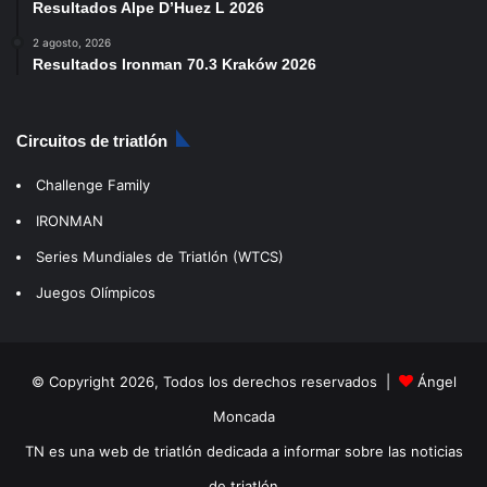
Resultados Alpe D’Huez L 2026
2 agosto, 2026
Resultados Ironman 70.3 Kraków 2026
Circuitos de triatlón
Challenge Family
IRONMAN
Series Mundiales de Triatlón (WTCS)
Juegos Olímpicos
© Copyright 2026, Todos los derechos reservados |
Ángel
Moncada
TN es una web de triatlón dedicada a informar sobre las noticias
de triatlón