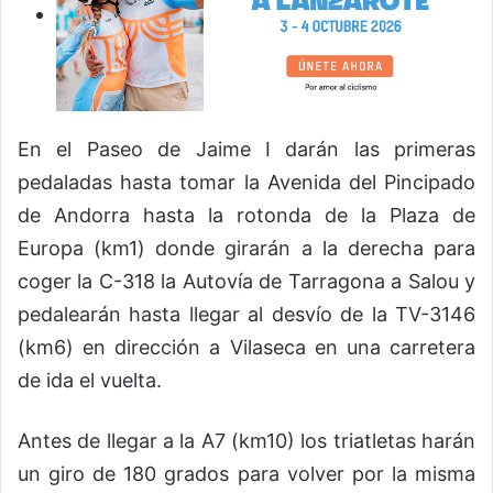
En el Paseo de Jaime I darán las primeras
pedaladas hasta tomar la Avenida del Pincipado
de Andorra hasta la rotonda de la Plaza de
Europa (km1) donde girarán a la derecha para
coger la C-318 la Autovía de Tarragona a Salou y
pedalearán hasta llegar al desvío de la TV-3146
(km6) en dirección a Vilaseca en una carretera
de ida el vuelta.
Antes de llegar a la A7 (km10) los triatletas harán
un giro de 180 grados para volver por la misma