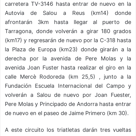
carretera TV-3146 hasta entrar de nuevo en la
Autovia de Salou a Reus (km14) donde
afrontarán 3km hasta llegar al puerto de
Tarragona, donde volverán a girar 180 grados
(km17) y regresarán de nuevo por la C-318 hasta
la Plaza de Europa (km23) donde girarán a la
derecha por la avenida de Pere Molas y la
avenida Joan Fuster hasta realizar el giro en la
calle Mercè Rodoreda (km 25,5) , junto a la
Fundación Escuela Internacional del Campo y
volverán a Salou de nuevo por Joan Fuester,
Pere Molas y Principado de Andorra hasta entrar
de nuevo en el paseo de Jaime Primero (km 30).
A este circuito los triatletas darán tres vueltas