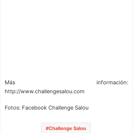
Más información:
http://www.challengesalou.com
Fotos: Facebook Challenge Salou
Challenge Salou