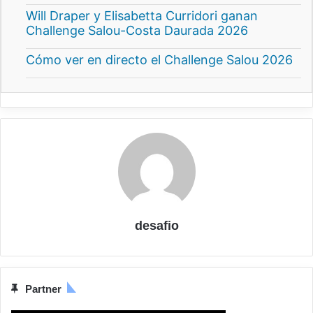
Will Draper y Elisabetta Curridori ganan
Challenge Salou-Costa Daurada 2026
Cómo ver en directo el Challenge Salou 2026
desafio
Partner