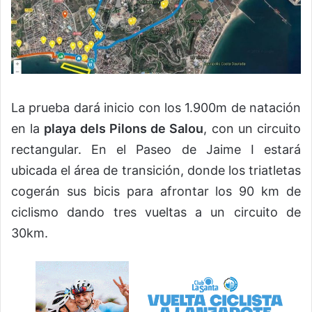
La prueba dará inicio con los 1.900m de natación
en la
playa dels Pilons de Salou
, con un circuito
rectangular. En el Paseo de Jaime I estará
ubicada el área de transición, donde los triatletas
cogerán sus bicis para afrontar los 90 km de
ciclismo dando tres vueltas a un circuito de
30km.