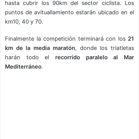
hasta cubrir los 90km del sector ciclista. Los
puntos de avituallamiento estarán ubicado en el
km10, 40 y 70.
Finalmente la competición terminará con los
21
km de la media maratón
, donde los triatletas
harán todo el
recorrido paralelo al Mar
Mediterráneo
.