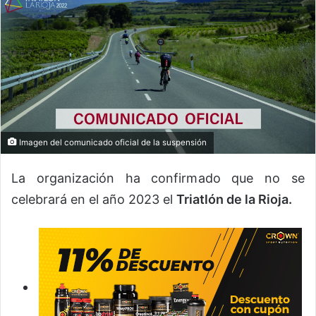
Imagen del comunicado oficial de la suspensión
La organización ha confirmado que no se
celebrará en el año 2023 el
Triatlón de la Rioja.