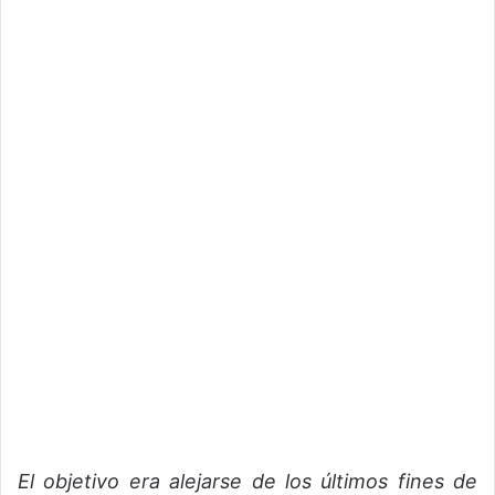
El objetivo era alejarse de los últimos fines de