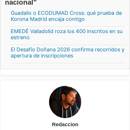
nacional"
Guadalix o ECODUMAD Cross: qué prueba de
Korona Madrid encaja contigo
EMEDÉ Valladolid roza los 400 inscritos en su
estreno
El Desafío Doñana 2026 confirma recorridos y
apertura de inscripciones
Redaccion