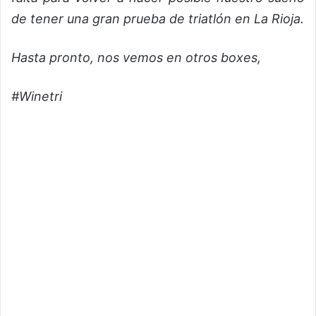
de tener una gran prueba de triatlón en La Rioja.
Hasta pronto, nos vemos en otros boxes,
#Winetri