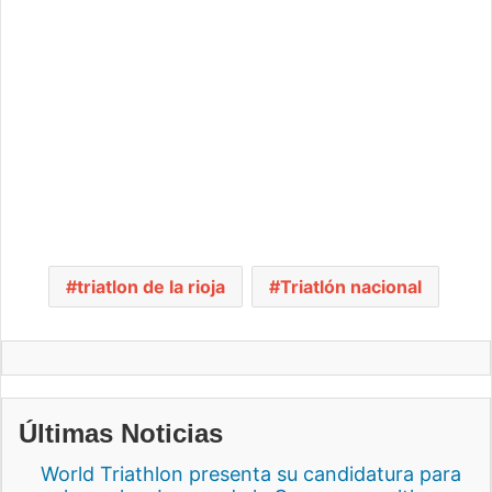
triatlon de la rioja
Triatlón nacional
Últimas Noticias
World Triathlon presenta su candidatura para