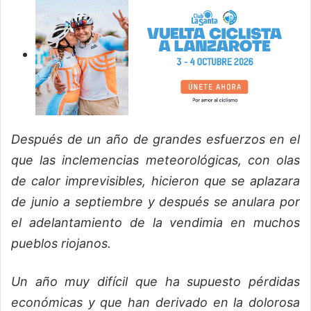
Después de un año de grandes esfuerzos en el
que las inclemencias meteorológicas, con olas
de calor imprevisibles, hicieron que se aplazara
de junio a septiembre y después se anulara por
el adelantamiento de la vendimia en muchos
pueblos riojanos.
Un año muy difícil que ha supuesto pérdidas
económicas y que han derivado en la dolorosa