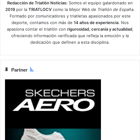
Redacción de Triatlón Noticias:
Somos el equipo galardonado en
2019
por la
TRIATLOCV
como la
Mejor Web de Triatlón de España
.
Formado por comunicadores y triatletas apasionados por este
deporte, contamos con más de
14 años de experiencia
. Nos
apasiona contar el triatlón con
rigurosidad, cercanía y actualidad
,
ofreciendo información verificada que refleja la emoción y la
dedicación que definen a esta disciplina.
Partner