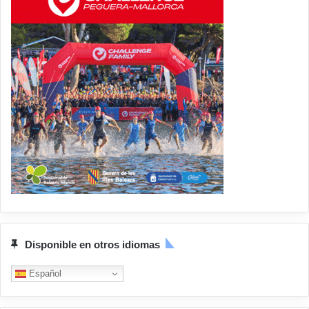
Disponible en otros idiomas
Español