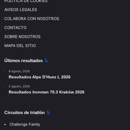
POLÍTICA DE COOKIES
AVISOS LEGALES
COLABORA CON NOSOTROS
CONTACTO
SOBRE NOSOTROS
MAPA DEL SITIO
Últimos resultados
6 agosto, 2026
Resultados Alpe D’Huez L 2026
2 agosto, 2026
Resultados Ironman 70.3 Kraków 2026
Circuitos de triatlón
Challenge Family