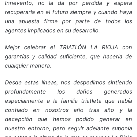
Innevento, no la da por perdida y espera
recuperarla en el futuro siempre y cuando haya
una apuesta firme por parte de todos los
agentes implicados en su desarrollo.
Mejor celebrar el TRIATLÓN LA RIOJA con
garantías y calidad suficiente, que hacerla de
cualquier manera.
Desde estas líneas, nos despedimos sintiendo
profundamente los daños generados
especialmente a la familia triatleta que había
confiado en nosotros año tras año y la
decepción que hemos podido generar en
nuestro entorno, pero seguir adelante suponía