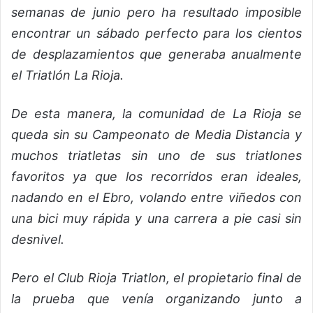
semanas de junio pero ha resultado imposible
encontrar un sábado perfecto para los cientos
de desplazamientos que generaba anualmente
el Triatlón La Rioja.
De esta manera, la comunidad de La Rioja se
queda sin su Campeonato de Media Distancia y
muchos triatletas sin uno de sus triatlones
favoritos ya que los recorridos eran ideales,
nadando en el Ebro, volando entre viñedos con
una bici muy rápida y una carrera a pie casi sin
desnivel.
Pero el Club Rioja Triatlon, el propietario final de
la prueba que venía organizando junto a