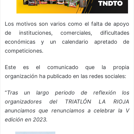
Los motivos son varios como el falta de apoyo
de instituciones, comerciales, dificultades
económicas y un calendario apretado de
competiciones.
Este es el comunicado que la propia
organización ha publicado en las redes sociales:
“
Tras un largo periodo de reflexión los
organizadores del TRIATLÓN LA RIOJA
anunciamos que renunciamos a celebrar la V
edición en 2023.