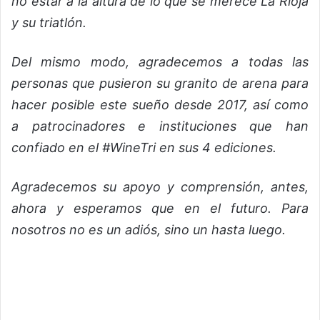
no estar a la altura de lo que se merece La Rioja
y su triatlón.
Del mismo modo, agradecemos a todas las
personas que pusieron su granito de arena para
hacer posible este sueño desde 2017, así como
a patrocinadores e instituciones que han
confiado en el #WineTri en sus 4 ediciones.
Agradecemos su apoyo y comprensión, antes,
ahora y esperamos que en el futuro. Para
nosotros no es un adiós, sino un hasta luego.