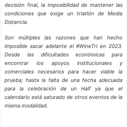
decisión final, la imposibilidad de mantener las
condiciones que exige un triatlón de Media
Distancia.
Son múltiples las razones que han hecho
imposible sacar adelante el #WineTri en 2023.
Desde las dificultades económicas para
encontrar los apoyos institucionales y
comerciales necesarios para hacer viable la
prueba; hasta la falta de una fecha adecuada
para la celebración de un Half ya que el
calendario está saturado de otros eventos de la
misma modalidad.