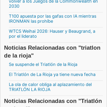
volver a los Juegos de la Commonwealth en
2030
T100 apuesta por las gafas con IA mientras
IRONMAN las prohíbe
WTCS Weihai 2026: Hauser y Beaugrand, a
por el liderato
Noticias Relacionadas con "triatlon
de la rioja"
Se suspende el Triatlón de la Rioja
El Triatlón de La Rioja ya tiene nueva fecha
La ola de calor obliga al aplazamiento del
TRIATLÓN LA RIOJA
Noticias Relacionadas con "Triatlón