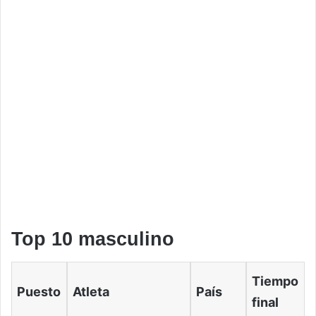
Top 10 masculino
Tiempo
Puesto
Atleta
País
final