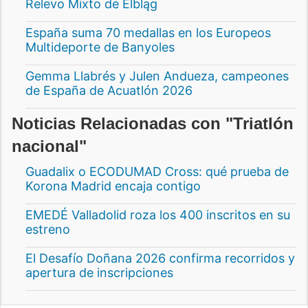
Relevo Mixto de Elbląg
España suma 70 medallas en los Europeos
Multideporte de Banyoles
Gemma Llabrés y Julen Andueza, campeones
de España de Acuatlón 2026
Noticias Relacionadas con "Triatlón
nacional"
Guadalix o ECODUMAD Cross: qué prueba de
Korona Madrid encaja contigo
EMEDÉ Valladolid roza los 400 inscritos en su
estreno
El Desafío Doñana 2026 confirma recorridos y
apertura de inscripciones