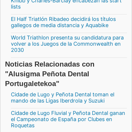
Knibb y Charles-Barclay encabezan las start
lists
El Half Triatlón Ribadeo decidirá los títulos
gallegos de media distancia y Aquabike
World Triathlon presenta su candidatura para
volver a los Juegos de la Commonwealth en
2030
Noticias Relacionadas con
"Alusigma Peñota Dental
Portugaletekoa"
Cidade de Lugo y Peñota Dental toman el
mando de las Ligas Iberdrola y Suzuki
Cidade de Lugo Fluvial y Peñota Dental ganan
el Campeonato de España por Clubes en
Roquetas