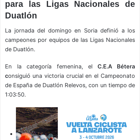
para las Ligas Nacionales de
Duatlón
La jornada del domingo en Soria definió a los
campeones por equipos de las Ligas Nacionales
de Duatlón.
En la categoría femenina, el
C.E.A Bétera
c
onsiguió una victoria crucial en el Campeonato
de España de Duatlón Relevos, con un tiempo de
1:03:50.