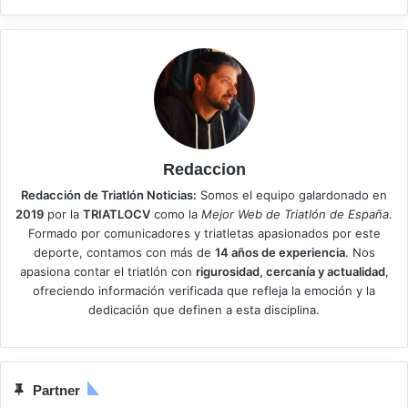
Redaccion
Redacción de Triatlón Noticias:
Somos el equipo galardonado en
2019
por la
TRIATLOCV
como la
Mejor Web de Triatlón de España
.
Formado por comunicadores y triatletas apasionados por este
deporte, contamos con más de
14 años de experiencia
. Nos
apasiona contar el triatlón con
rigurosidad, cercanía y actualidad
,
ofreciendo información verificada que refleja la emoción y la
dedicación que definen a esta disciplina.
Partner