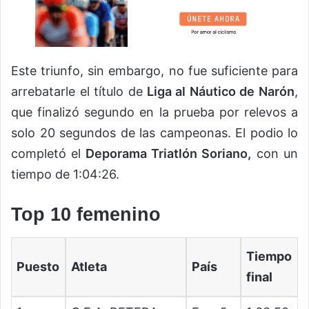
Este triunfo, sin embargo, no fue suficiente para
arrebatarle el título de
Liga al Náutico de Narón
,
que finalizó segundo en la prueba por relevos a
solo 20 segundos de las campeonas. El podio lo
completó el
Deporama Triatlón Soriano,
con un
tiempo de 1:04:26.
Top 10 femenino
Tiempo
Puesto
Atleta
País
final