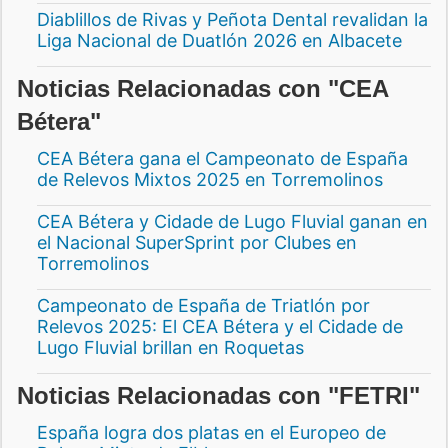
Diablillos de Rivas y Peñota Dental revalidan la
Liga Nacional de Duatlón 2026 en Albacete
Noticias Relacionadas con "CEA
Bétera"
CEA Bétera gana el Campeonato de España
de Relevos Mixtos 2025 en Torremolinos
CEA Bétera y Cidade de Lugo Fluvial ganan en
el Nacional SuperSprint por Clubes en
Torremolinos
Campeonato de España de Triatlón por
Relevos 2025: El CEA Bétera y el Cidade de
Lugo Fluvial brillan en Roquetas
Noticias Relacionadas con "FETRI"
España logra dos platas en el Europeo de