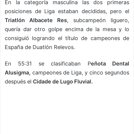
En la categoría masculina las dos primeras
posiciones de Liga estaban decididas, pero el
Triatlón Albacete Res
, subcampeón liguero,
quería dar otro golpe encima de la mesa y lo
consiguió logrando el título de campeones de
España de Duatlón Relevos.
En 55:31 se clasificaban P
eñota Dental
Alusigma,
campeones de Liga, y cinco segundos
después el
Cidade de Lugo Fluvial.