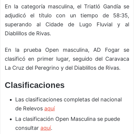
En la categoría masculina, el Triatló Gandía se
adjudicó el título con un tiempo de 58:35,
superando al Cidade de Lugo Fluvial y al
Diablillos de Rivas.
En la prueba Open masculina, AD Fogar se
clasificó en primer lugar, seguido del Caravaca
La Cruz del Peregrino y del Diablillos de Rivas.
Clasificaciones
Las clasificaciones completas del nacional
de Relevos
aquí
La clasificación Open Masculina se puede
consultar
aquí
.