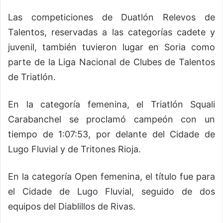
Las competiciones de Duatlón Relevos de
Talentos, reservadas a las categorías cadete y
juvenil, también tuvieron lugar en Soria como
parte de la Liga Nacional de Clubes de Talentos
de Triatlón.
En la categoría femenina, el Triatlón Squali
Carabanchel se proclamó campeón con un
tiempo de 1:07:53, por delante del Cidade de
Lugo Fluvial y de Tritones Rioja.
En la categoría Open femenina, el título fue para
el Cidade de Lugo Fluvial, seguido de dos
equipos del Diablillos de Rivas.