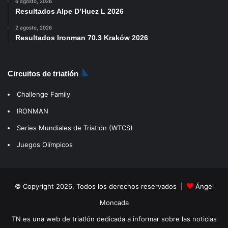
6 agosto, 2026
Resultados Alpe D’Huez L 2026
2 agosto, 2026
Resultados Ironman 70.3 Kraków 2026
Circuitos de triatlón
Challenge Family
IRONMAN
Series Mundiales de Triatlón (WTCS)
Juegos Olímpicos
© Copyright 2026, Todos los derechos reservados |
Ángel
Moncada
TN es una web de triatlón dedicada a informar sobre las noticias