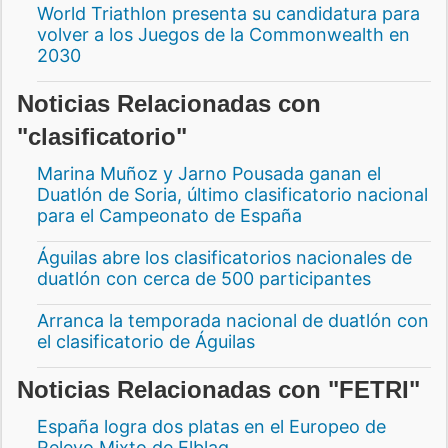
World Triathlon presenta su candidatura para
volver a los Juegos de la Commonwealth en
2030
Noticias Relacionadas con
"clasificatorio"
Marina Muñoz y Jarno Pousada ganan el
Duatlón de Soria, último clasificatorio nacional
para el Campeonato de España
Águilas abre los clasificatorios nacionales de
duatlón con cerca de 500 participantes
Arranca la temporada nacional de duatlón con
el clasificatorio de Águilas
Noticias Relacionadas con "FETRI"
España logra dos platas en el Europeo de
Relevo Mixto de Elbląg