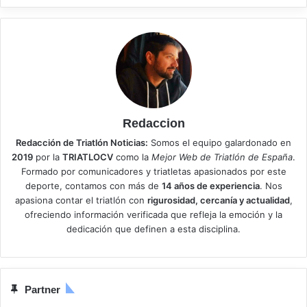
Redaccion
Redacción de Triatlón Noticias:
Somos el equipo galardonado en
2019
por la
TRIATLOCV
como la
Mejor Web de Triatlón de España
.
Formado por comunicadores y triatletas apasionados por este
deporte, contamos con más de
14 años de experiencia
. Nos
apasiona contar el triatlón con
rigurosidad, cercanía y actualidad
,
ofreciendo información verificada que refleja la emoción y la
dedicación que definen a esta disciplina.
Partner