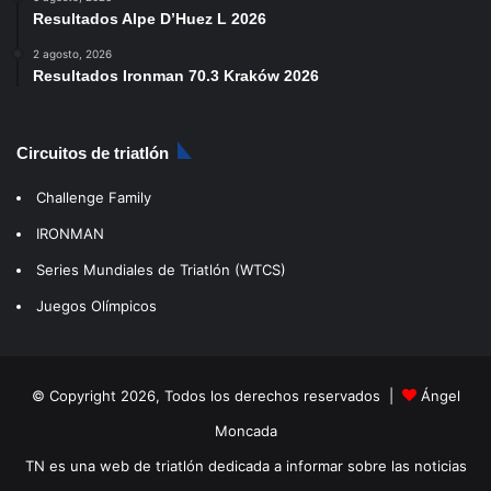
Resultados Alpe D’Huez L 2026
2 agosto, 2026
Resultados Ironman 70.3 Kraków 2026
Circuitos de triatlón
Challenge Family
IRONMAN
Series Mundiales de Triatlón (WTCS)
Juegos Olímpicos
© Copyright 2026, Todos los derechos reservados |
Ángel
Moncada
TN es una web de triatlón dedicada a informar sobre las noticias