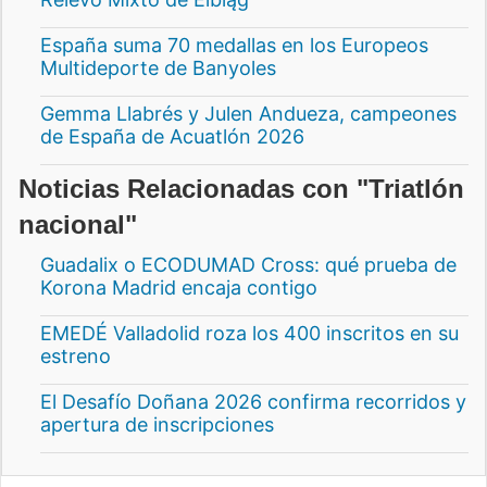
España suma 70 medallas en los Europeos
Multideporte de Banyoles
Gemma Llabrés y Julen Andueza, campeones
de España de Acuatlón 2026
Noticias Relacionadas con "Triatlón
nacional"
Guadalix o ECODUMAD Cross: qué prueba de
Korona Madrid encaja contigo
EMEDÉ Valladolid roza los 400 inscritos en su
estreno
El Desafío Doñana 2026 confirma recorridos y
apertura de inscripciones