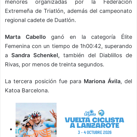
menores organizadas por la Federación
Extremeña de Triatlón, además del campeonato
regional cadete de Duatlón.
Marta Cabello
ganó en la categoría Élite
Femenina con un tiempo de 1h00:42, superando
a
Sandra Schenkel,
también del Diablillos de
Rivas, por menos de treinta segundos.
La tercera posición fue para
Mariona Ávila
, del
Katoa Barcelona.