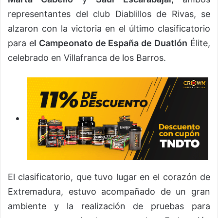
representantes del club Diablillos de Rivas, se
alzaron con la victoria en el último clasificatorio
para e
l Campeonato de España de Duatlón
Élite,
celebrado en Villafranca de los Barros.
El clasificatorio, que tuvo lugar en el corazón de
Extremadura, estuvo acompañado de un gran
ambiente y la realización de pruebas para