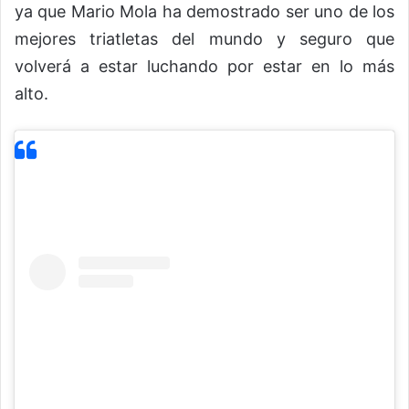
ya que Mario Mola ha demostrado ser uno de los
mejores triatletas del mundo y seguro que
volverá a estar luchando por estar en lo más
alto.