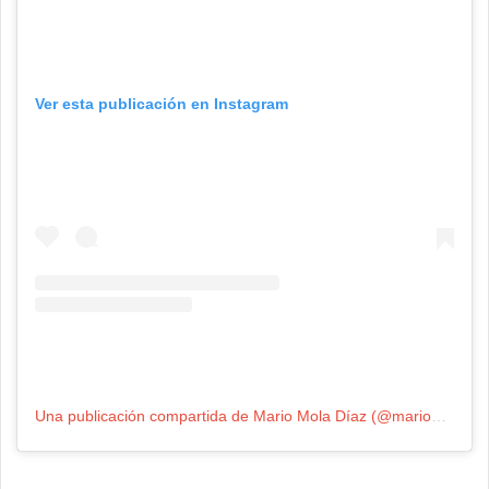
Ver esta publicación en Instagram
Una publicación compartida de Mario Mola Díaz (@mariomola)