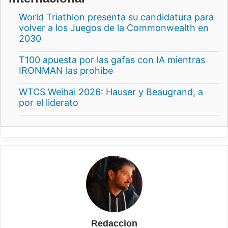
World Triathlon presenta su candidatura para
volver a los Juegos de la Commonwealth en
2030
T100 apuesta por las gafas con IA mientras
IRONMAN las prohíbe
WTCS Weihai 2026: Hauser y Beaugrand, a
por el liderato
Redaccion