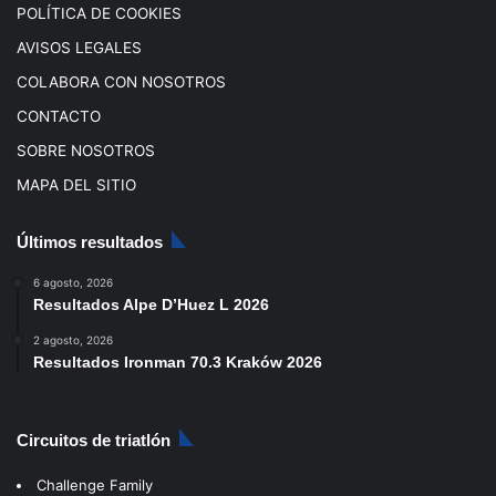
POLÍTICA DE COOKIES
AVISOS LEGALES
COLABORA CON NOSOTROS
CONTACTO
SOBRE NOSOTROS
MAPA DEL SITIO
Últimos resultados
6 agosto, 2026
Resultados Alpe D’Huez L 2026
2 agosto, 2026
Resultados Ironman 70.3 Kraków 2026
Circuitos de triatlón
Challenge Family