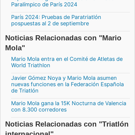
Paralímpico de París 2024
París 2024: Pruebas de Paratriatlón
pospuestas al 2 de septiembre
Noticias Relacionadas con "Mario
Mola"
Mario Mola entra en el Comité de Atletas de
World Triathlon
Javier Gómez Noya y Mario Mola asumen
nuevas funciones en la Federación Española
de Triatlón
Mario Mola gana la 15K Nocturna de Valencia
con 8.300 corredores
Noticias Relacionadas con "Triatlón
internacional"