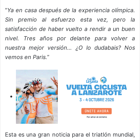
“
Ya en casa después de la experiencia olímpica.
Sin premio al esfuerzo esta vez, pero la
satisfacción de haber vuelto a rendir a un buen
nivel. Tres años por delante para volver a
nuestra mejor versión… ¿O lo dudabais? Nos
vemos en Paris.
”
Esta es una gran noticia para el triatlón mundial,