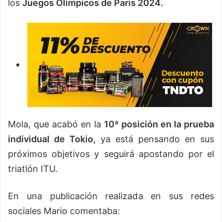
los
Juegos Olímpicos de París 2024.
Mola, que acabó en la
10ª posición en la prueba
individual de Tokio,
ya está pensando en sus
próximos objetivos y seguirá apostando por el
triatlón ITU.
En una publicación realizada en sus redes
sociales Mario comentaba: