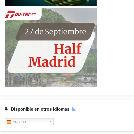
Disponible en otros idiomas
Español