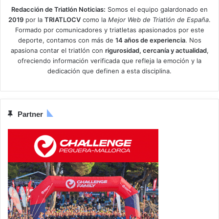
Redacción de Triatlón Noticias:
Somos el equipo galardonado en
2019
por la
TRIATLOCV
como la
Mejor Web de Triatlón de España
.
Formado por comunicadores y triatletas apasionados por este
deporte, contamos con más de
14 años de experiencia
. Nos
apasiona contar el triatlón con
rigurosidad, cercanía y actualidad
,
ofreciendo información verificada que refleja la emoción y la
dedicación que definen a esta disciplina.
Partner