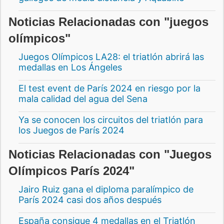
Noticias Relacionadas con "juegos
olímpicos"
Juegos Olímpicos LA28: el triatlón abrirá las
medallas en Los Ángeles
El test event de París 2024 en riesgo por la
mala calidad del agua del Sena
Ya se conocen los circuitos del triatlón para
los Juegos de París 2024
Noticias Relacionadas con "Juegos
Olímpicos París 2024"
Jairo Ruiz gana el diploma paralímpico de
París 2024 casi dos años después
España consigue 4 medallas en el Triatlón