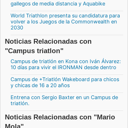
gallegos de media distancia y Aquabike
World Triathlon presenta su candidatura para
volver a los Juegos de la Commonwealth en
2030
Noticias Relacionadas con
"Campus triatlon"
Campus de triatlón en Kona con Iván Álvarez:
10 días para vivir el IRONMAN desde dentro
Campus de +Triatlón Wakeboard para chicos
y chicas de 16 a 20 años
Entrena con Sergio Baxter en un Campus de
triatlón.
Noticias Relacionadas con "Mario
Mola"