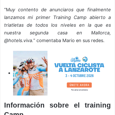
“M
uy contento de anunciaros que finalmente
lanzamos mi primer Training Camp abierto a
triatletas de todos los niveles en la que es
nuestra segunda casa en Mallorca,
@hotels.viva.
” comentaba Mario en sus redes.
Información sobre el training
Camp