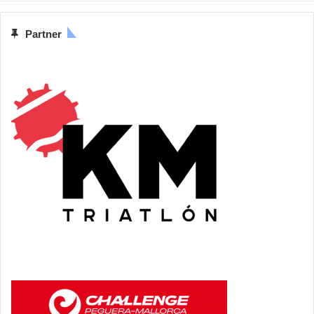
Partner