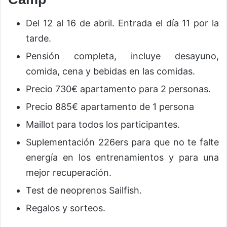
Del 12 al 16 de abril. Entrada el día 11 por la
tarde.
Pensión completa, incluye desayuno,
comida, cena y bebidas en las comidas.
Precio 730€ apartamento para 2 personas.
Precio 885€ apartamento de 1 persona
Maillot para todos los participantes.
Suplementación 226ers para que no te falte
energía en los entrenamientos y para una
mejor recuperación.
Test de neoprenos Sailfish.
Regalos y sorteos.