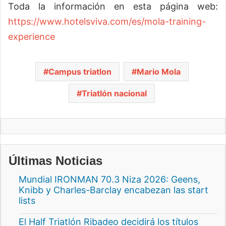
Toda la información en esta página web:
https://www.hotelsviva.com/es/mola-training-
experience
Campus triatlon
Mario Mola
Triatlón nacional
Últimas Noticias
Mundial IRONMAN 70.3 Niza 2026: Geens,
Knibb y Charles-Barclay encabezan las start
lists
El Half Triatlón Ribadeo decidirá los títulos