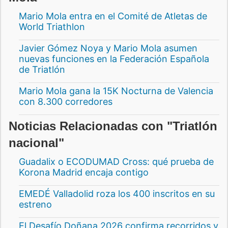
Mario Mola entra en el Comité de Atletas de
World Triathlon
Javier Gómez Noya y Mario Mola asumen
nuevas funciones en la Federación Española
de Triatlón
Mario Mola gana la 15K Nocturna de Valencia
con 8.300 corredores
Noticias Relacionadas con "Triatlón
nacional"
Guadalix o ECODUMAD Cross: qué prueba de
Korona Madrid encaja contigo
EMEDÉ Valladolid roza los 400 inscritos en su
estreno
El Desafío Doñana 2026 confirma recorridos y