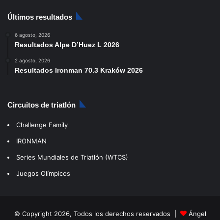
Últimos resultados
6 agosto, 2026
Resultados Alpe D’Huez L 2026
2 agosto, 2026
Resultados Ironman 70.3 Kraków 2026
Circuitos de triatlón
Challenge Family
IRONMAN
Series Mundiales de Triatlón (WTCS)
Juegos Olímpicos
© Copyright 2026, Todos los derechos reservados |
Ángel