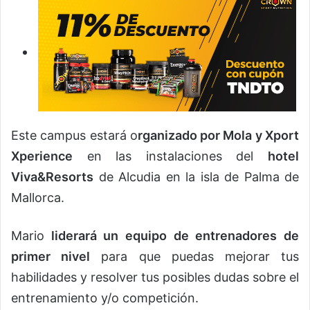
Este campus estará o
rganizado por Mola y Xport
Xperience
en las instalaciones del
hotel
Viva&Resorts
de Alcudia en la isla de Palma de
Mallorca.
Mario
liderará un equipo de entrenadores de
primer nivel
para que puedas mejorar tus
habilidades y resolver tus posibles dudas sobre el
entrenamiento y/o competición.