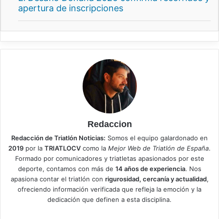
apertura de inscripciones
Redaccion
Redacción de Triatlón Noticias:
Somos el equipo galardonado en
2019
por la
TRIATLOCV
como la
Mejor Web de Triatlón de España
.
Formado por comunicadores y triatletas apasionados por este
deporte, contamos con más de
14 años de experiencia
. Nos
apasiona contar el triatlón con
rigurosidad, cercanía y actualidad
,
ofreciendo información verificada que refleja la emoción y la
dedicación que definen a esta disciplina.