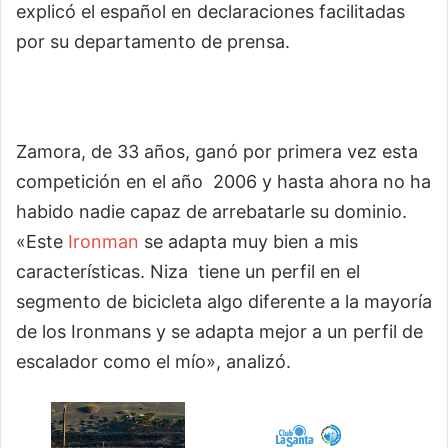
explicó el español en declaraciones facilitadas
por su departamento de prensa.
Zamora, de 33 años, ganó por primera vez esta
competición en el año 2006 y hasta ahora no ha
habido nadie capaz de arrebatarle su dominio.
«Este
Ironman
se adapta muy bien a mis
características. Niza tiene un perfil en el
segmento de bicicleta algo diferente a la mayoría
de los Ironmans y se adapta mejor a un perfil de
escalador como el mío», analizó.