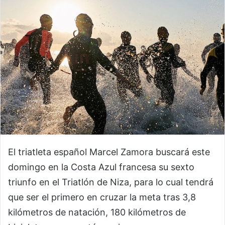
El triatleta español Marcel Zamora buscará este
domingo en la Costa Azul francesa su sexto
triunfo en el Triatlón de Niza, para lo cual tendrá
que ser el primero en cruzar la meta tras 3,8
kilómetros de natación, 180 kilómetros de