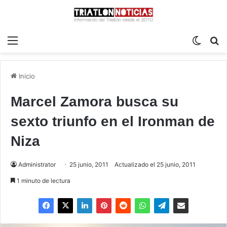
Menú
Switch
B
Inicio
Marcel Zamora busca su
sexto triunfo en el Ironman de
Niza
Administrator
25 junio, 2011
Actualizado el 25 junio, 2011
1 minuto de lectura