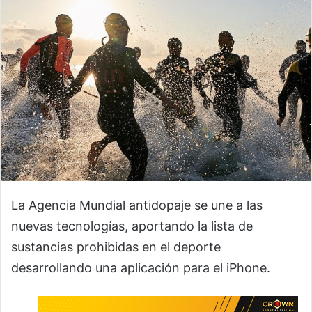
La Agencia Mundial antidopaje se une a las
nuevas tecnologías, aportando la lista de
sustancias prohibidas en el deporte
desarrollando una aplicación para el iPhone.