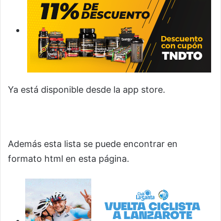
Ya está disponible desde la app store.
Además esta lista se puede encontrar en
formato html en esta página.