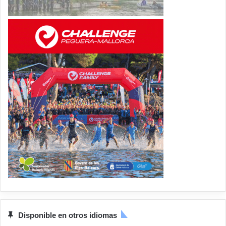
Disponible en otros idiomas