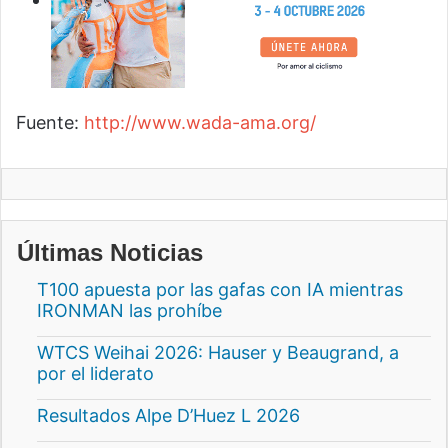
Fuente:
http://www.wada-ama.org/
Últimas Noticias
T100 apuesta por las gafas con IA mientras
IRONMAN las prohíbe
WTCS Weihai 2026: Hauser y Beaugrand, a
por el liderato
Resultados Alpe D’Huez L 2026