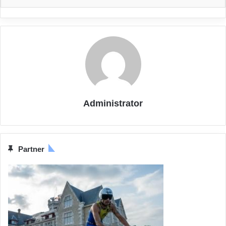
Administrator
Partner