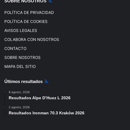
SOBRE NOSOTROS
m
POLÍTICA DE PRIVACIDAD
POLÍTICA DE COOKIES
AVISOS LEGALES
COLABORA CON NOSOTROS
CONTACTO
SOBRE NOSOTROS
MAPA DEL SITIO
Últimos resultados
6 agosto, 2026
Resultados Alpe D’Huez L 2026
2 agosto, 2026
Resultados Ironman 70.3 Kraków 2026