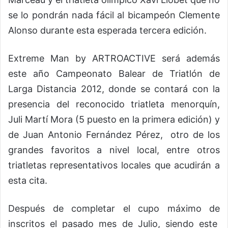
se lo pondrán nada fácil al bicampeón Clemente
Alonso durante esta esperada tercera edición.
Extreme Man by ARTROACTIVE será además
este año Campeonato Balear de Triatlón de
Larga Distancia 2012, donde se contará con la
presencia del reconocido triatleta menorquín,
Juli Martí Mora (5 puesto en la primera edición) y
de Juan Antonio Fernández Pérez, otro de los
grandes favoritos a nivel local, entre otros
triatletas representativos locales que acudirán a
esta cita.
Después de completar el cupo máximo de
inscritos el pasado mes de Julio, siendo este