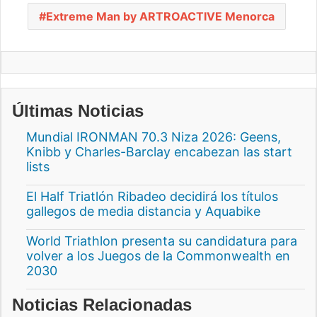
Extreme Man by ARTROACTIVE Menorca
Últimas Noticias
Mundial IRONMAN 70.3 Niza 2026: Geens,
Knibb y Charles-Barclay encabezan las start
lists
El Half Triatlón Ribadeo decidirá los títulos
gallegos de media distancia y Aquabike
World Triathlon presenta su candidatura para
volver a los Juegos de la Commonwealth en
2030
Noticias Relacionadas