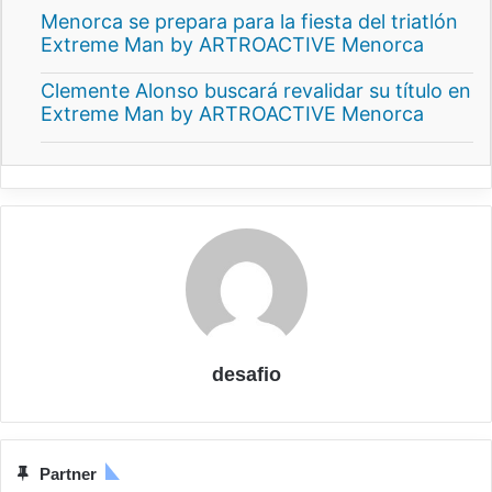
Menorca se prepara para la fiesta del triatlón
Extreme Man by ARTROACTIVE Menorca
Clemente Alonso buscará revalidar su título en
Extreme Man by ARTROACTIVE Menorca
desafio
Partner