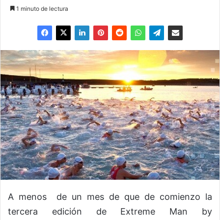
1 minuto de lectura
A menos de un mes de que de comienzo la
tercera edición de Extreme Man by