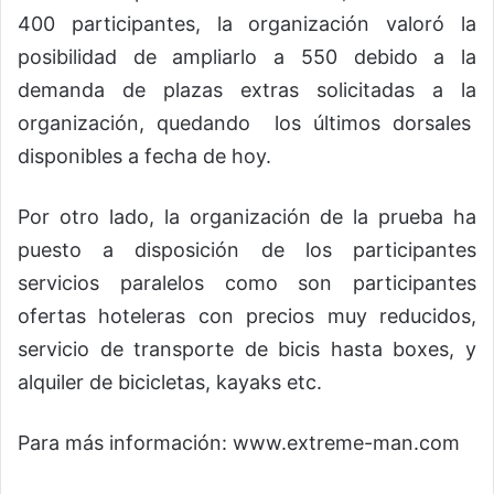
400 participantes, la organización valoró la
posibilidad de ampliarlo a 550 debido a la
demanda de plazas extras solicitadas a la
organización, quedando los últimos dorsales
disponibles a fecha de hoy.
Por otro lado, la organización de la prueba ha
puesto a disposición de los participantes
servicios paralelos como son participantes
ofertas hoteleras con precios muy reducidos,
servicio de transporte de bicis hasta boxes, y
alquiler de bicicletas, kayaks etc.
Para más información: www.extreme-man.com