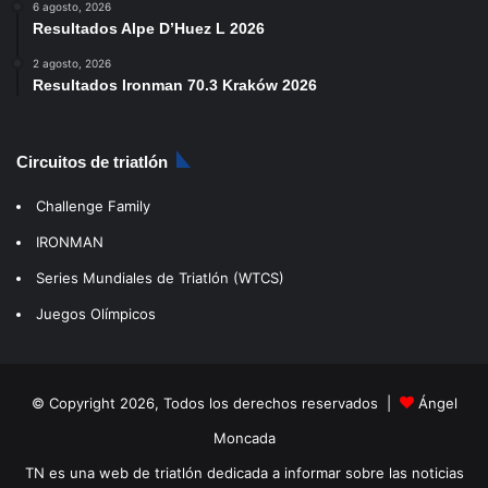
6 agosto, 2026
Resultados Alpe D’Huez L 2026
2 agosto, 2026
Resultados Ironman 70.3 Kraków 2026
Circuitos de triatlón
Challenge Family
IRONMAN
Series Mundiales de Triatlón (WTCS)
Juegos Olímpicos
© Copyright 2026, Todos los derechos reservados |
Ángel
Moncada
TN es una web de triatlón dedicada a informar sobre las noticias