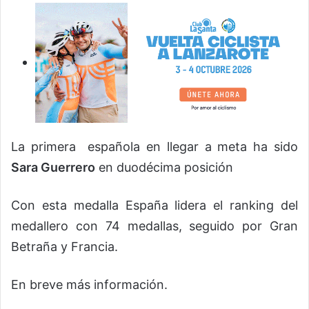
La primera española en llegar a meta ha sido
Sara Guerrero
en duodécima posición
Con esta medalla España lidera el ranking del
medallero con 74 medallas, seguido por Gran
Betraña y Francia.
En breve más información.