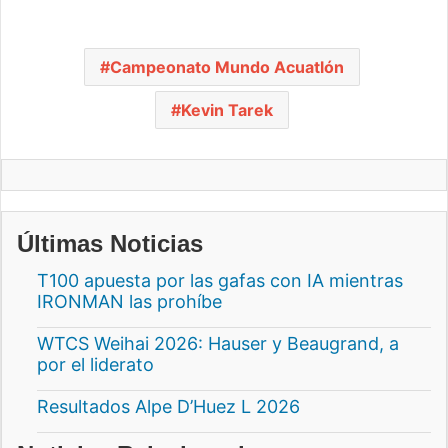
Campeonato Mundo Acuatlón
Kevin Tarek
Últimas Noticias
T100 apuesta por las gafas con IA mientras
IRONMAN las prohíbe
WTCS Weihai 2026: Hauser y Beaugrand, a
por el liderato
Resultados Alpe D’Huez L 2026