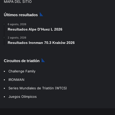
MAPA DEL SITIO
Últimos resultados
6 agosto, 2026
Resultados Alpe D’Huez L 2026
2 agosto, 2026
Resultados Ironman 70.3 Kraków 2026
Circuitos de triatlón
Challenge Family
IRONMAN
Series Mundiales de Triatlón (WTCS)
Juegos Olímpicos