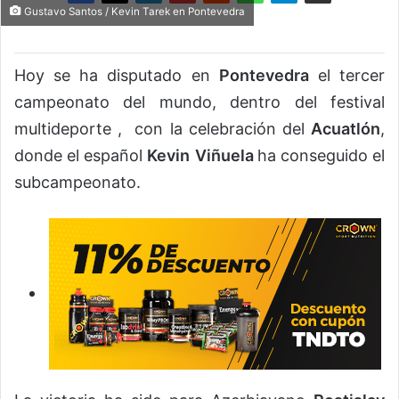
Gustavo Santos / Kevin Tarek en Pontevedra
Hoy se ha disputado en
Pontevedra
el tercer
campeonato del mundo, dentro del festival
multideporte , con la celebración del
Acuatlón
,
donde el español
Kevin
Viñuela
ha conseguido el
subcampeonato.