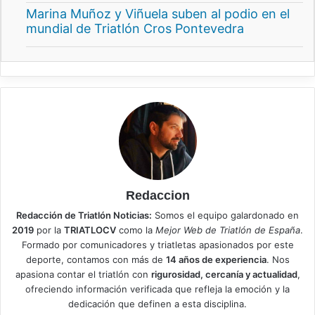
Marina Muñoz y Viñuela suben al podio en el
mundial de Triatlón Cros Pontevedra
Redaccion
Redacción de Triatlón Noticias:
Somos el equipo galardonado en
2019
por la
TRIATLOCV
como la
Mejor Web de Triatlón de España
.
Formado por comunicadores y triatletas apasionados por este
deporte, contamos con más de
14 años de experiencia
. Nos
apasiona contar el triatlón con
rigurosidad, cercanía y actualidad
,
ofreciendo información verificada que refleja la emoción y la
dedicación que definen a esta disciplina.