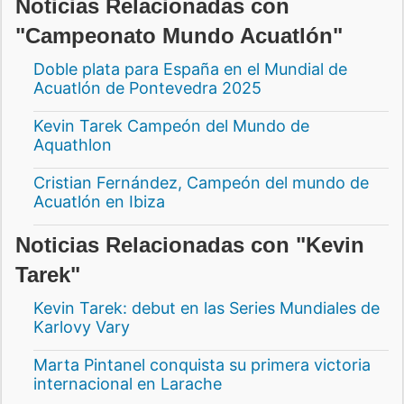
Noticias Relacionadas con
"Campeonato Mundo Acuatlón"
Doble plata para España en el Mundial de
Acuatlón de Pontevedra 2025
Kevin Tarek Campeón del Mundo de
Aquathlon
Cristian Fernández, Campeón del mundo de
Acuatlón en Ibiza
Noticias Relacionadas con "Kevin
Tarek"
Kevin Tarek: debut en las Series Mundiales de
Karlovy Vary
Marta Pintanel conquista su primera victoria
internacional en Larache