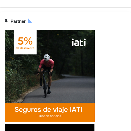
Partner