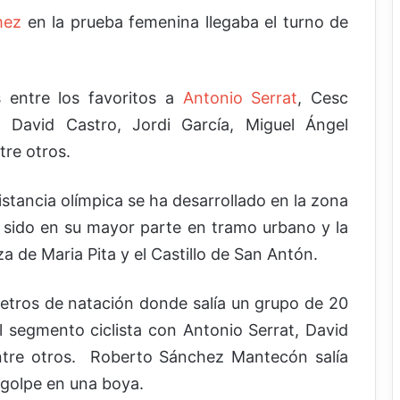
mez
en la prueba femenina llegaba el turno de
 entre los favoritos a
Antonio Serrat
, Cesc
, David Castro, Jordi García, Miguel Ángel
tre otros.
stancia olímpica se ha desarrollado en la zona
a sido en su mayor parte en tramo urbano y la
aza de Maria Pita y el Castillo de San Antón.
tros de natación donde salía un grupo de 20
l segmento ciclista con Antonio Serrat, David
tre otros. Roberto Sánchez Mantecón salía
 golpe en una boya.