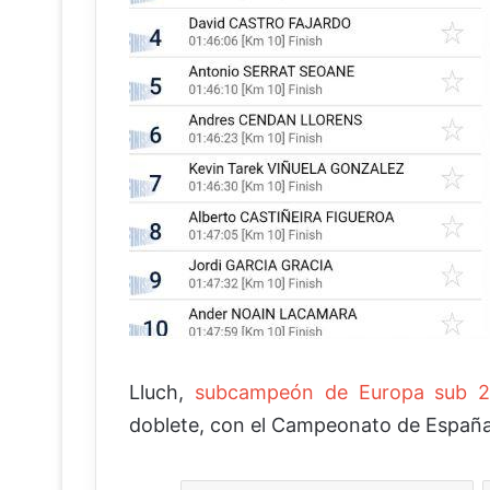
Lluch,
subcampeón de Europa sub 
doblete, con el Campeonato de España 