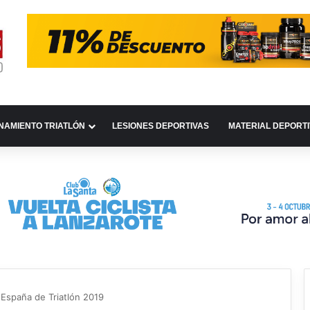
NAMIENTO TRIATLÓN
LESIONES DEPORTIVAS
MATERIAL DEPORT
España de Triatlón 2019