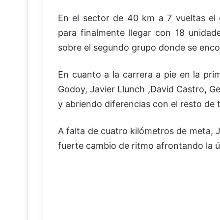
En el sector de 40 km a 7 vueltas e
para finalmente llegar con 18 unida
sobre el segundo grupo donde se enc
En cuanto a la carrera a pie en la pr
Godoy, Javier Llunch ,David Castro, G
y abriendo diferencias con el resto de t
A falta de cuatro kilómetros de meta, 
fuerte cambio de ritmo afrontando la úl