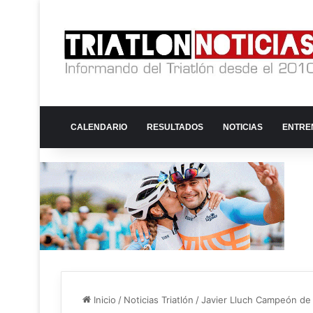
CALENDARIO
RESULTADOS
NOTICIAS
ENTRE
Inicio
/
Noticias Triatlón
/
Javier Lluch Campeón de 