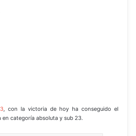
23
, con la victoria de hoy ha conseguido el
en categoría absoluta y sub 23.