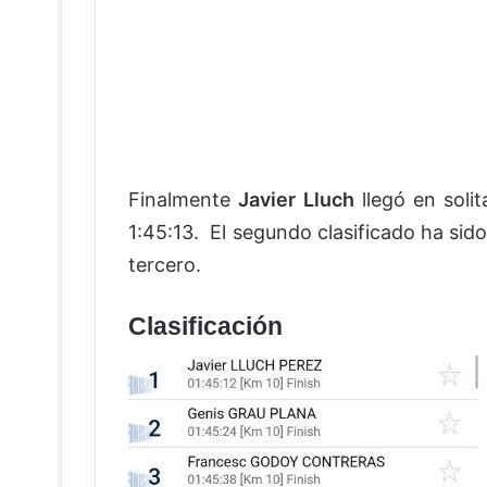
Finalmente
Javier Lluch
llegó en solit
1:45:13. El segundo clasificado ha sid
tercero.
Clasificación