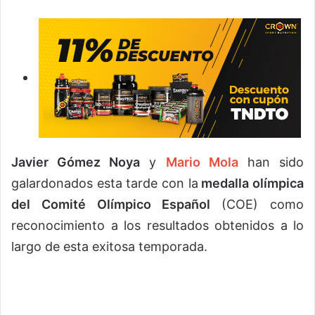
Javier Gómez Noya
y
Mario Mola
han sido
galardonados esta tarde con la
medalla olímpica
del Comité Olímpico Español
(COE) como
reconocimiento a los resultados obtenidos a lo
largo de esta exitosa temporada.