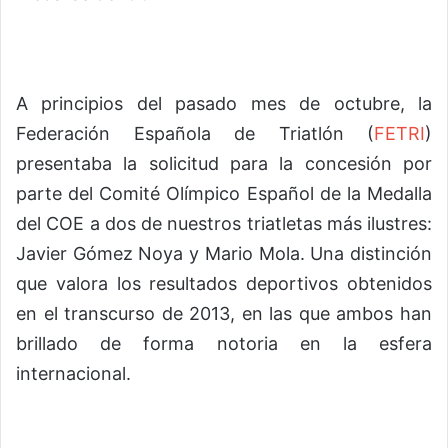
A principios del pasado mes de octubre, la
Federación Española de Triatlón (
FETRI
)
presentaba la solicitud para la concesión por
parte del Comité Olímpico Español de la Medalla
del COE a dos de nuestros triatletas más ilustres:
Javier Gómez Noya y Mario Mola. Una distinción
que valora los resultados deportivos obtenidos
en el transcurso de 2013, en las que ambos han
brillado de forma notoria en la esfera
internacional.