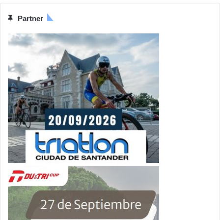
Partner