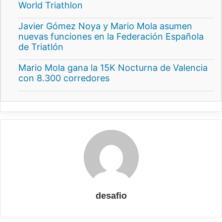
World Triathlon
Javier Gómez Noya y Mario Mola asumen
nuevas funciones en la Federación Española
de Triatlón
Mario Mola gana la 15K Nocturna de Valencia
con 8.300 corredores
desafio