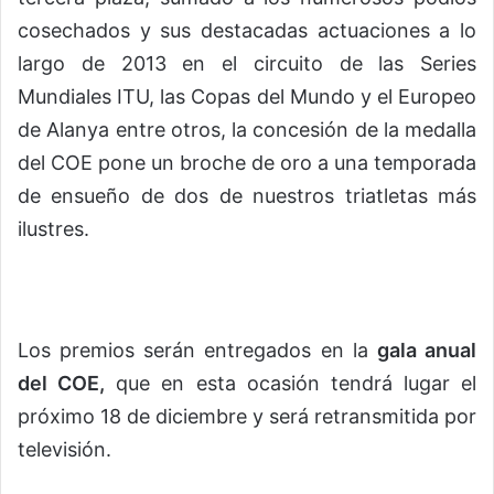
cosechados y sus destacadas actuaciones a lo
largo de 2013 en el circuito de las Series
Mundiales ITU, las Copas del Mundo y el Europeo
de Alanya entre otros, la concesión de la medalla
del COE pone un broche de oro a una temporada
de ensueño de dos de nuestros triatletas más
ilustres.
Los premios serán entregados en la
gala anual
del COE,
que en esta ocasión tendrá lugar el
próximo 18 de diciembre y será retransmitida por
televisión.