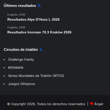
Últimos resultados
6 agosto, 2026
Resultados Alpe D’Huez L 2026
2 agosto, 2026
Resultados Ironman 70.3 Kraków 2026
Circuitos de triatlón
Challenge Family
IRONMAN
Series Mundiales de Triatlón (WTCS)
Juegos Olímpicos
© Copyright 2026, Todos los derechos reservados |
Ángel