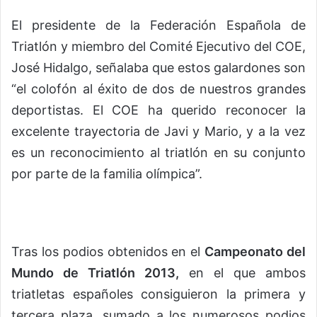
El presidente de la Federación Española de
Triatlón y miembro del Comité Ejecutivo del COE,
José Hidalgo, señalaba que estos galardones son
“el colofón al éxito de dos de nuestros grandes
deportistas. El COE ha querido reconocer la
excelente trayectoria de Javi y Mario, y a la vez
es un reconocimiento al triatlón en su conjunto
por parte de la familia olímpica”.
Tras los podios obtenidos en el
Campeonato del
Mundo de Triatlón 2013,
en el que ambos
triatletas españoles consiguieron la primera y
tercera plaza, sumado a los numerosos podios