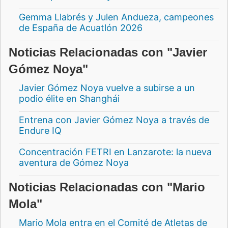
Gemma Llabrés y Julen Andueza, campeones
de España de Acuatlón 2026
Noticias Relacionadas con "Javier
Gómez Noya"
Javier Gómez Noya vuelve a subirse a un
podio élite en Shanghái
Entrena con Javier Gómez Noya a través de
Endure IQ
Concentración FETRI en Lanzarote: la nueva
aventura de Gómez Noya
Noticias Relacionadas con "Mario
Mola"
Mario Mola entra en el Comité de Atletas de