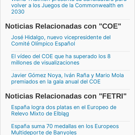
volver a los Juegos de la Commonwealth en
2030
Noticias Relacionadas con "COE"
José Hidalgo, nuevo vicepresidente del
Comité Olímpico Español
El vídeo del COE que ha superado los 8
millones de visualizaciones
Javier Gómez Noya, Iván Raña y Mario Mola
premiados en la gala anual del COE
Noticias Relacionadas con "FETRI"
España logra dos platas en el Europeo de
Relevo Mixto de Elbląg
España suma 70 medallas en los Europeos
Multideporte de Banyoles