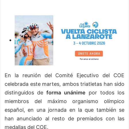
En la reunión del Comité Ejecutivo del COE
celebrada este martes, ambos triatletas han sido
distinguidos de
forma unánime
por todos los
miembros del máximo organismo olímpico
español, en una jornada en la que también se
han anunciado al resto de premiados con las
medallas del COE.