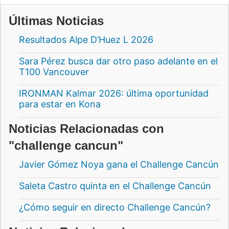
Últimas Noticias
Resultados Alpe D’Huez L 2026
Sara Pérez busca dar otro paso adelante en el
T100 Vancouver
IRONMAN Kalmar 2026: última oportunidad
para estar en Kona
Noticias Relacionadas con
"challenge cancun"
Javier Gómez Noya gana el Challenge Cancún
Saleta Castro quinta en el Challenge Cancún
¿Cómo seguir en directo Challenge Cancún?