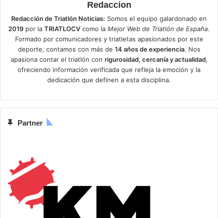
Redaccion
Redacción de Triatlón Noticias:
Somos el equipo galardonado en
2019
por la
TRIATLOCV
como la
Mejor Web de Triatlón de España
.
Formado por comunicadores y triatletas apasionados por este
deporte, contamos con más de
14 años de experiencia
. Nos
apasiona contar el triatlón con
rigurosidad, cercanía y actualidad
,
ofreciendo información verificada que refleja la emoción y la
dedicación que definen a esta disciplina.
Partner