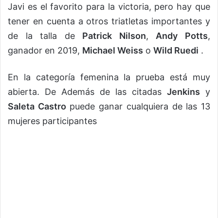
Javi es el favorito para la victoria, pero hay que
tener en cuenta a otros triatletas importantes y
de la talla de
Patrick Nilson
,
Andy Potts
,
ganador en 2019,
Michael Weiss
o
Wild Ruedi
.
En la categoría femenina la prueba está muy
abierta. De Además de las citadas
Jenkins
y
Saleta Castro
puede ganar cualquiera de las 13
mujeres participantes