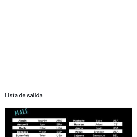
Lista de salida