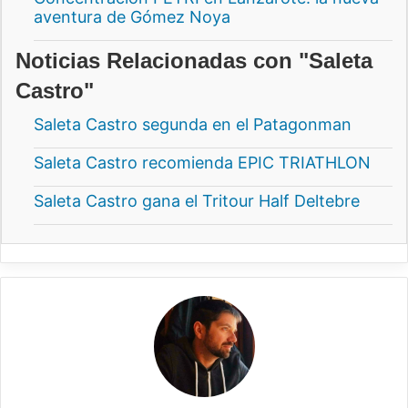
aventura de Gómez Noya
Noticias Relacionadas con "Saleta
Castro"
Saleta Castro segunda en el Patagonman
Saleta Castro recomienda EPIC TRIATHLON
Saleta Castro gana el Tritour Half Deltebre