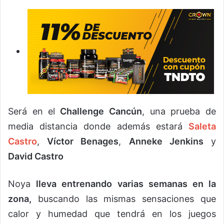
Será en el
Challenge Cancún
, una prueba de
media distancia donde además estará
Saleta
Castro
,
Víctor Benages
,
Anneke Jenkins
y
David Castro
Noya
lleva entrenando varias semanas en la
zona,
buscando las mismas sensaciones que
calor y humedad que tendrá en los juegos