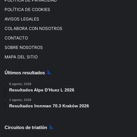
POLÍTICA DE PRIVACIDAD
POLÍTICA DE COOKIES
AVISOS LEGALES
COLABORA CON NOSOTROS
CONTACTO
SOBRE NOSOTROS
MAPA DEL SITIO
Últimos resultados
6 agosto, 2026
Resultados Alpe D’Huez L 2026
2 agosto, 2026
Resultados Ironman 70.3 Kraków 2026
Circuitos de triatlón