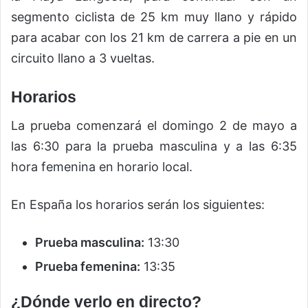
segmento ciclista de 25 km muy llano y rápido
para acabar con los 21 km de carrera a pie en un
circuito llano a 3 vueltas.
Horarios
La prueba comenzará el domingo 2 de mayo a
las 6:30 para la prueba masculina y a las 6:35
hora femenina en horario local.
En España los horarios serán los siguientes:
Prueba masculina:
13:30
Prueba femenina:
13:35
¿Dónde verlo en directo?