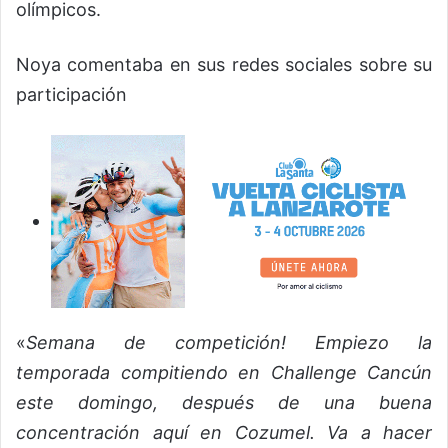
olímpicos.
Noya comentaba en sus redes sociales sobre su
participación
«
Semana de competición! Empiezo la
temporada compitiendo en Challenge Cancún
este domingo, después de una buena
concentración aquí en Cozumel. Va a hacer