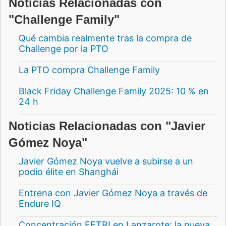
Noticias Relacionadas con
"Challenge Family"
Qué cambia realmente tras la compra de
Challenge por la PTO
La PTO compra Challenge Family
Black Friday Challenge Family 2025: 10 % en
24 h
Noticias Relacionadas con "Javier
Gómez Noya"
Javier Gómez Noya vuelve a subirse a un
podio élite en Shanghái
Entrena con Javier Gómez Noya a través de
Endure IQ
Concentración FETRI en Lanzarote: la nueva