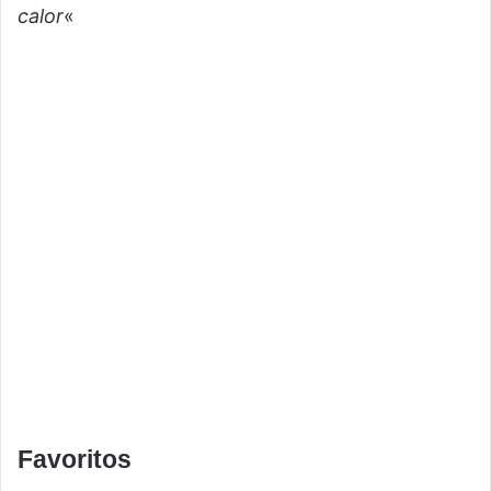
calor
«
Favoritos