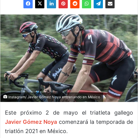
Instagram/ Javier Gómez Noya entrenando en México
Este próximo 2 de mayo el triatleta gallego
Javier Gómez Noya
comenzará la temporada de
triatlón 2021 en México.