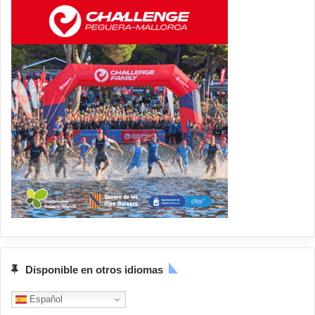
Disponible en otros idiomas
Español