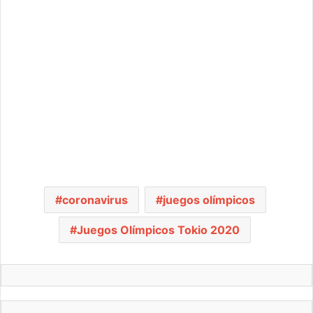
coronavirus
juegos olímpicos
Juegos Olímpicos Tokio 2020