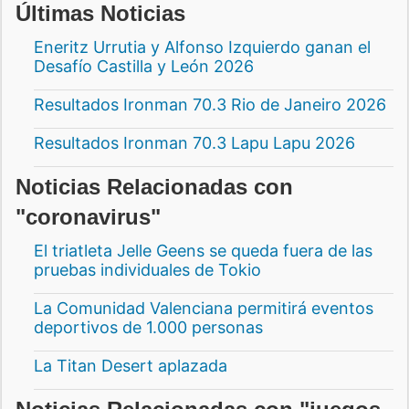
Últimas Noticias
Eneritz Urrutia y Alfonso Izquierdo ganan el
Desafío Castilla y León 2026
Resultados Ironman 70.3 Rio de Janeiro 2026
Resultados Ironman 70.3 Lapu Lapu 2026
Noticias Relacionadas con
"coronavirus"
El triatleta Jelle Geens se queda fuera de las
pruebas individuales de Tokio
La Comunidad Valenciana permitirá eventos
deportivos de 1.000 personas
La Titan Desert aplazada