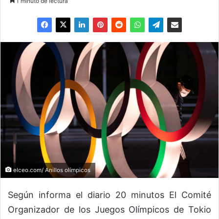
1 minuto de lectura
elceo.com/ Anillos olímpicos
Según informa el diario 20 minutos El Comité
Organizador de los Juegos Olímpicos de Tokio