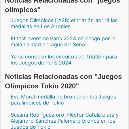
Noticias Relacionadas con "juegos
olímpicos"
Juegos Olímpicos LA28: el triatlón abrirá las
medallas en Los Ángeles
El test event de París 2024 en riesgo por la
mala calidad del agua del Sena
Ya se conocen los circuitos del triatlón para
los Juegos de París 2024
Noticias Relacionadas con "Juegos
Olímpicos Tokio 2020"
Eva Moral medalla de bronce en los Juegos
paralímpicos de Tokio
Susana Rodríguez oro, Héctor Catalá plata y
Alejandro Sánchez Palomero bronce en los
Juegos de Tokio