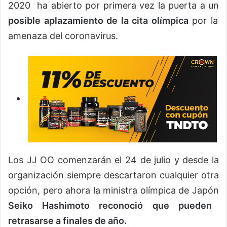
2020 ha abierto por primera vez la puerta a un
posible aplazamiento de la cita olímpica
por la
amenaza del coronavirus.
Los JJ OO comenzarán el 24 de julio y desde la
organización siempre descartaron cualquier otra
opción, pero ahora la ministra olímpica de Japón
Seiko Hashimoto reconoció que pueden
retrasarse a finales de año.