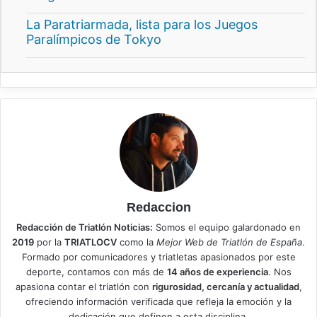
La Paratriarmada, lista para los Juegos
Paralímpicos de Tokyo
Redaccion
Redacción de Triatlón Noticias:
Somos el equipo galardonado en
2019
por la
TRIATLOCV
como la
Mejor Web de Triatlón de España
.
Formado por comunicadores y triatletas apasionados por este
deporte, contamos con más de
14 años de experiencia
. Nos
apasiona contar el triatlón con
rigurosidad, cercanía y actualidad
,
ofreciendo información verificada que refleja la emoción y la
dedicación que definen a esta disciplina.