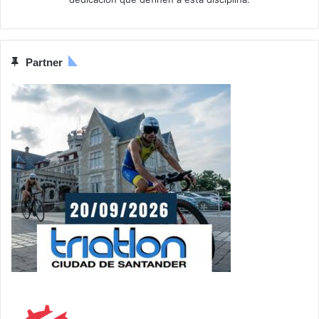
Partner