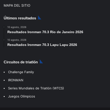
MAPA DEL SITIO
Últimos resultados
10 agosto, 2026
Resultados Ironman 70.3 Rio de Janeiro 2026
10 agosto, 2026
Resultados Ironman 70.3 Lapu Lapu 2026
Circuitos de triatlón
Challenge Family
IRONMAN
Series Mundiales de Triatlón (WTCS)
Juegos Olímpicos