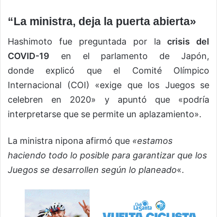
“La ministra, deja la puerta abierta»
Hashimoto fue preguntada por la
crisis del
COVID-19
en el parlamento de Japón,
donde explicó que el Comité Olímpico
Internacional (COI) «exige que los Juegos se
celebren en 2020» y apuntó que «podría
interpretarse que se permite un aplazamiento».
La ministra nipona afirmó que
«estamos
haciendo todo lo posible para garantizar que los
Juegos se desarrollen según lo planeado
«.