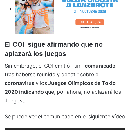
El COI sigue afirmando que no
aplazará los juegos
Sin embrago, el COI emitió un
comunicado
tras haberse reunido y debatir sobre el
coronavirus
y los
Juegos Olímpicos de Tokio
2020 indicando
que, por ahora, no aplazará los
Juegos,.
Se puede ver el comunicado en el siguiente vídeo