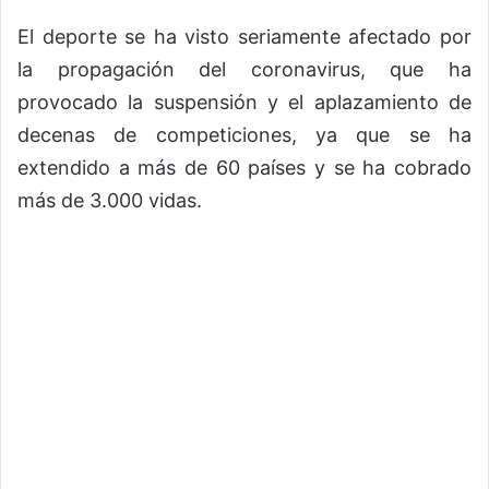
El deporte se ha visto seriamente afectado por
la propagación del coronavirus, que ha
provocado la suspensión y el aplazamiento de
decenas de competiciones, ya que se ha
extendido a más de 60 países y se ha cobrado
más de 3.000 vidas.