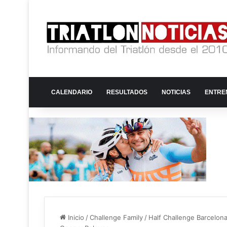
CALENDARIO
RESULTADOS
NOTICIAS
ENTRE
Inicio
/
Challenge Family
/
Half Challenge Barcelon