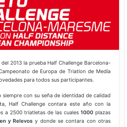
 del 2013 la prueba Half Challenge Barcelona-
Campeonato de Europa de Triatlon de Medía
ovedades para todos sus participantes.
o siempre con su seña de identidad de calidad
leta, Half Challenge contara este año con la
s a 2500 triatletas de las cuales
1000
plazas
en y Relevos
y donde se contara con otras