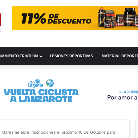
NAMIENTO TRIATLÓN
LESIONES DEPORTIVAS
MATERIAL DEPORT
a Maresme abre inscripciones el próximo 10 de Octubre para