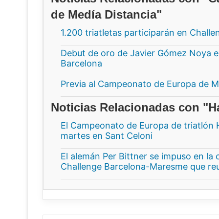
de Medía Distancia"
1.200 triatletas participarán en Chall
Debut de oro de Javier Gómez Noya e
Barcelona
Previa al Campeonato de Europa de Me
Noticias Relacionadas con "H
El Campeonato de Europa de triatlón 
martes en Sant Celoni
El alemán Per Bittner se impuso en la c
Challenge Barcelona-Maresme que reuni