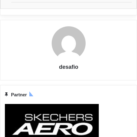
desafio
Partner