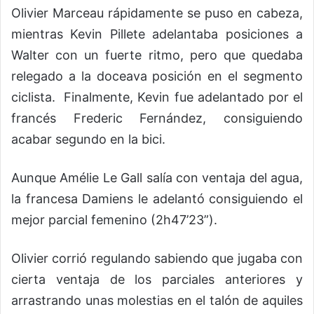
Olivier Marceau rápidamente se puso en cabeza,
mientras Kevin Pillete adelantaba posiciones a
Walter con un fuerte ritmo, pero que quedaba
relegado a la doceava posición en el segmento
ciclista. Finalmente, Kevin fue adelantado por el
francés Frederic Fernández, consiguiendo
acabar segundo en la bici.
Aunque Amélie Le Gall salía con ventaja del agua,
la francesa Damiens le adelantó consiguiendo el
mejor parcial femenino (2h47’23”).
Olivier corrió regulando sabiendo que jugaba con
cierta ventaja de los parciales anteriores y
arrastrando unas molestias en el talón de aquiles