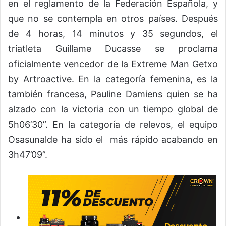
en el reglamento de la Federación Española, y
que no se contempla en otros países. Después
de 4 horas, 14 minutos y 35 segundos, el
triatleta Guillame Ducasse se proclama
oficialmente vencedor de la Extreme Man Getxo
by Artroactive. En la categoría femenina, es la
también francesa, Pauline Damiens quien se ha
alzado con la victoria con un tiempo global de
5h06’30”. En la categoría de relevos, el equipo
Osasunalde ha sido el más rápido acabando en
3h47’09”.