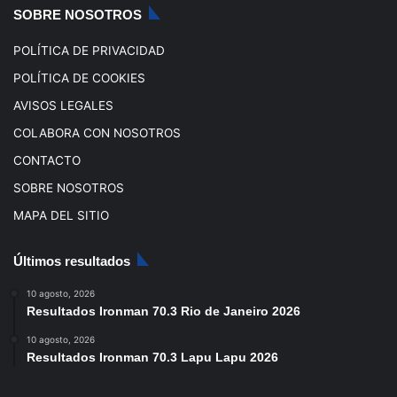
SOBRE NOSOTROS
m
POLÍTICA DE PRIVACIDAD
POLÍTICA DE COOKIES
AVISOS LEGALES
COLABORA CON NOSOTROS
CONTACTO
SOBRE NOSOTROS
MAPA DEL SITIO
Últimos resultados
10 agosto, 2026
Resultados Ironman 70.3 Rio de Janeiro 2026
10 agosto, 2026
Resultados Ironman 70.3 Lapu Lapu 2026