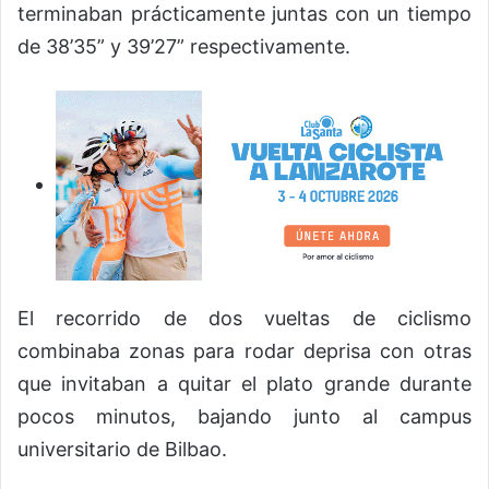
terminaban prácticamente juntas con un tiempo
de 38’35” y 39’27” respectivamente.
El recorrido de dos vueltas de ciclismo
combinaba zonas para rodar deprisa con otras
que invitaban a quitar el plato grande durante
pocos minutos, bajando junto al campus
universitario de Bilbao.