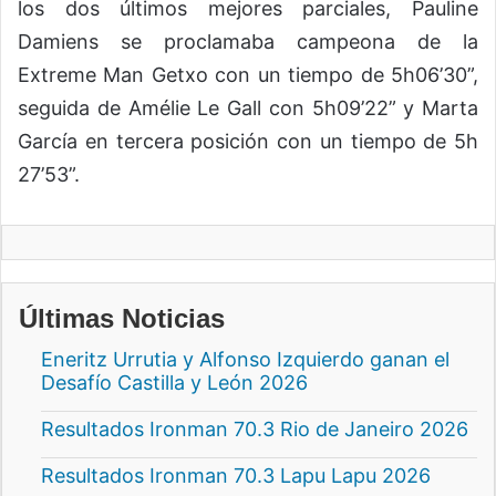
los dos últimos mejores parciales, Pauline
Damiens se proclamaba campeona de la
Extreme Man Getxo con un tiempo de 5h06’30”,
seguida de Amélie Le Gall con 5h09’22” y Marta
García en tercera posición con un tiempo de 5h
27’53”.
Últimas Noticias
Eneritz Urrutia y Alfonso Izquierdo ganan el
Desafío Castilla y León 2026
Resultados Ironman 70.3 Rio de Janeiro 2026
Resultados Ironman 70.3 Lapu Lapu 2026