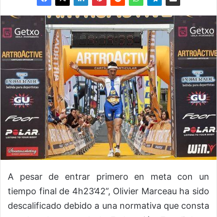
A pesar de entrar primero en meta con un
tiempo final de 4h23’42”, Olivier Marceau ha sido
descalificado debido a una normativa que consta