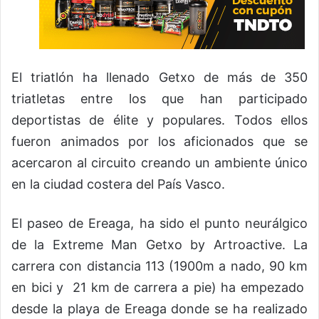
El triatlón ha llenado Getxo de más de 350
triatletas entre los que han participado
deportistas de élite y populares. Todos ellos
fueron animados por los aficionados que se
acercaron al circuito creando un ambiente único
en la ciudad costera del País Vasco.
El paseo de Ereaga, ha sido el punto neurálgico
de la Extreme Man Getxo by Artroactive. La
carrera con distancia 113 (1900m a nado, 90 km
en bici y 21 km de carrera a pie) ha empezado
desde la playa de Ereaga donde se ha realizado