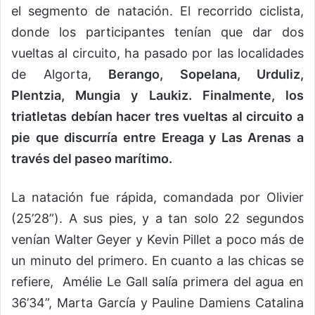
el segmento de natación. El recorrido ciclista,
donde los participantes tenían que dar dos
vueltas al circuito, ha pasado por las localidades
de Algorta,
Berango, Sopelana, Urduliz,
Plentzia, Mungia y Laukiz. Finalmente, los
triatletas debían hacer tres vueltas al circuito a
pie que discurría entre Ereaga y Las Arenas a
través del paseo marítimo.
La natación fue rápida, comandada por Olivier
(25’28”). A sus pies, y a tan solo 22 segundos
venían Walter Geyer y Kevin Pillet a poco más de
un minuto del primero. En cuanto a las chicas se
refiere, Amélie Le Gall salía primera del agua en
36’34”, Marta García y Pauline Damiens Catalina