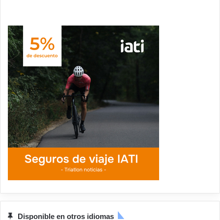
Disponible en otros idiomas