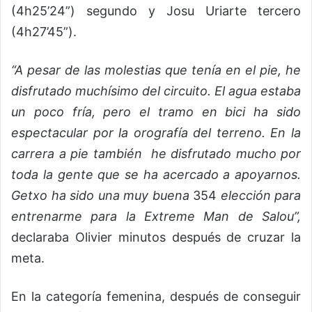
(4h25’24”) segundo y Josu Uriarte tercero
(4h27’45”).
“A pesar de las molestias que tenía en el pie, he
disfrutado muchísimo del circuito. El agua estaba
un poco fría, pero el tramo en bici ha sido
espectacular por la orografía del terreno. En la
carrera a pie también he disfrutado mucho por
toda la gente que se ha acercado a apoyarnos.
Getxo ha sido una muy buena
354
elección para
entrenarme para la Extreme Man de Salou”,
declaraba Olivier minutos después de cruzar la
meta.
En la categoría femenina, después de conseguir