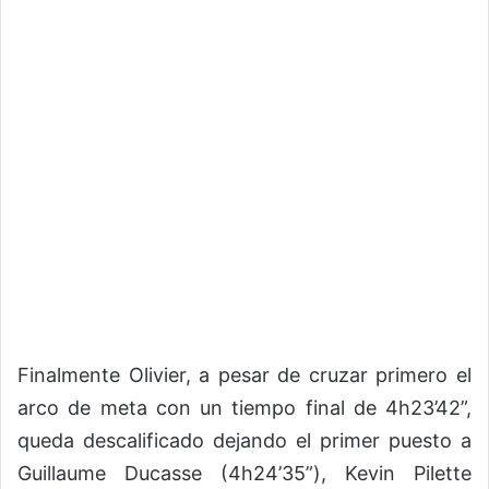
Finalmente Olivier, a pesar de cruzar primero el
arco de meta con un tiempo final de 4h23’42”,
queda descalificado dejando el primer puesto a
Guillaume Ducasse (4h24’35”), Kevin Pilette