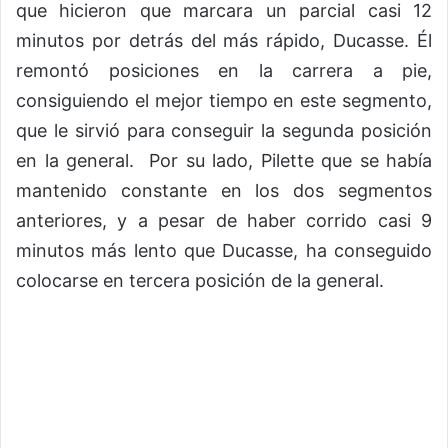
que hicieron que marcara un parcial casi 12
minutos por detrás del más rápido, Ducasse. Él
remontó posiciones en la carrera a pie,
consiguiendo el mejor tiempo en este segmento,
que le sirvió para conseguir la segunda posición
en la general. Por su lado, Pilette que se había
mantenido constante en los dos segmentos
anteriores, y a pesar de haber corrido casi 9
minutos más lento que Ducasse, ha conseguido
colocarse en tercera posición de la general.