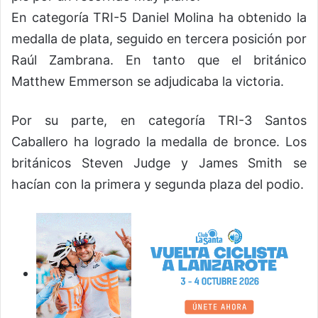
En categoría TRI-5 Daniel Molina ha obtenido la
medalla de plata, seguido en tercera posición por
Raúl Zambrana. En tanto que el británico
Matthew Emmerson se adjudicaba la victoria.
Por su parte, en categoría TRI-3 Santos
Caballero ha logrado la medalla de bronce. Los
británicos Steven Judge y James Smith se
hacían con la primera y segunda plaza del podio.