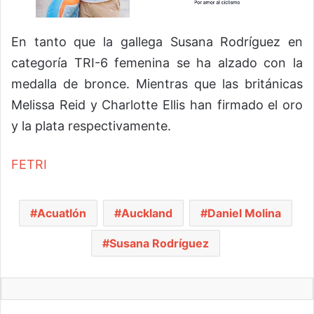
En tanto que la gallega Susana Rodríguez en
categoría TRI-6 femenina se ha alzado con la
medalla de bronce. Mientras que las británicas
Melissa Reid y Charlotte Ellis han firmado el oro
y la plata respectivamente.
FETRI
Acuatlón
Auckland
Daniel Molina
Susana Rodríguez