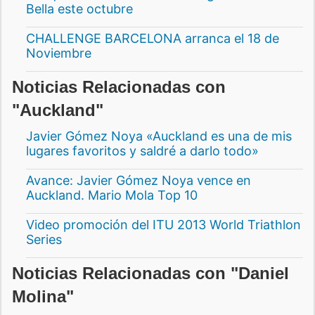
Bella este octubre
CHALLENGE BARCELONA arranca el 18 de
Noviembre
Noticias Relacionadas con
"Auckland"
Javier Gómez Noya «Auckland es una de mis
lugares favoritos y saldré a darlo todo»
Avance: Javier Gómez Noya vence en
Auckland. Mario Mola Top 10
Video promoción del ITU 2013 World Triathlon
Series
Noticias Relacionadas con "Daniel
Molina"