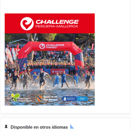
Disponible en otros idiomas