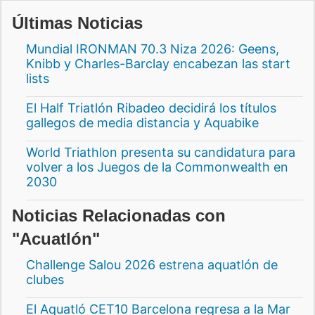
Últimas Noticias
Mundial IRONMAN 70.3 Niza 2026: Geens,
Knibb y Charles-Barclay encabezan las start
lists
El Half Triatlón Ribadeo decidirá los títulos
gallegos de media distancia y Aquabike
World Triathlon presenta su candidatura para
volver a los Juegos de la Commonwealth en
2030
Noticias Relacionadas con
"Acuatlón"
Challenge Salou 2026 estrena aquatlón de
clubes
El Aquatló CET10 Barcelona regresa a la Mar