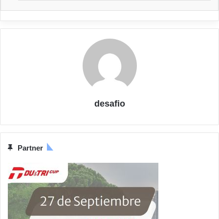
desafio
Partner