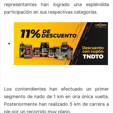
representantes han logrado una espléndida
participación en sus respectivas categorías.
Los contendientes han efectuado un primer
segmento de nado de 1 km en una única vuelta.
Posteriormente han realizado 5 km de carrera a
pie por un recorrido muy plano.