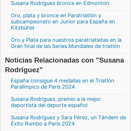
Susana Rodríguez bronce en Edmonton
Oro, plata y bronce en Paratriatlón y
subcampeonato en Junior para España en
Kitzbühel
Oro y Plata para nuestros paratriatletas en la
Gran final de las Series Mundiales de triatlón
Noticias Relacionadas con "Susana
Rodríguez"
España consigue 4 medallas en el Triatlón
Paralímpico de París 2024
Susana Rodríguez, premio a la mejor
deportista del deporte español
Susana Rodríguez y Sara Pérez, un Tándem de
Éxito Rumbo a París 2024