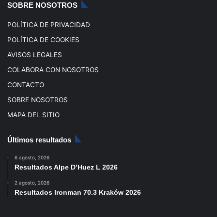
SOBRE NOSOTROS
m
POLÍTICA DE PRIVACIDAD
POLÍTICA DE COOKIES
AVISOS LEGALES
COLABORA CON NOSOTROS
CONTACTO
SOBRE NOSOTROS
MAPA DEL SITIO
Últimos resultados
6 agosto, 2026
Resultados Alpe D’Huez L 2026
2 agosto, 2026
Resultados Ironman 70.3 Kraków 2026