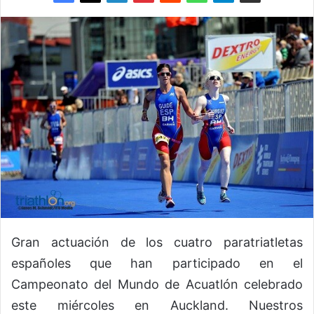
Gran actuación de los cuatro paratriatletas
españoles que han participado en el
Campeonato del Mundo de Acuatlón celebrado
este miércoles en Auckland. Nuestros