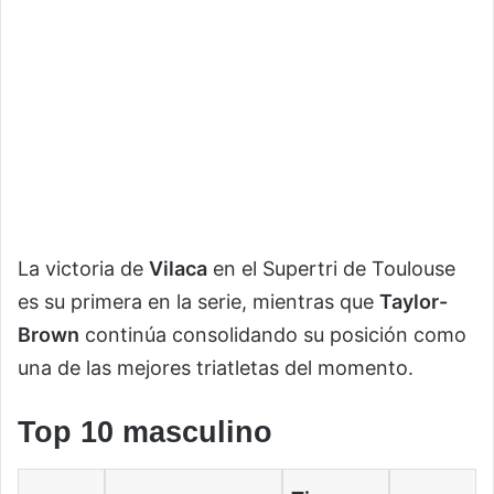
La victoria de
Vilaca
en el Supertri de Toulouse
es su primera en la serie, mientras que
Taylor-
Brown
continúa consolidando su posición como
una de las mejores triatletas del momento.
Top 10 masculino