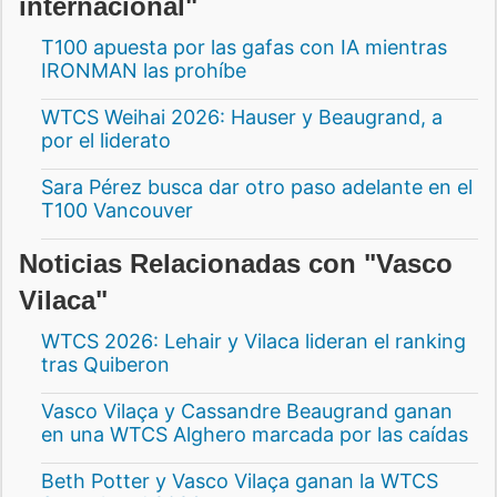
internacional"
T100 apuesta por las gafas con IA mientras
IRONMAN las prohíbe
WTCS Weihai 2026: Hauser y Beaugrand, a
por el liderato
Sara Pérez busca dar otro paso adelante en el
T100 Vancouver
Noticias Relacionadas con "Vasco
Vilaca"
WTCS 2026: Lehair y Vilaca lideran el ranking
tras Quiberon
Vasco Vilaça y Cassandre Beaugrand ganan
en una WTCS Alghero marcada por las caídas
Beth Potter y Vasco Vilaça ganan la WTCS