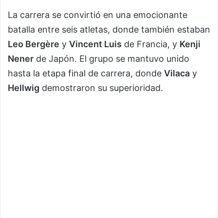
La carrera se convirtió en una emocionante
batalla entre seis atletas, donde también estaban
Leo Bergère
y
Vincent Luis
de Francia, y
Kenji
Nener
de Japón. El grupo se mantuvo unido
hasta la etapa final de carrera, donde
Vilaca
y
Hellwig
demostraron su superioridad.