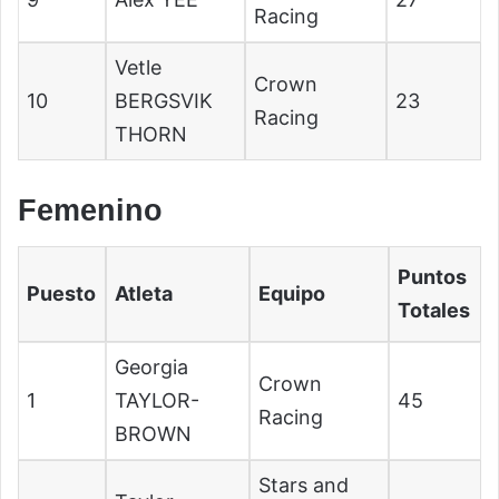
Racing
Vetle
Crown
10
BERGSVIK
23
Racing
THORN
Femenino
Puntos
Puesto
Atleta
Equipo
Totales
Georgia
Crown
1
TAYLOR-
45
Racing
BROWN
Stars and