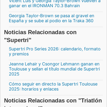
Vicent Luis y Georgia Taylor-Brown vuelven a
ganar en el IRONMAN 70.3 Bahrain
Georgia Taylor-Brown se pasa al gravel en
España y se sube al podio en la Traka 360
Noticias Relacionadas con
"Supertri"
Supertri Pro Series 2026: calendario, formato
y premios
Jeanne Lehair y Csongor Lehmann ganan en
Toulouse y sellan el título mundial de Supertri
2025
Cómo seguir en directo la Supertri Toulouse
2025: horarios y enlaces
Noticias Relacionadas con "Triatlón