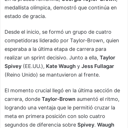
medallista olímpica, demostró que continúa en
estado de gracia.
Desde el inicio, se formó un grupo de cuatro
competidoras liderado por Taylor-Brown, quien
esperaba a la última etapa de carrera para
realizar un sprint decisivo. Junto a ella,
Taylor
Spivey
(EE.UU.),
Kate Waugh
y
Jess Fullagar
(Reino Unido) se mantuvieron al frente.
El momento crucial llegó en la última sección de
carrera, donde
Taylor-Brown
aumentó el ritmo,
logrando una ventaja que le permitió cruzar la
meta en primera posición con solo cuatro
segundos de diferencia sobre
Spivey
.
Waugh