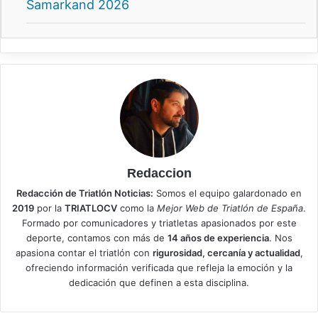
Samarkand 2026
Redaccion
Redacción de Triatlón Noticias:
Somos el equipo galardonado en
2019
por la
TRIATLOCV
como la
Mejor Web de Triatlón de España
.
Formado por comunicadores y triatletas apasionados por este
deporte, contamos con más de
14 años de experiencia
. Nos
apasiona contar el triatlón con
rigurosidad, cercanía y actualidad
,
ofreciendo información verificada que refleja la emoción y la
dedicación que definen a esta disciplina.