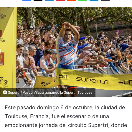
Supertri/ Vasco Vilaca ganando la Supertri Toulouse
Este pasado domingo 6 de octubre, la ciudad de
Toulouse, Francia, fue el escenario de una
emocionante jornada del circuito Supertri, donde