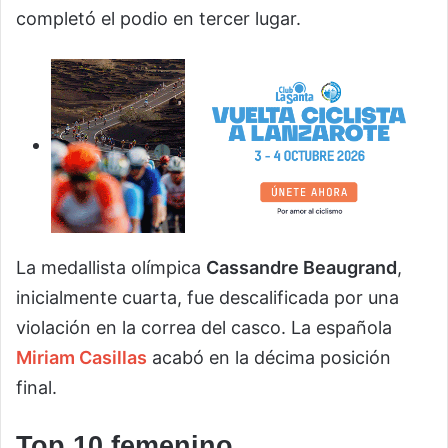
completó el podio en tercer lugar.
La medallista olímpica
Cassandre Beaugrand
,
inicialmente cuarta, fue descalificada por una
violación en la correa del casco. La española
Miriam Casillas
acabó en la décima posición
final.
Top 10 femenino