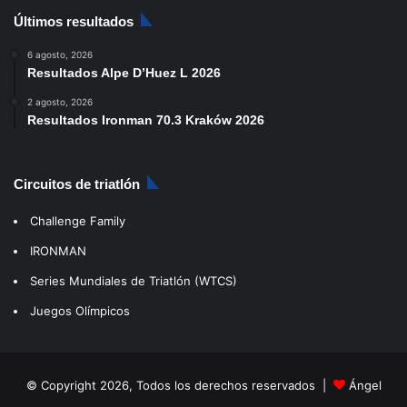
Últimos resultados
6 agosto, 2026
Resultados Alpe D’Huez L 2026
2 agosto, 2026
Resultados Ironman 70.3 Kraków 2026
Circuitos de triatlón
Challenge Family
IRONMAN
Series Mundiales de Triatlón (WTCS)
Juegos Olímpicos
© Copyright 2026, Todos los derechos reservados |
Ángel