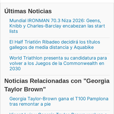
Últimas Noticias
Mundial IRONMAN 70.3 Niza 2026: Geens,
Knibb y Charles-Barclay encabezan las start
lists
El Half Triatlón Ribadeo decidirá los títulos
gallegos de media distancia y Aquabike
World Triathlon presenta su candidatura para
volver a los Juegos de la Commonwealth en
2030
Noticias Relacionadas con "Georgia
Taylor Brown"
Georgia Taylor-Brown gana el T100 Pamplona
tras remontar a pie