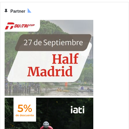
Partner