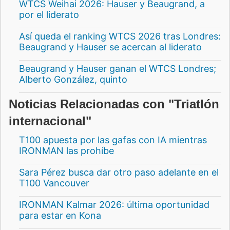
WTCS Weihai 2026: Hauser y Beaugrand, a
por el liderato
Así queda el ranking WTCS 2026 tras Londres:
Beaugrand y Hauser se acercan al liderato
Beaugrand y Hauser ganan el WTCS Londres;
Alberto González, quinto
Noticias Relacionadas con "Triatlón
internacional"
T100 apuesta por las gafas con IA mientras
IRONMAN las prohíbe
Sara Pérez busca dar otro paso adelante en el
T100 Vancouver
IRONMAN Kalmar 2026: última oportunidad
para estar en Kona