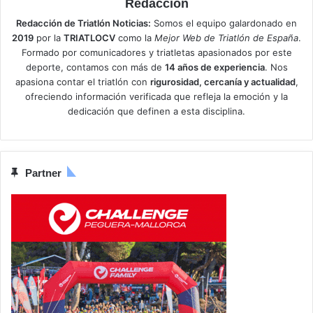
Redaccion
Redacción de Triatlón Noticias:
Somos el equipo galardonado en
2019
por la
TRIATLOCV
como la
Mejor Web de Triatlón de España
.
Formado por comunicadores y triatletas apasionados por este
deporte, contamos con más de
14 años de experiencia
. Nos
apasiona contar el triatlón con
rigurosidad, cercanía y actualidad
,
ofreciendo información verificada que refleja la emoción y la
dedicación que definen a esta disciplina.
Partner