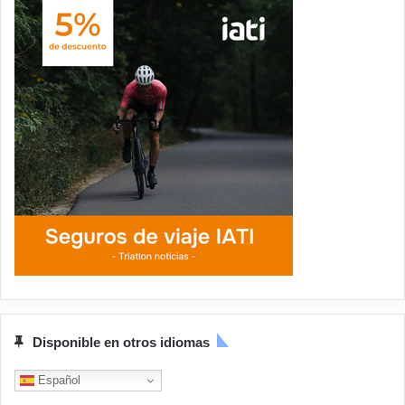
Disponible en otros idiomas
Español