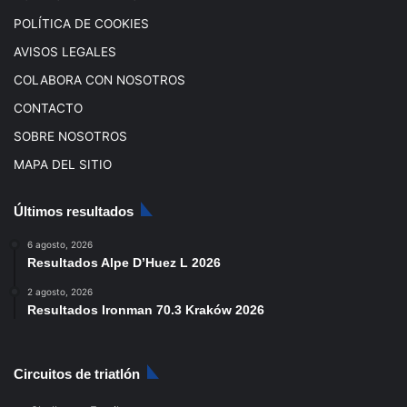
POLÍTICA DE COOKIES
AVISOS LEGALES
COLABORA CON NOSOTROS
CONTACTO
SOBRE NOSOTROS
MAPA DEL SITIO
Últimos resultados
6 agosto, 2026
Resultados Alpe D’Huez L 2026
2 agosto, 2026
Resultados Ironman 70.3 Kraków 2026
Circuitos de triatlón