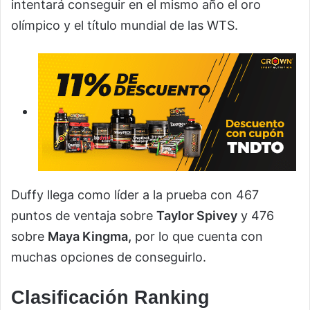
intentará conseguir en el mismo año el oro
olímpico y el título mundial de las WTS.
Duffy llega como líder a la prueba con 467
puntos de ventaja sobre
Taylor Spivey
y 476
sobre
Maya Kingma,
por lo que cuenta con
muchas opciones de conseguirlo.
Clasificación Ranking