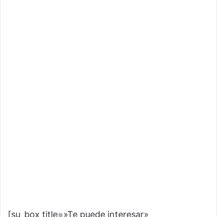
[su_box title=»Te puede interesar»