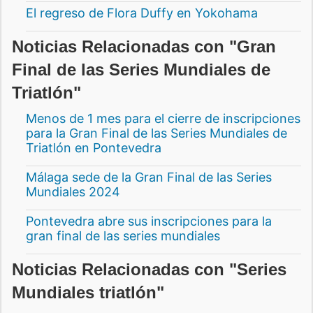
El regreso de Flora Duffy en Yokohama
Noticias Relacionadas con "Gran
Final de las Series Mundiales de
Triatlón"
Menos de 1 mes para el cierre de inscripciones
para la Gran Final de las Series Mundiales de
Triatlón en Pontevedra
Málaga sede de la Gran Final de las Series
Mundiales 2024
Pontevedra abre sus inscripciones para la
gran final de las series mundiales
Noticias Relacionadas con "Series
Mundiales triatlón"