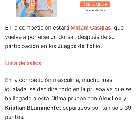
En la competición estará
Miriam Casillas
, que
vuelve a ponerse un dorsal, después de su
participación en los Juegos de Tokio.
Lista de salida
En la competición masculina, mucho más
igualada, se decidirá todo en la prueba ya que se
ha llegado a esta última prueba con
Alex Lee
y
Kristian BLummenfet
separados por tan solo 39
puntos.