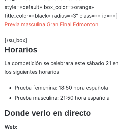
style=»default» box_color=»orange»
title_color=»black» radius=»3″ class=»» id=»»]
Previa masculina Gran Final Edmonton
[/su_box]
Horarios
La competición se celebrará este sábado 21 en
los siguientes horarios
Prueba femenina: 18:50 hora española
Prueba masculina: 21:50 hora española
Donde verlo en directo
Web: