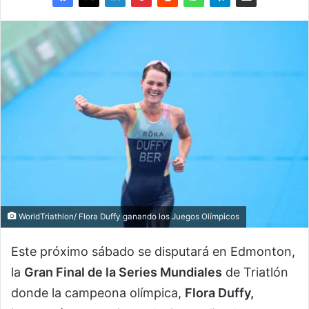
WorldTriathlon/ Flora Duffy ganando los Juegos Olímpicos
Este próximo sábado se disputará en Edmonton,
la
Gran Final de la Series Mundiales
de Triatlón
donde la campeona olímpica,
Flora Duffy,