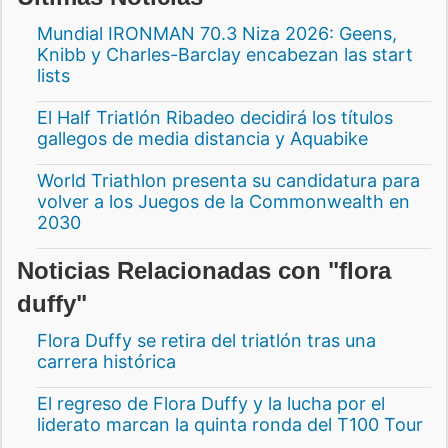
Mundial IRONMAN 70.3 Niza 2026: Geens,
Knibb y Charles-Barclay encabezan las start
lists
El Half Triatlón Ribadeo decidirá los títulos
gallegos de media distancia y Aquabike
World Triathlon presenta su candidatura para
volver a los Juegos de la Commonwealth en
2030
Noticias Relacionadas con "flora
duffy"
Flora Duffy se retira del triatlón tras una
carrera histórica
El regreso de Flora Duffy y la lucha por el
liderato marcan la quinta ronda del T100 Tour