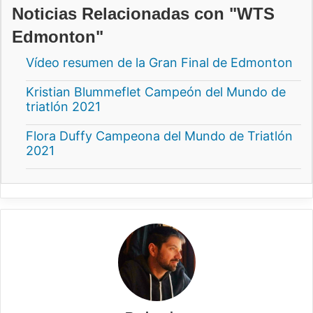
Noticias Relacionadas con "WTS
Edmonton"
Vídeo resumen de la Gran Final de Edmonton
Kristian Blummeflet Campeón del Mundo de
triatlón 2021
Flora Duffy Campeona del Mundo de Triatlón
2021