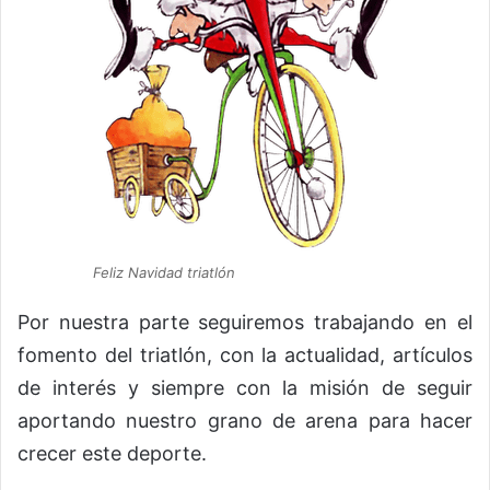
Feliz Navidad triatlón
Por nuestra parte seguiremos trabajando en el
fomento del triatlón, con la actualidad, artículos
de interés y siempre con la misión de seguir
aportando nuestro grano de arena para hacer
crecer este deporte.