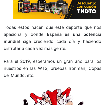
Todas estos hacen que este deporte que nos
apasiona y donde
España es una potencia
mundial
siga creciendo cada día y haciendo
disfrutar a cada vez más gente.
Para el 2019, esperamos un gran año para los
nuestros en las WTS, pruebas Ironman, Copas
del Mundo, etc.