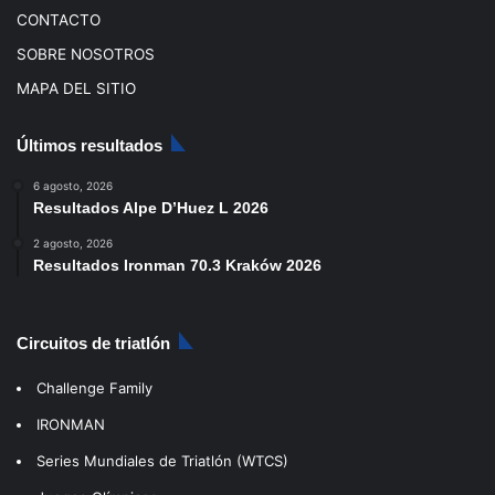
CONTACTO
SOBRE NOSOTROS
MAPA DEL SITIO
Últimos resultados
6 agosto, 2026
Resultados Alpe D’Huez L 2026
2 agosto, 2026
Resultados Ironman 70.3 Kraków 2026
Circuitos de triatlón
Challenge Family
IRONMAN
Series Mundiales de Triatlón (WTCS)