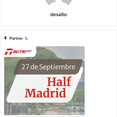
desafio
Partner