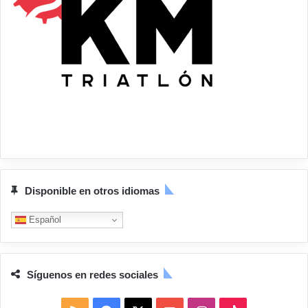
Disponible en otros idiomas
Español
Síguenos en redes sociales