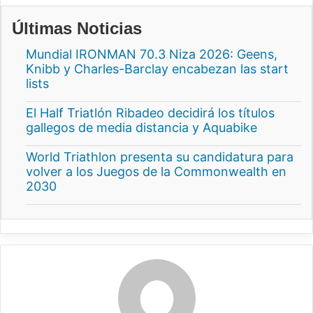
Últimas Noticias
Mundial IRONMAN 70.3 Niza 2026: Geens,
Knibb y Charles-Barclay encabezan las start
lists
El Half Triatlón Ribadeo decidirá los títulos
gallegos de media distancia y Aquabike
World Triathlon presenta su candidatura para
volver a los Juegos de la Commonwealth en
2030