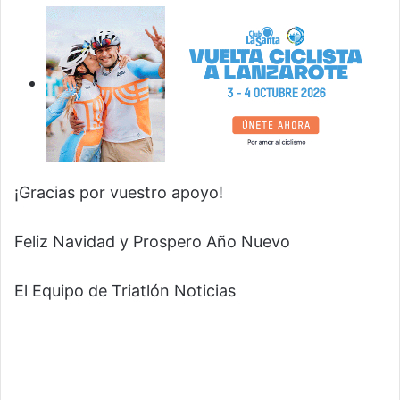
¡Gracias por vuestro apoyo!
Feliz Navidad y Prospero Año Nuevo
El Equipo de Triatlón Noticias