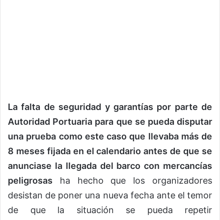
La falta de seguridad y garantías por parte de
Autoridad Portuaria para que se pueda disputar
una prueba como este caso que llevaba más de
8 meses fijada en el calendario antes de que se
anunciase la llegada del barco con mercancías
peligrosas
ha hecho que los organizadores
desistan de poner una nueva fecha ante el temor
de que la situación se pueda repetir