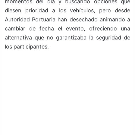
momentos del día y buscando opciones que
diesen prioridad a los vehículos, pero desde
Autoridad Portuaria han desechado animando a
cambiar de fecha el evento, ofreciendo una
alternativa que no garantizaba la seguridad de
los participantes.