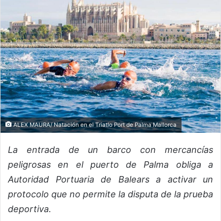
ALEX MAURA/ Natación en el Triatlo Port de Palma Mallorca
La entrada de un barco con mercancías
peligrosas en el puerto de Palma obliga a
Autoridad Portuaria de Balears a activar un
protocolo que no permite la disputa de la prueba
deportiva.