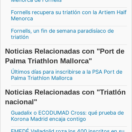
Fornells recupera su triatlón con la Artiem Half
Menorca
Fornells, un fin de semana paradisíaco de
triatlón
Noticias Relacionadas con "Port de
Palma Triathlon Mallorca"
Últimos días para inscribirse a la PSA Port de
Palma Triathlon Mallorca
Noticias Relacionadas con "Triatlón
nacional"
Guadalix o ECODUMAD Cross: qué prueba de
Korona Madrid encaja contigo
EMEDÉ Valladolid roza los 400 inscritos en su