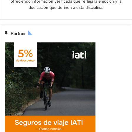
ofreciendo información verificada que refleja la emoción y la
dedicación que definen a esta disciplina.
Partner