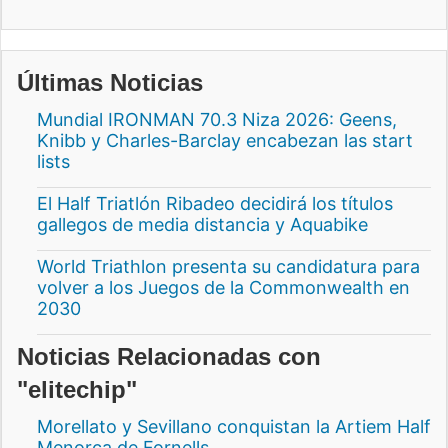
Últimas Noticias
Mundial IRONMAN 70.3 Niza 2026: Geens,
Knibb y Charles-Barclay encabezan las start
lists
El Half Triatlón Ribadeo decidirá los títulos
gallegos de media distancia y Aquabike
World Triathlon presenta su candidatura para
volver a los Juegos de la Commonwealth en
2030
Noticias Relacionadas con
"elitechip"
Morellato y Sevillano conquistan la Artiem Half
Menorca de Fornells