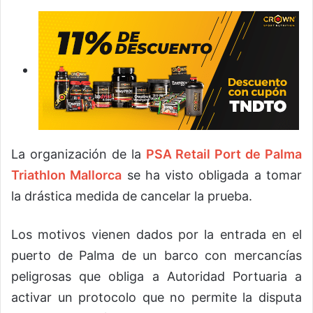
La organización de la
PSA Retail Port de Palma
Triathlon Mallorca
se ha visto obligada a tomar
la drástica medida de cancelar la prueba.
Los motivos vienen dados por la entrada en el
puerto de Palma de un barco con mercancías
peligrosas que obliga a Autoridad Portuaria a
activar un protocolo que no permite la disputa