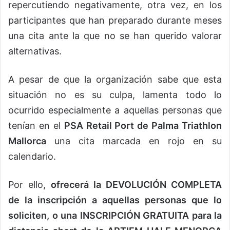
repercutiendo negativamente, otra vez, en los
participantes que han preparado durante meses
una cita ante la que no se han querido valorar
alternativas.
A pesar de que la organización sabe que esta
situación no es su culpa, lamenta todo lo
ocurrido especialmente a aquellas personas que
tenían en el
PSA Retail Port de Palma Triathlon
Mallorca
una cita marcada en rojo en su
calendario.
Por ello,
ofrecerá la DEVOLUCIÓN COMPLETA
de la inscripción a aquellas personas que lo
soliciten, o una INSCRIPCIÓN GRATUITA para la