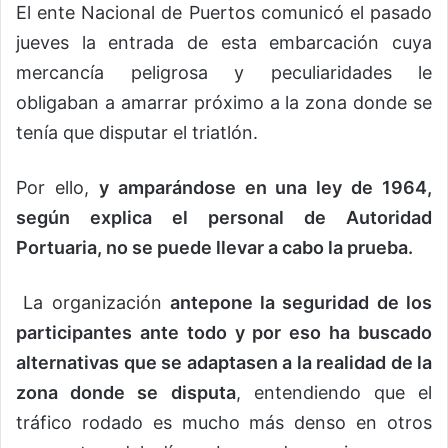
El ente Nacional de Puertos comunicó el pasado
jueves la entrada de esta embarcación cuya
mercancía peligrosa y peculiaridades le
obligaban a amarrar próximo a la zona donde se
tenía que disputar el triatlón.
Por ello,
y amparándose en una ley de 1964,
según explica el personal de Autoridad
Portuaria, no se puede llevar a cabo la prueba.
La organización
antepone la seguridad de los
participantes ante todo y por eso ha buscado
alternativas que se adaptasen a la realidad de la
zona donde se disputa
, entendiendo que el
tráfico rodado es mucho más denso en otros