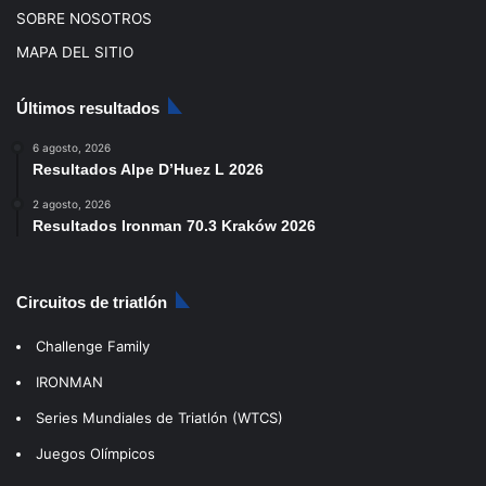
SOBRE NOSOTROS
MAPA DEL SITIO
Últimos resultados
6 agosto, 2026
Resultados Alpe D’Huez L 2026
2 agosto, 2026
Resultados Ironman 70.3 Kraków 2026
Circuitos de triatlón
Challenge Family
IRONMAN
Series Mundiales de Triatlón (WTCS)
Juegos Olímpicos