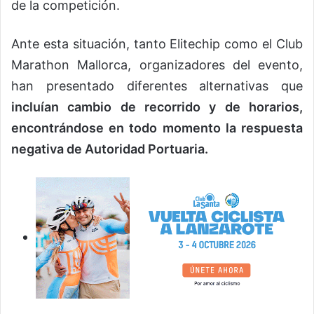
de la competición.
Ante esta situación, tanto Elitechip como el Club
Marathon Mallorca, organizadores del evento,
han presentado diferentes alternativas que
incluían cambio de recorrido y de horarios,
encontrándose en todo momento la respuesta
negativa de Autoridad Portuaria.