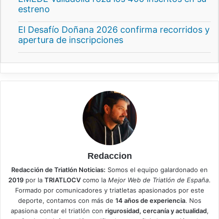
estreno
El Desafío Doñana 2026 confirma recorridos y
apertura de inscripciones
Redaccion
Redacción de Triatlón Noticias:
Somos el equipo galardonado en
2019
por la
TRIATLOCV
como la
Mejor Web de Triatlón de España
.
Formado por comunicadores y triatletas apasionados por este
deporte, contamos con más de
14 años de experiencia
. Nos
apasiona contar el triatlón con
rigurosidad, cercanía y actualidad
,