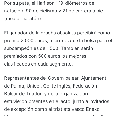
Por su pate, el Half son 1´9 kilómetros de
natación, 90 de ciclismo y 21 de carrera a pie
(medio maratón).
El ganador de la prueba absoluta percibirá como
premio 2.000 euros, mientras que la bolsa para el
subcampeón es de 1.500. También serán
premiados con 500 euros los mejores
clasificados en cada segmento.
Representantes del Govern balear, Ajuntament
de Palma, Unicef, Corte Inglés, Federación
Balear de Triatlón y de la organización
estuvieron prsentes en el acto, junto a invitados
de excepción como el triatleta vasco Eneko