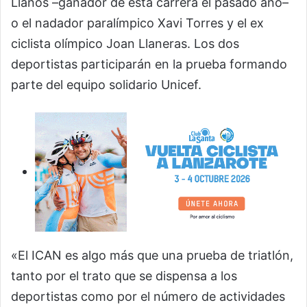
Llanos –ganador de esta carrera el pasado año–
o el nadador paralímpico Xavi Torres y el ex
ciclista olímpico Joan Llaneras. Los dos
deportistas participarán en la prueba formando
parte del equipo solidario Unicef.
«El ICAN es algo más que una prueba de triatlón,
tanto por el trato que se dispensa a los
deportistas como por el número de actividades