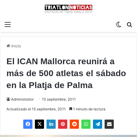
Menú
Switch
B
Inicio
El ICAN Mallorca reunirá a
más de 500 atletas el sábado
en la Platja de Palma
Administrator
15 septiembre, 2011
Actualizado el 15 septiembre, 2011
1 minuto de lectura