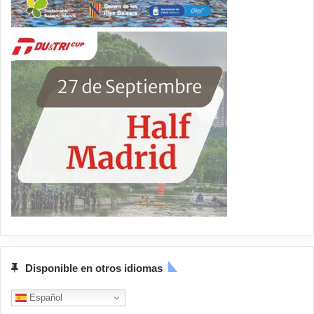
Disponible en otros idiomas
Español