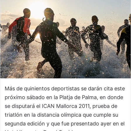
Más de quinientos deportistas se darán cita este
próximo sábado en la Platja de Palma, en donde
se disputará el ICAN Mallorca 2011, prueba de
triatlón en la distancia olímpica que cumple su
segunda edición y que fue presentado ayer en el