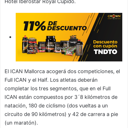
Hotel Iberostar Royal Cupido.
El ICAN Mallorca acogerá dos competiciones, el
Full ICAN y el Half. Los atletas deberán
completar los tres segmentos, que en el Full
ICAN están compuestos por 3´8 kilómetros de
natación, 180 de ciclismo (dos vueltas a un
circuito de 90 kilómetros) y 42 de carrera a pie
(un maratón).