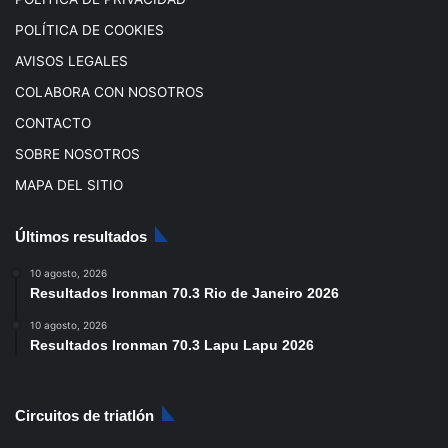
POLÍTICA DE COOKIES
AVISOS LEGALES
COLABORA CON NOSOTROS
CONTACTO
SOBRE NOSOTROS
MAPA DEL SITIO
Últimos resultados
10 agosto, 2026
Resultados Ironman 70.3 Rio de Janeiro 2026
10 agosto, 2026
Resultados Ironman 70.3 Lapu Lapu 2026
Circuitos de triatlón