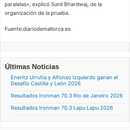
paralelas», explicó Sunil Bhardwaj, de la
organización de la prueba.
Fuente:diariodemallorca.es
Últimas Noticias
Eneritz Urrutia y Alfonso Izquierdo ganan el
Desafío Castilla y León 2026
Resultados Ironman 70.3 Rio de Janeiro 2026
Resultados Ironman 70.3 Lapu Lapu 2026