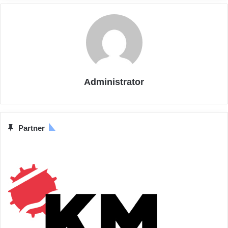
Administrator
Partner