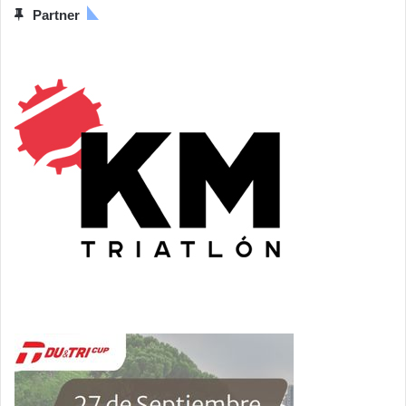
Partner