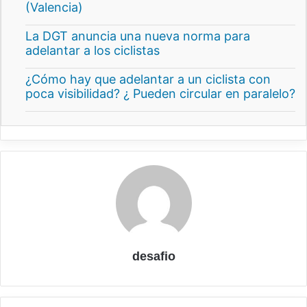
(Valencia)
La DGT anuncia una nueva norma para
adelantar a los ciclistas
¿Cómo hay que adelantar a un ciclista con
poca visibilidad? ¿ Pueden circular en paralelo?
desafio