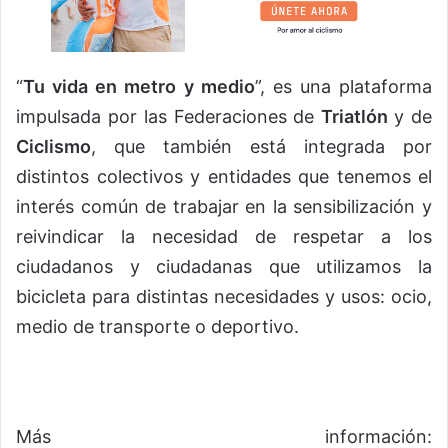
“
Tu vida en metro y medio
”, es una plataforma
impulsada por las Federaciones de
Triatlón
y de
Ciclismo
, que también está integrada por
distintos colectivos y entidades que tenemos el
interés común de trabajar en la sensibilización y
reivindicar la necesidad de respetar a los
ciudadanos y ciudadanas que utilizamos la
bicicleta para distintas necesidades y usos: ocio,
medio de transporte o deportivo.
Más información: