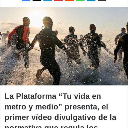
La Plataforma “Tu vida en
metro y medio” presenta, el
primer vídeo divulgativo de la