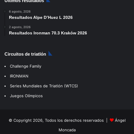
Últimos resultados
6 agosto, 2026
Resultados Alpe D’Huez L 2026
2 agosto, 2026
Resultados Ironman 70.3 Kraków 2026
Circuitos de triatlón
Challenge Family
IRONMAN
Series Mundiales de Triatlón (WTCS)
Juegos Olímpicos
© Copyright 2026, Todos los derechos reservados |
Ángel
Moncada