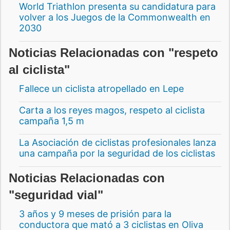
World Triathlon presenta su candidatura para
volver a los Juegos de la Commonwealth en
2030
Noticias Relacionadas con "respeto
al ciclista"
Fallece un ciclista atropellado en Lepe
Carta a los reyes magos, respeto al ciclista
campaña 1,5 m
La Asociación de ciclistas profesionales lanza
una campaña por la seguridad de los ciclistas
Noticias Relacionadas con
"seguridad vial"
3 años y 9 meses de prisión para la
conductora que mató a 3 ciclistas en Oliva