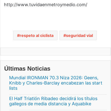
http://www.tuvidaenmetroymedio.com/
respeto al ciclista
seguridad vial
Últimas Noticias
Mundial IRONMAN 70.3 Niza 2026: Geens,
Knibb y Charles-Barclay encabezan las start
lists
El Half Triatlón Ribadeo decidirá los títulos
gallegos de media distancia y Aquabike