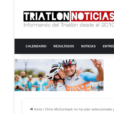
CALENDARIO
RESULTADOS
NOTICIAS
ENTRE
Inicio
/
Chris McCormack no ha sido seleccionado 