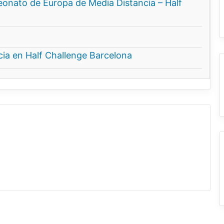
eonato de Europa de Media Distancia – Half
ia en Half Challenge Barcelona