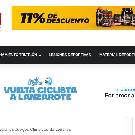
NAMIENTO TRIATLÓN
LESIONES DEPORTIVAS
MATERIAL DEPORT
para los Juegos Olímpicos de Londres