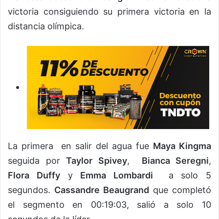
victoria consiguiendo su primera victoria en la
distancia olímpica.
La primera en salir del agua fue
Maya Kingma
seguida por
Taylor Spivey
,
Bianca Seregni
,
Flora Duffy
y
Emma Lombardi
a solo 5
segundos.
Cassandre Beaugrand
que completó
el segmento en 00:19:03, salió a solo 10