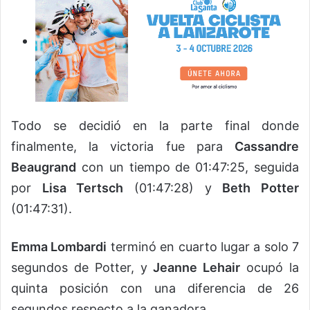
Todo se decidió en la parte final donde
finalmente, la victoria fue para
Cassandre
Beaugrand
con un tiempo de 01:47:25, seguida
por
Lisa Tertsch
(01:47:28) y
Beth Potter
(01:47:31).
Emma Lombardi
terminó en cuarto lugar a solo 7
segundos de Potter, y
Jeanne Lehair
ocupó la
quinta posición con una diferencia de 26
segundos respecto a la ganadora.