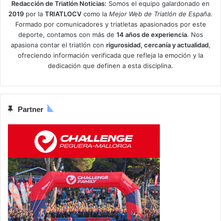
Redacción de Triatlón Noticias:
Somos el equipo galardonado en
2019
por la
TRIATLOCV
como la
Mejor Web de Triatlón de España
.
Formado por comunicadores y triatletas apasionados por este
deporte, contamos con más de
14 años de experiencia
. Nos
apasiona contar el triatlón con
rigurosidad, cercanía y actualidad
,
ofreciendo información verificada que refleja la emoción y la
dedicación que definen a esta disciplina.
Partner