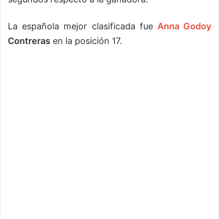
La española mejor clasificada fue
Anna Godoy
Contreras
en la posición 17.