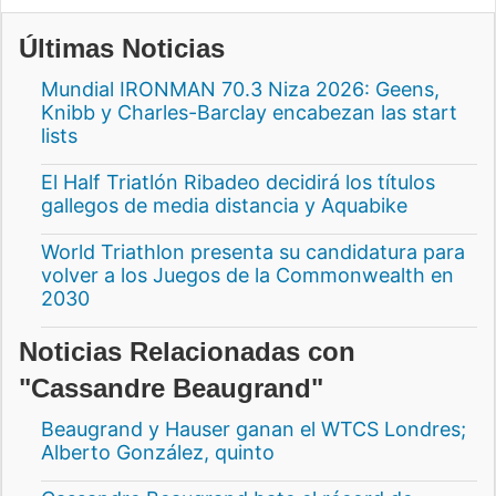
Últimas Noticias
Mundial IRONMAN 70.3 Niza 2026: Geens,
Knibb y Charles-Barclay encabezan las start
lists
El Half Triatlón Ribadeo decidirá los títulos
gallegos de media distancia y Aquabike
World Triathlon presenta su candidatura para
volver a los Juegos de la Commonwealth en
2030
Noticias Relacionadas con
"Cassandre Beaugrand"
Beaugrand y Hauser ganan el WTCS Londres;
Alberto González, quinto