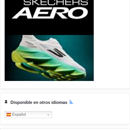
Disponible en otros idiomas
Español