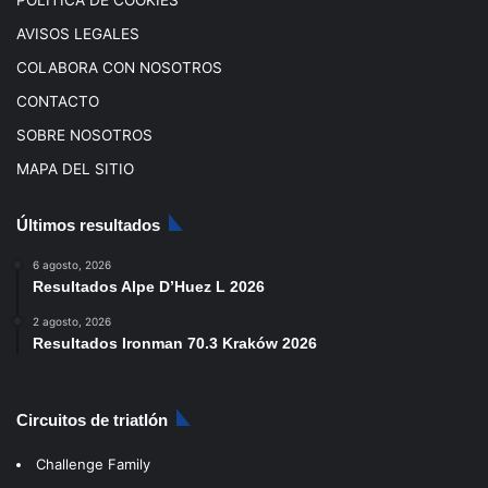
AVISOS LEGALES
COLABORA CON NOSOTROS
CONTACTO
SOBRE NOSOTROS
MAPA DEL SITIO
Últimos resultados
6 agosto, 2026
Resultados Alpe D’Huez L 2026
2 agosto, 2026
Resultados Ironman 70.3 Kraków 2026
Circuitos de triatlón
Challenge Family