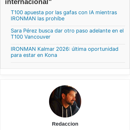
internacional"
T100 apuesta por las gafas con IA mientras
IRONMAN las prohíbe
Sara Pérez busca dar otro paso adelante en el
T100 Vancouver
IRONMAN Kalmar 2026: última oportunidad
para estar en Kona
Redaccion