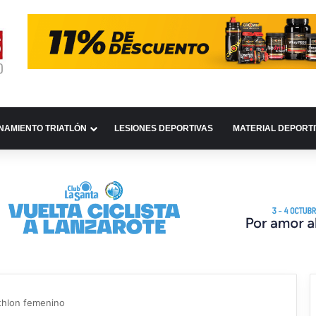
NAMIENTO TRIATLÓN
LESIONES DEPORTIVAS
MATERIAL DEPORT
athlon femenino