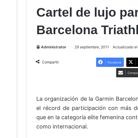
Cartel de lujo pa
Barcelona Triath
Administrator
29 septiembre, 2011
Actualizado el
Compartir
Facebook
Compar
La organización de la Garmin Barcelona
el récord de participación con más d
que en la categoría elite femenina cont
como internacional.