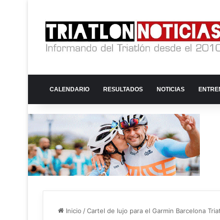
CALENDARIO
RESULTADOS
NOTICIAS
ENTRE
Inicio
/
Cartel de lujo para el Garmin Barcelona Tri