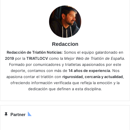
Redaccion
Redacción de Triatlón Noticias:
Somos el equipo galardonado en
2019
por la
TRIATLOCV
como la
Mejor Web de Triatlón de España
.
Formado por comunicadores y triatletas apasionados por este
deporte, contamos con más de
14 años de experiencia
. Nos
apasiona contar el triatlón con
rigurosidad, cercanía y actualidad
,
ofreciendo información verificada que refleja la emoción y la
dedicación que definen a esta disciplina.
Partner