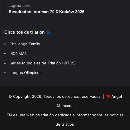
2 agosto, 2026
Resultados Ironman 70.3 Kraków 2026
Circuitos de triatlón
Challenge Family
IRONMAN
Series Mundiales de Triatlón (WTCS)
Juegos Olímpicos
© Copyright 2026, Todos los derechos reservados |
Ángel
Moncada
TN es una web de triatlón dedicada a informar sobre las noticias
de triatlón