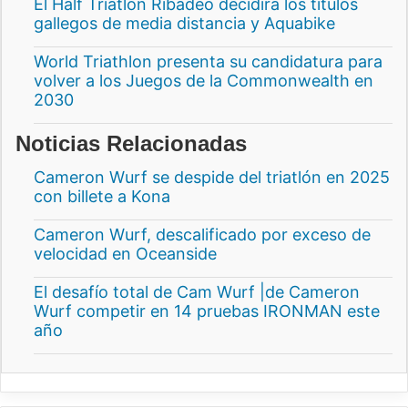
El Half Triatlón Ribadeo decidirá los títulos
gallegos de media distancia y Aquabike
World Triathlon presenta su candidatura para
volver a los Juegos de la Commonwealth en
2030
Noticias Relacionadas
Cameron Wurf se despide del triatlón en 2025
con billete a Kona
Cameron Wurf, descalificado por exceso de
velocidad en Oceanside
El desafío total de Cam Wurf |de Cameron
Wurf competir en 14 pruebas IRONMAN este
año