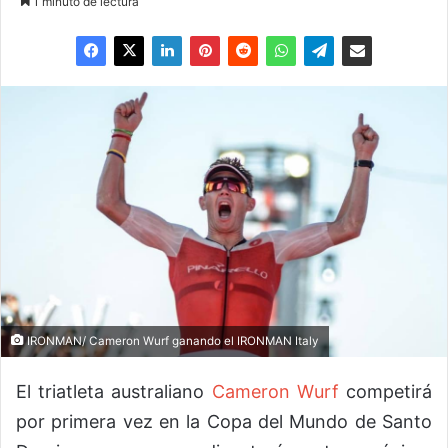
1 minuto de lectura
IRONMAN/ Cameron Wurf ganando el IRONMAN Italy
El triatleta australiano
Cameron Wurf
competirá
por primera vez en la Copa del Mundo de Santo