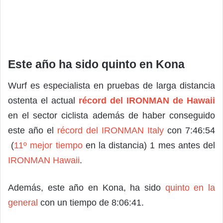
Este año ha sido quinto en Kona
Wurf es especialista en pruebas de larga distancia
ostenta el actual
récord del IRONMAN de Hawaii
en el sector ciclista además de haber conseguido
este año el
récord del IRONMAN Italy
con 7:46:54
(
11º mejor tiempo
en la distancia) 1 mes antes del
IRONMAN Hawaii
.
Además, este año en Kona, ha sido
quinto en la
general
con un tiempo de 8:06:41.