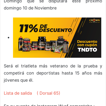
Domingo que se disputará este próximo
domingo 10 de Noviembre
Será el triatleta más veterano de la prueba y
competirá con deportistas hasta 15 años más
jóvenes que él.
Lista de salida ( Dorsal 65)