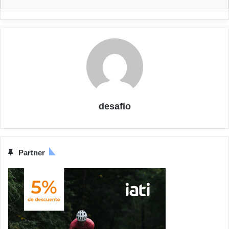
desafio
Partner