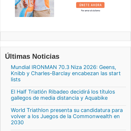
Últimas Noticias
Mundial IRONMAN 70.3 Niza 2026: Geens,
Knibb y Charles-Barclay encabezan las start
lists
El Half Triatlón Ribadeo decidirá los títulos
gallegos de media distancia y Aquabike
World Triathlon presenta su candidatura para
volver a los Juegos de la Commonwealth en
2030