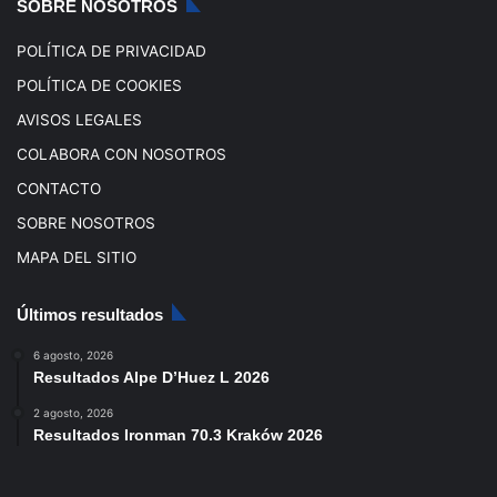
SOBRE NOSOTROS
m
POLÍTICA DE PRIVACIDAD
POLÍTICA DE COOKIES
AVISOS LEGALES
COLABORA CON NOSOTROS
CONTACTO
SOBRE NOSOTROS
MAPA DEL SITIO
Últimos resultados
6 agosto, 2026
Resultados Alpe D’Huez L 2026
2 agosto, 2026
Resultados Ironman 70.3 Kraków 2026