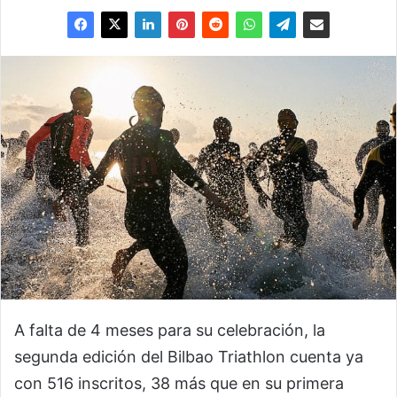
A falta de 4 meses para su celebración, la
segunda edición del Bilbao Triathlon cuenta ya
con 516 inscritos, 38 más que en su primera