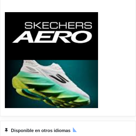
Disponible en otros idiomas