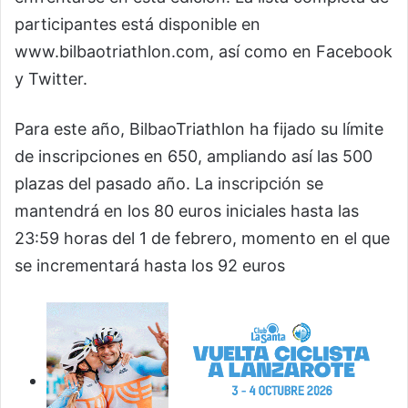
participantes está disponible en
www.bilbaotriathlon.com, así como en Facebook
y Twitter.
Para este año, BilbaoTriathlon ha fijado su límite
de inscripciones en 650, ampliando así las 500
plazas del pasado año. La inscripción se
mantendrá en los 80 euros iniciales hasta las
23:59 horas del 1 de febrero, momento en el que
se incrementará hasta los 92 euros