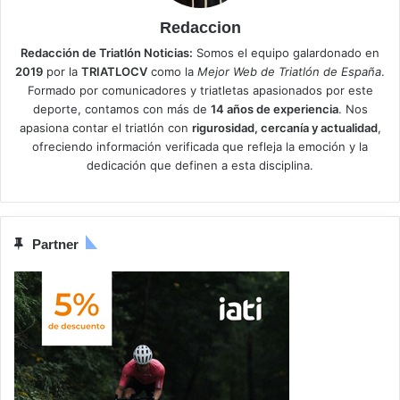
Redaccion
Redacción de Triatlón Noticias:
Somos el equipo galardonado en
2019
por la
TRIATLOCV
como la
Mejor Web de Triatlón de España
.
Formado por comunicadores y triatletas apasionados por este
deporte, contamos con más de
14 años de experiencia
. Nos
apasiona contar el triatlón con
rigurosidad, cercanía y actualidad
,
ofreciendo información verificada que refleja la emoción y la
dedicación que definen a esta disciplina.
Partner