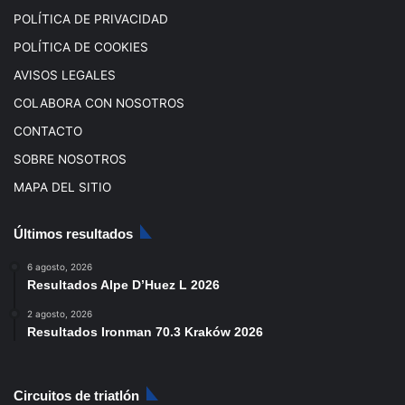
m
POLÍTICA DE PRIVACIDAD
POLÍTICA DE COOKIES
AVISOS LEGALES
COLABORA CON NOSOTROS
CONTACTO
SOBRE NOSOTROS
MAPA DEL SITIO
Últimos resultados
6 agosto, 2026
Resultados Alpe D’Huez L 2026
2 agosto, 2026
Resultados Ironman 70.3 Kraków 2026
Circuitos de triatlón