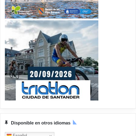
Disponible en otros idiomas
Español