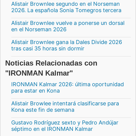
Alistair Brownlee segundo en el Norseman
2026. La española Sonia Tomegros tercera
Alistair Brownlee vuelve a ponerse un dorsal
en el Norseman 2026
Alistair Brownlee gana la Dales Divide 2026
tras casi 35 horas sin dormir
Noticias Relacionadas con
"IRONMAN Kalmar"
IRONMAN Kalmar 2026: última oportunidad
para estar en Kona
Alistair Browlee intentará clasificarse para
Kona este fin de semana
Gustavo Rodríguez sexto y Pedro Andújar
séptimo en el IRONMAN Kalmar