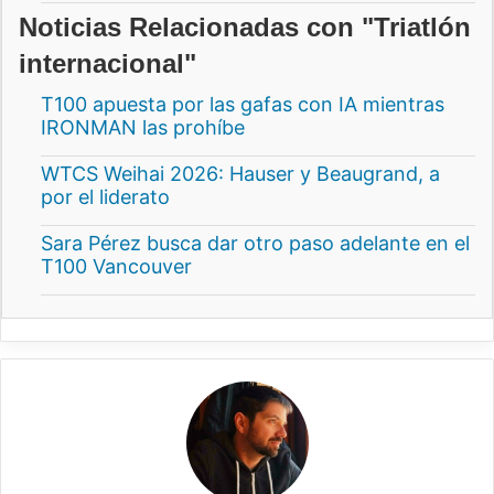
Noticias Relacionadas con "Triatlón
internacional"
T100 apuesta por las gafas con IA mientras
IRONMAN las prohíbe
WTCS Weihai 2026: Hauser y Beaugrand, a
por el liderato
Sara Pérez busca dar otro paso adelante en el
T100 Vancouver