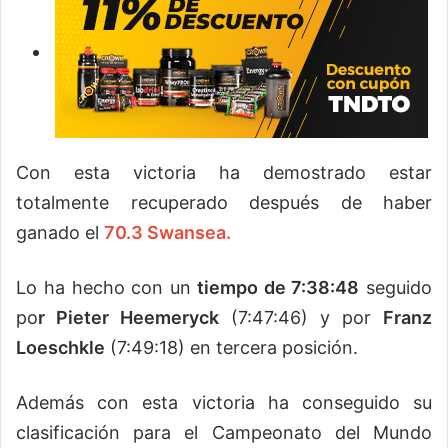
Con esta victoria ha demostrado estar
totalmente recuperado después de haber
ganado el
70.3 Swansea.
Lo ha hecho con un
tiempo de 7:38:48
seguido
po
r Pieter Heemeryck
(7:47:46) y por
Franz
Loeschkle
(7:49:18) en tercera posición.
Además con esta victoria ha conseguido su
clasificación para el Campeonato del Mundo