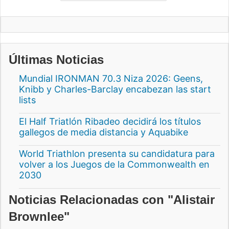
Últimas Noticias
Mundial IRONMAN 70.3 Niza 2026: Geens,
Knibb y Charles-Barclay encabezan las start
lists
El Half Triatlón Ribadeo decidirá los títulos
gallegos de media distancia y Aquabike
World Triathlon presenta su candidatura para
volver a los Juegos de la Commonwealth en
2030
Noticias Relacionadas con "Alistair
Brownlee"