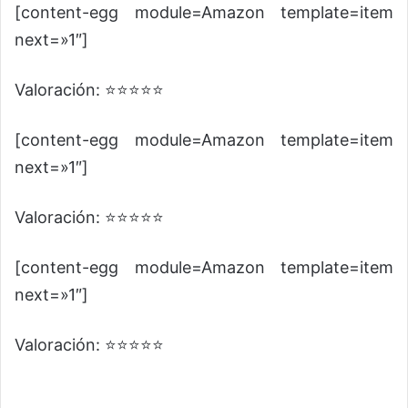
[content-egg module=Amazon template=item
next=»1″]
Valoración: ⭐⭐⭐⭐⭐
[content-egg module=Amazon template=item
next=»1″]
Valoración: ⭐⭐⭐⭐⭐
[content-egg module=Amazon template=item
next=»1″]
Valoración: ⭐⭐⭐⭐⭐