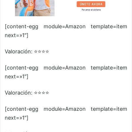
[content-egg module=Amazon template=item
next=»1″]
Valoración: ⭐⭐⭐⭐
[content-egg module=Amazon template=item
next=»1″]
Valoración: ⭐⭐⭐⭐
[content-egg module=Amazon template=item
next=»1″]