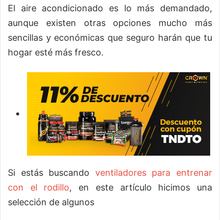
El aire acondicionado es lo más demandado,
aunque existen otras opciones mucho más
sencillas y económicas que seguro harán que tu
hogar esté más fresco.
Si estás buscando
ventiladores para entrenar
con el rodillo
, en este artículo hicimos una
selección de algunos