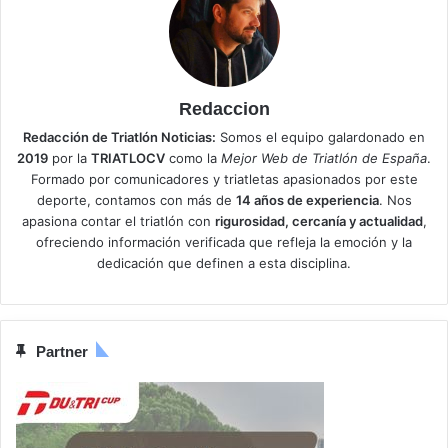
Redaccion
Redacción de Triatlón Noticias:
Somos el equipo galardonado en
2019
por la
TRIATLOCV
como la
Mejor Web de Triatlón de España
.
Formado por comunicadores y triatletas apasionados por este
deporte, contamos con más de
14 años de experiencia
. Nos
apasiona contar el triatlón con
rigurosidad, cercanía y actualidad
,
ofreciendo información verificada que refleja la emoción y la
dedicación que definen a esta disciplina.
Partner