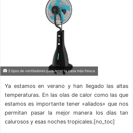
3 tipos de ventiladores para tener la casa más fresca
Ya estamos en verano y han llegado las altas
temperaturas. En las olas de calor como las que
estamos es importante tener «aliados» que nos
permitan pasar la mejor manera los días tan
calurosos y esas noches tropicales.[no_toc]