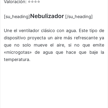
Valoración: ⭐⭐⭐⭐
Nebulizador
[su_heading]
[/su_heading]
Une el ventilador clásico con agua. Este tipo de
dispositivo proyecta un aire más refrescante ya
que no solo mueve el aire, si no que emite
«microgotas» de agua que hace que baje la
temperatura.