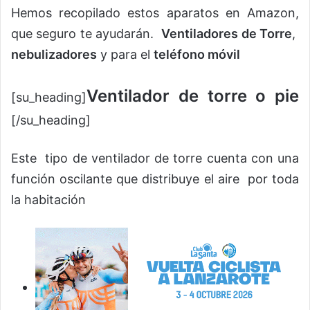
Hemos recopilado estos aparatos en Amazon,
que seguro te ayudarán.
Ventiladores de Torre
,
nebulizadores
y para el
teléfono móvil
Ventilador de torre o pie
[su_heading]
[/su_heading]
Este tipo de ventilador de torre cuenta con una
función oscilante que distribuye el aire por toda
la habitación