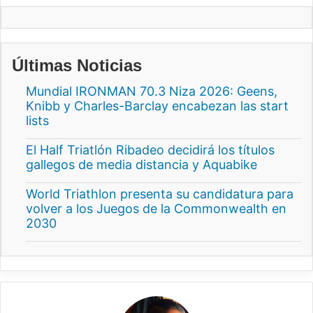
Últimas Noticias
Mundial IRONMAN 70.3 Niza 2026: Geens,
Knibb y Charles-Barclay encabezan las start
lists
El Half Triatlón Ribadeo decidirá los títulos
gallegos de media distancia y Aquabike
World Triathlon presenta su candidatura para
volver a los Juegos de la Commonwealth en
2030