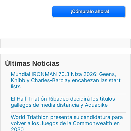
Últimas Noticias
Mundial IRONMAN 70.3 Niza 2026: Geens,
Knibb y Charles-Barclay encabezan las start
lists
El Half Triatlón Ribadeo decidirá los títulos
gallegos de media distancia y Aquabike
World Triathlon presenta su candidatura para
volver a los Juegos de la Commonwealth en
2030