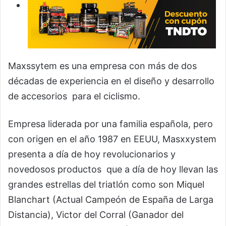
Maxssytem es una empresa con más de dos
décadas de experiencia en el diseño y desarrollo
de accesorios para el ciclismo.
Empresa liderada por una familia española, pero
con origen en el año 1987 en EEUU, Masxxystem
presenta a día de hoy revolucionarios y
novedosos productos que a día de hoy llevan las
grandes estrellas del triatlón como son Miquel
Blanchart (Actual Campeón de España de Larga
Distancia), Victor del Corral (Ganador del