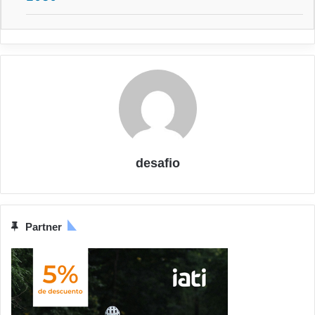
desafio
Partner