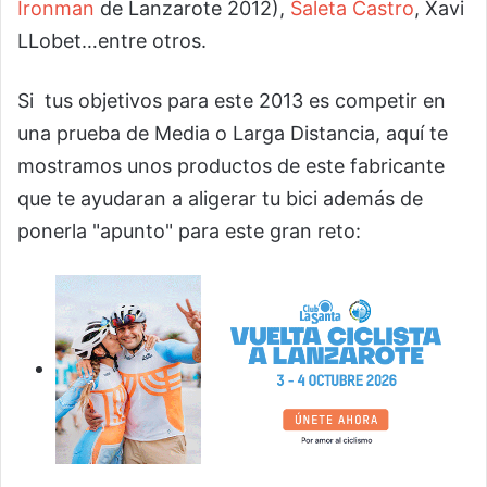
Ironman
de Lanzarote 2012),
Saleta Castro
, Xavi
LLobet…entre otros.
Si tus objetivos para este 2013 es competir en
una prueba de Media o Larga Distancia, aquí te
mostramos unos productos de este fabricante
que te ayudaran a aligerar tu bici además de
ponerla "apunto" para este gran reto: