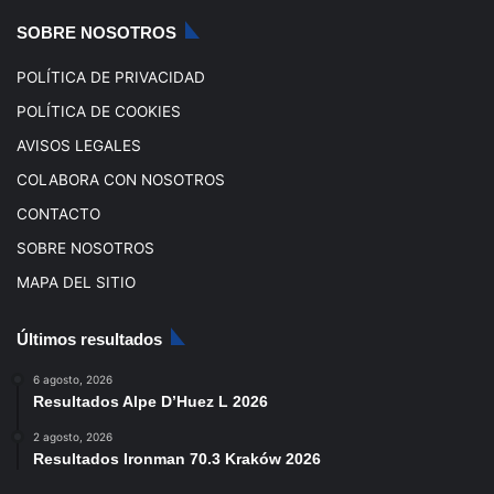
k
a
SOBRE NOSOTROS
m
POLÍTICA DE PRIVACIDAD
POLÍTICA DE COOKIES
AVISOS LEGALES
COLABORA CON NOSOTROS
CONTACTO
SOBRE NOSOTROS
MAPA DEL SITIO
Últimos resultados
6 agosto, 2026
Resultados Alpe D’Huez L 2026
2 agosto, 2026
Resultados Ironman 70.3 Kraków 2026