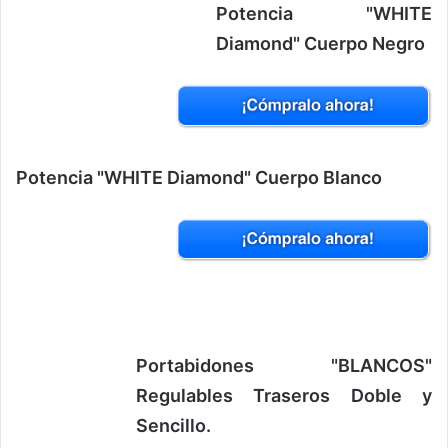
Potencia "WHITE
Diamond" Cuerpo Negro
Potencia "WHITE Diamond" Cuerpo Blanco
Portabidones "BLANCOS"
Regulables Traseros Doble y
Sencillo.