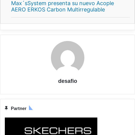
Max´sSystem presenta su nuevo Acople
AERO ERKOS Carbon Multirregulable
desafio
Partner