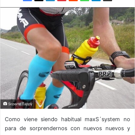
Soporte Tappy
Como viene siendo habitual maxS´system no
para de sorprendernos con nuevos nuevos y