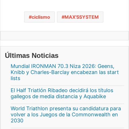
ciclismo
MAX'SSYSTEM
Últimas Noticias
Mundial IRONMAN 70.3 Niza 2026: Geens,
Knibb y Charles-Barclay encabezan las start
lists
El Half Triatlón Ribadeo decidirá los títulos
gallegos de media distancia y Aquabike
World Triathlon presenta su candidatura para
volver a los Juegos de la Commonwealth en
2030