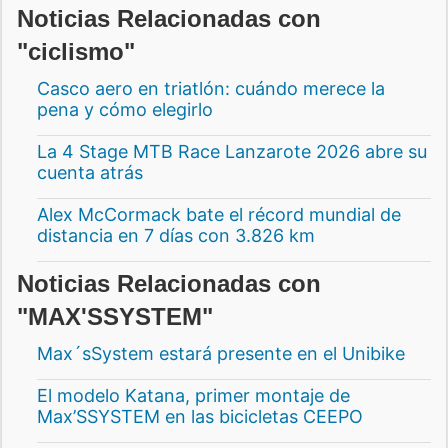
Noticias Relacionadas con
"ciclismo"
Casco aero en triatlón: cuándo merece la
pena y cómo elegirlo
La 4 Stage MTB Race Lanzarote 2026 abre su
cuenta atrás
Alex McCormack bate el récord mundial de
distancia en 7 días con 3.826 km
Noticias Relacionadas con
"MAX'SSYSTEM"
Max´sSystem estará presente en el Unibike
El modelo Katana, primer montaje de
Max’SSYSTEM en las bicicletas CEEPO