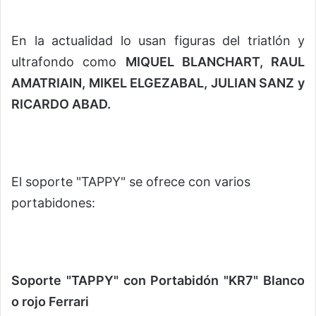
En la actualidad lo usan figuras del triatlón y
ultrafondo como
MIQUEL BLANCHART, RAUL
AMATRIAIN, MIKEL ELGEZABAL, JULIAN SANZ y
RICARDO ABAD.
El soporte "TAPPY" se ofrece con varios
portabidones:
Soporte "TAPPY" con Portabidón "KR7" Blanco
o rojo Ferrari