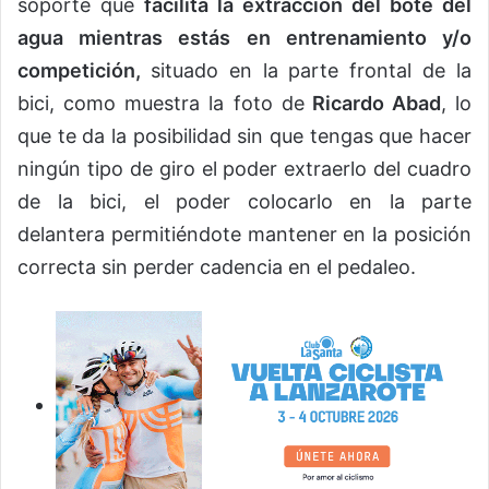
soporte que
facilita la extracción del bote del
agua mientras estás en entrenamiento y/o
competición,
situado en la parte frontal de la
bici, como muestra la foto de
Ricardo Abad
, lo
que te da la posibilidad sin que tengas que hacer
ningún tipo de giro el poder extraerlo del cuadro
de la bici, el poder colocarlo en la parte
delantera permitiéndote mantener en la posición
correcta sin perder cadencia en el pedaleo.