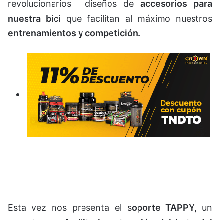
revolucionarios diseños de
accesorios para
nuestra bici
que facilitan al máximo nuestros
entrenamientos y competición.
Esta vez nos presenta el s
oporte TAPPY,
un