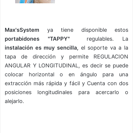
Max'sSystem
ya tiene disponible estos
portabidones "TAPPY"
regulables. La
instalación es muy sencilla,
el soporte va a la
tapa de dirección y permite REGULACION
ANGULAR Y LONGITUDINAL, es decir se puede
colocar horizontal o en ángulo para una
extracción más rápida y fácil y Cuenta con dos
posiciones longitudinales para acercarlo o
alejarlo.