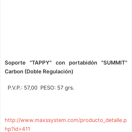
Soporte "TAPPY" con portabidón "SUMMIT"
Carbon (Doble Regulación)
P.V.P.: 57,00 PESO: 57 grs.
http://www.maxssystem.com/producto_detalle.p
hp?id=411