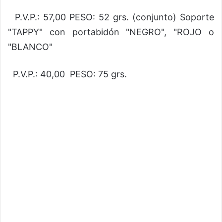
P.V.P.: 57,00 PESO: 52 grs. (conjunto) Soporte
"TAPPY" con portabidón "NEGRO", "ROJO o
"BLANCO"
P.V.P.: 40,00 PESO: 75 grs.