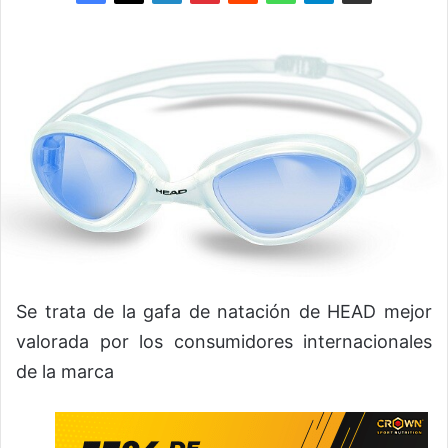
Se trata de la gafa de natación de HEAD mejor
valorada por los consumidores internacionales
de la marca