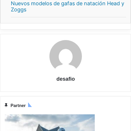
Nuevos modelos de gafas de natación Head y
Zoggs
desafio
Partner