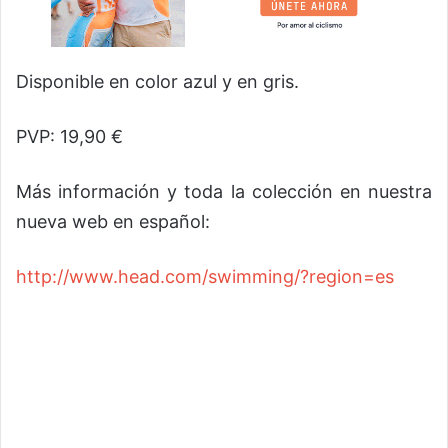
Disponible en color azul y en gris.
PVP: 19,90 €
Más información y toda la colección en nuestra
nueva web en español:
http://www.head.com/swimming/?region=es