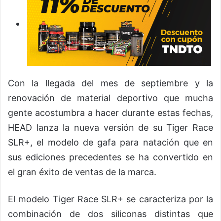
Con la llegada del mes de septiembre y la
renovación de material deportivo que mucha
gente acostumbra a hacer durante estas fechas,
HEAD lanza la nueva versión de su Tiger Race
SLR+, el modelo de gafa para natación que en
sus ediciones precedentes se ha convertido en
el gran éxito de ventas de la marca.
El modelo Tiger Race SLR+ se caracteriza por la
combinación de dos siliconas distintas que