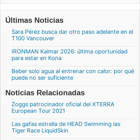
Últimas Noticias
Sara Pérez busca dar otro paso adelante en el
T100 Vancouver
IRONMAN Kalmar 2026: última oportunidad
para estar en Kona
Beber solo agua al entrenar con calor: por qué
puede no ser suficiente
Noticias Relacionadas
Zoggs patrocinador oficial del XTERRA
European Tour 2021
Las gafas estrella de HEAD Swimming las
Tiger Race LiquidSkin