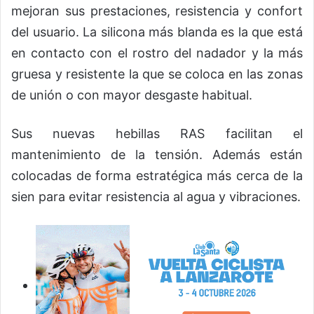
mejoran sus prestaciones, resistencia y confort
del usuario. La silicona más blanda es la que está
en contacto con el rostro del nadador y la más
gruesa y resistente la que se coloca en las zonas
de unión o con mayor desgaste habitual.
Sus nuevas hebillas RAS facilitan el
mantenimiento de la tensión. Además están
colocadas de forma estratégica más cerca de la
sien para evitar resistencia al agua y vibraciones.