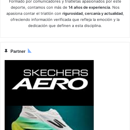
Formado por comunicadores y triatletas apasionados por este
deporte, contamos con más de
14 años de experiencia
. Nos
apasiona contar el triatlón con
rigurosidad, cercanía y actualidad
,
ofreciendo información verificada que refleja la emoción y la
dedicación que definen a esta disciplina.
Partner