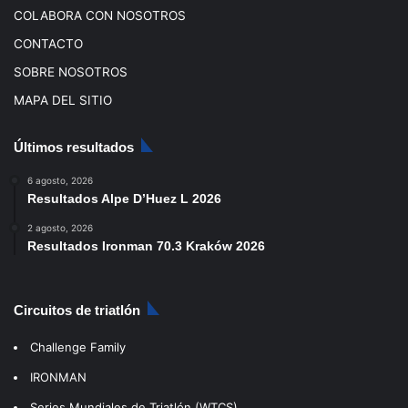
COLABORA CON NOSOTROS
CONTACTO
SOBRE NOSOTROS
MAPA DEL SITIO
Últimos resultados
6 agosto, 2026
Resultados Alpe D’Huez L 2026
2 agosto, 2026
Resultados Ironman 70.3 Kraków 2026
Circuitos de triatlón
Challenge Family
IRONMAN
Series Mundiales de Triatlón (WTCS)