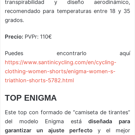
transpirabilidad y diseño aerodinámico,
recomendado para temperaturas entre 18 y 35
grados.
Precio:
PVPr: 110€
Puedes encontrarlo aquí
https://www.santinicycling.com/en/cycling-
clothing-women-shorts/enigma-women-s-
triathlon-shorts-5782.html
TOP ENIGMA
Este top con formado de “camiseta de tirantes”
del modelo Enigma está
diseñada para
garantizar un ajuste perfecto
y el mejor