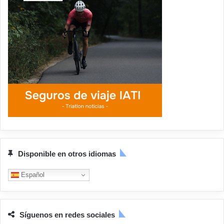
Disponible en otros idiomas
Español
Síguenos en redes sociales