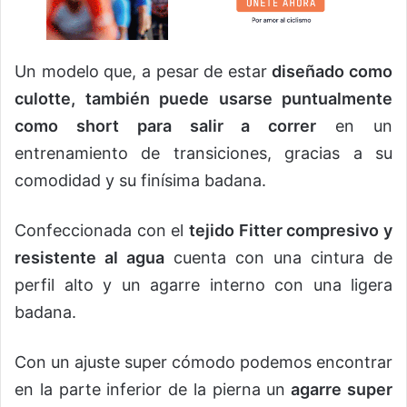
Un modelo que, a pesar de estar
diseñado como
culotte, también puede usarse puntualmente
como short para salir a correr
en un
entrenamiento de transiciones, gracias a su
comodidad y su finísima badana.
Confeccionada con el
tejido Fitter compresivo y
resistente al agua
cuenta con una cintura de
perfil alto y un agarre interno con una ligera
badana.
Con un ajuste super cómodo podemos encontrar
en la parte inferior de la pierna un
agarre super