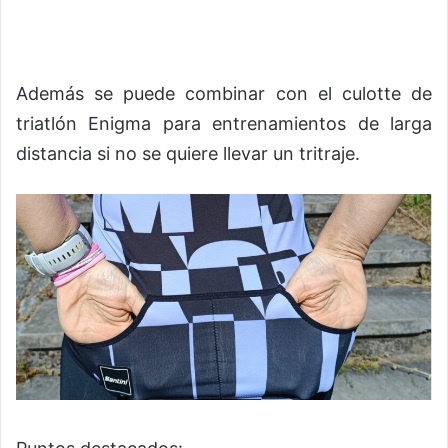
Además se puede combinar con el culotte de
triatlón Enigma para entrenamientos de larga
distancia si no se quiere llevar un tritraje.