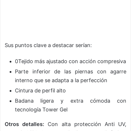
Sus puntos clave a destacar serían:
0Tejido más ajustado con acción compresiva
Parte inferior de las piernas con agarre
interno que se adapta a la perfección
Cintura de perfil alto
Badana ligera y extra cómoda con
tecnología Tower Gel
Otros detalles:
Con alta protección Anti UV,