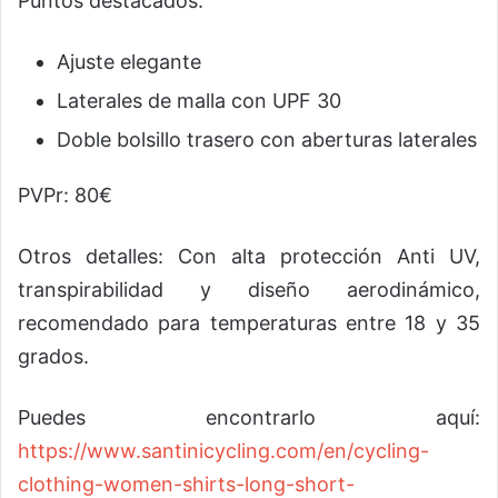
Puntos destacados:
Ajuste elegante
Laterales de malla con UPF 30
Doble bolsillo trasero con aberturas laterales
PVPr: 80€
Otros detalles: Con alta protección Anti UV,
transpirabilidad y diseño aerodinámico,
recomendado para temperaturas entre 18 y 35
grados.
Puedes encontrarlo aquí:
https://www.santinicycling.com/en/cycling-
clothing-women-shirts-long-short-