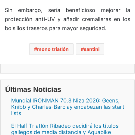
Sin embargo, sería beneficioso mejorar la
protección anti-UV y añadir cremalleras en los
bolsillos traseros para mayor seguridad.
mono triatlón
santini
Últimas Noticias
Mundial IRONMAN 70.3 Niza 2026: Geens,
Knibb y Charles-Barclay encabezan las start
lists
El Half Triatlón Ribadeo decidirá los títulos
gallegos de media distancia y Aquabike