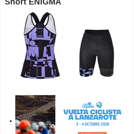
Short ENIGMA