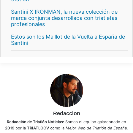
Santini X IRONMAN, la nueva colección de
marca conjunta desarrollada con triatletas
profesionales
Estos son los Maillot de la Vuelta a España de
Santini
Redaccion
Redacción de Triatlón Noticias:
Somos el equipo galardonado en
2019
por la
TRIATLOCV
como la
Mejor Web de Triatlón de España
.