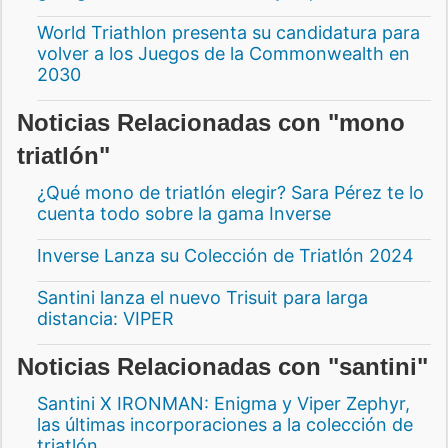
World Triathlon presenta su candidatura para
volver a los Juegos de la Commonwealth en
2030
Noticias Relacionadas con "mono
triatlón"
¿Qué mono de triatlón elegir? Sara Pérez te lo
cuenta todo sobre la gama Inverse
Inverse Lanza su Colección de Triatlón 2024
Santini lanza el nuevo Trisuit para larga
distancia: VIPER
Noticias Relacionadas con "santini"
Santini X IRONMAN: Enigma y Viper Zephyr,
las últimas incorporaciones a la colección de
triatlón