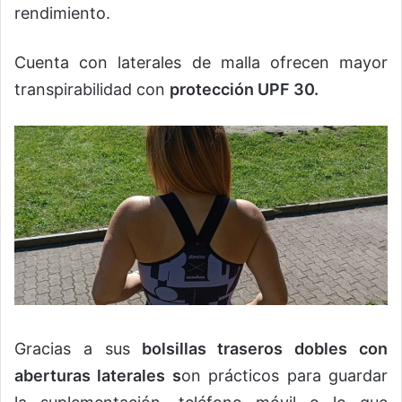
rendimiento.
Cuenta con laterales de malla ofrecen mayor
transpirabilidad con
protección UPF 30.
Gracias a sus
bolsillas traseros dobles con
aberturas laterales s
on prácticos para guardar