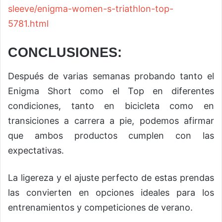
sleeve/enigma-women-s-triathlon-top-
5781.html
CONCLUSIONES:
Después de varias semanas probando tanto el
Enigma Short como el Top en diferentes
condiciones, tanto en bicicleta como en
transiciones a carrera a pie, podemos afirmar
que ambos productos cumplen con las
expectativas.
La ligereza y el ajuste perfecto de estas prendas
las convierten en opciones ideales para los
entrenamientos y competiciones de verano.