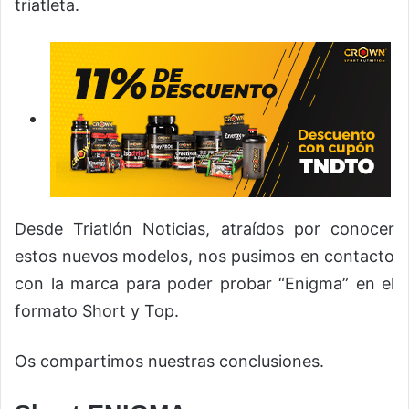
triatleta.
Desde Triatlón Noticias, atraídos por conocer
estos nuevos modelos, nos pusimos en contacto
con la marca para poder probar “Enigma” en el
formato Short y Top.
Os compartimos nuestras conclusiones.