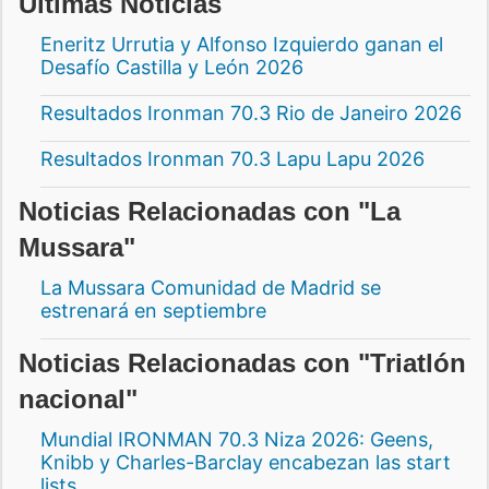
Últimas Noticias
Eneritz Urrutia y Alfonso Izquierdo ganan el
Desafío Castilla y León 2026
Resultados Ironman 70.3 Rio de Janeiro 2026
Resultados Ironman 70.3 Lapu Lapu 2026
Noticias Relacionadas con "La
Mussara"
La Mussara Comunidad de Madrid se
estrenará en septiembre
Noticias Relacionadas con "Triatlón
nacional"
Mundial IRONMAN 70.3 Niza 2026: Geens,
Knibb y Charles-Barclay encabezan las start
lists