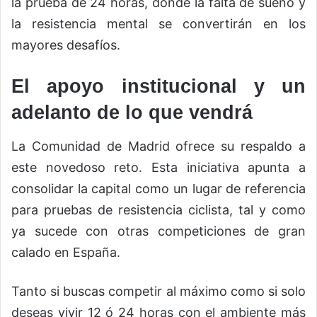
la prueba de 24 horas, donde la falta de sueño y
la resistencia mental se convertirán en los
mayores desafíos.
El apoyo institucional y un
adelanto de lo que vendrá
La Comunidad de Madrid ofrece su respaldo a
este novedoso reto. Esta iniciativa apunta a
consolidar la capital como un lugar de referencia
para pruebas de resistencia ciclista, tal y como
ya sucede con otras competiciones de gran
calado en España.
Tanto si buscas competir al máximo como si solo
deseas vivir 12 ó 24 horas con el ambiente más