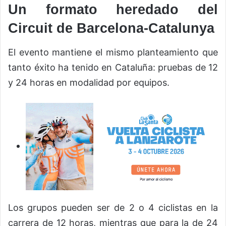
Un formato heredado del
Circuit de Barcelona-Catalunya
El evento mantiene el mismo planteamiento que
tanto éxito ha tenido en Cataluña: pruebas de 12
y 24 horas en modalidad por equipos.
Los grupos pueden ser de 2 o 4 ciclistas en la
carrera de 12 horas, mientras que para la de 24