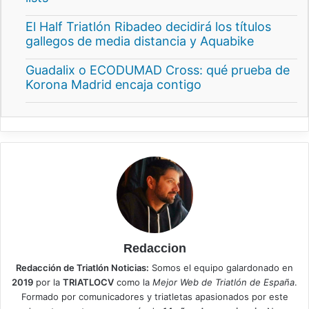
El Half Triatlón Ribadeo decidirá los títulos
gallegos de media distancia y Aquabike
Guadalix o ECODUMAD Cross: qué prueba de
Korona Madrid encaja contigo
Redaccion
Redacción de Triatlón Noticias:
Somos el equipo galardonado en
2019
por la
TRIATLOCV
como la
Mejor Web de Triatlón de España
.
Formado por comunicadores y triatletas apasionados por este