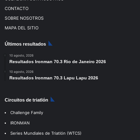
CONTACTO
SOBRE NOSOTROS
MAPA DEL SITIO
Últimos resultados
10 agosto, 2026
Resultados Ironman 70.3 Rio de Janeiro 2026
10 agosto, 2026
Resultados Ironman 70.3 Lapu Lapu 2026
Circuitos de triatlón
Challenge Family
IRONMAN
Series Mundiales de Triatlón (WTCS)