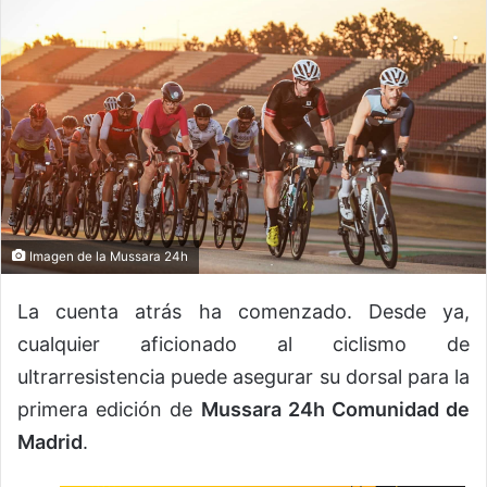
Imagen de la Mussara 24h
La cuenta atrás ha comenzado. Desde ya,
cualquier aficionado al ciclismo de
ultrarresistencia puede asegurar su dorsal para la
primera edición de
Mussara 24h Comunidad de
Madrid
.