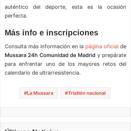
auténtico del deporte, esta es la ocasión
perfecta.
Más info e inscripciones
Consulta más información en la
página oficial
de
Mussara 24h Comunidad de Madrid
y prepárate
para enfrentar uno de los mayores retos del
calendario de ultrarresistencia.
La Mussara
Triatlón nacional