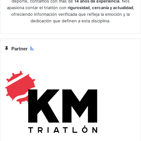
deporte, contamos con más de
14 años de experiencia
. Nos
apasiona contar el triatlón con
rigurosidad, cercanía y actualidad
,
ofreciendo información verificada que refleja la emoción y la
dedicación que definen a esta disciplina.
Partner