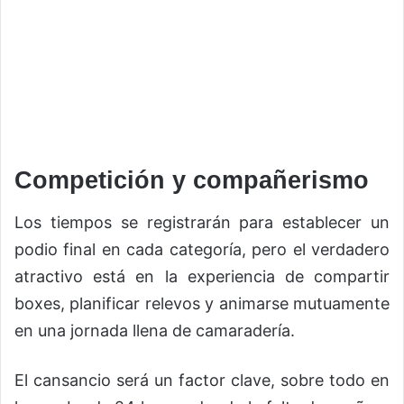
Competición y compañerismo
Los tiempos se registrarán para establecer un
podio final en cada categoría, pero el verdadero
atractivo está en la experiencia de compartir
boxes, planificar relevos y animarse mutuamente
en una jornada llena de camaradería.
El cansancio será un factor clave, sobre todo en