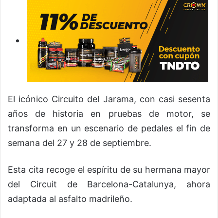
El icónico Circuito del Jarama, con casi sesenta
años de historia en pruebas de motor, se
transforma en un escenario de pedales el fin de
semana del 27 y 28 de septiembre.
Esta cita recoge el espíritu de su hermana mayor
del Circuit de Barcelona-Catalunya, ahora
adaptada al asfalto madrileño.