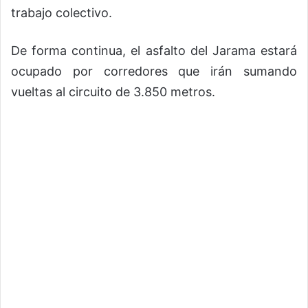
trabajo colectivo.
De forma continua, el asfalto del Jarama estará
ocupado por corredores que irán sumando
vueltas al circuito de 3.850 metros.