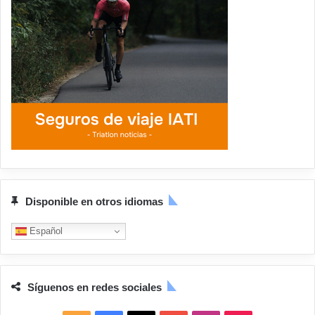
Disponible en otros idiomas
Español
Síguenos en redes sociales