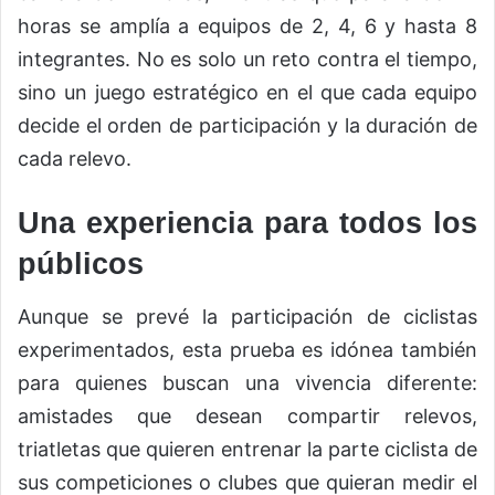
horas se amplía a equipos de 2, 4, 6 y hasta 8
integrantes. No es solo un reto contra el tiempo,
sino un juego estratégico en el que cada equipo
decide el orden de participación y la duración de
cada relevo.
Una experiencia para todos los
públicos
Aunque se prevé la participación de ciclistas
experimentados, esta prueba es idónea también
para quienes buscan una vivencia diferente:
amistades que desean compartir relevos,
triatletas que quieren entrenar la parte ciclista de
sus competiciones o clubes que quieran medir el