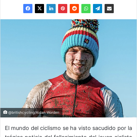
@britishcycling/Aidan Worden
El mundo del ciclismo se ha visto sacudido por la