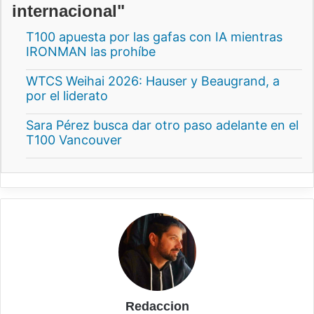
internacional"
T100 apuesta por las gafas con IA mientras
IRONMAN las prohíbe
WTCS Weihai 2026: Hauser y Beaugrand, a
por el liderato
Sara Pérez busca dar otro paso adelante en el
T100 Vancouver
Redaccion