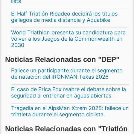
lists
El Half Triatlón Ribadeo decidirá los títulos
gallegos de media distancia y Aquabike
World Triathlon presenta su candidatura para
volver a los Juegos de la Commonwealth en
2030
Noticias Relacionadas con "DEP"
Fallece un participante durante el segmento
de natación del IRONMAN Texas 2026
El caso de Erica Fox reabre el debate sobre la
seguridad al entrenar en aguas abiertas
Tragedia en el AlpsMan Xtrem 2025: fallece un
triatleta durante el segmento ciclista
Noticias Relacionadas con "Triatlón