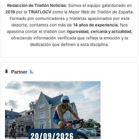
Redacción de Triatlón Noticias:
Somos el equipo galardonado en
2019
por la
TRIATLOCV
como la
Mejor Web de Triatlón de España
.
Formado por comunicadores y triatletas apasionados por este
deporte, contamos con más de
14 años de experiencia
. Nos
apasiona contar el triatlón con
rigurosidad, cercanía y actualidad
,
ofreciendo información verificada que refleja la emoción y la
dedicación que definen a esta disciplina.
Partner