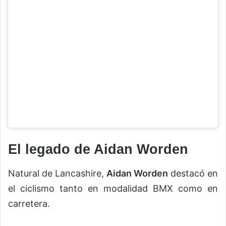
El legado de Aidan Worden
Natural de Lancashire,
Aidan Worden
destacó en
el ciclismo tanto en modalidad BMX como en
carretera.