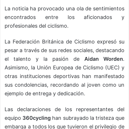
La noticia ha provocado una ola de sentimientos
encontrados entre los aficionados y
profesionales del ciclismo.
La Federación Británica de Ciclismo expresó su
pesar a través de sus redes sociales, destacando
el talento y la pasión de
Aidan Worden
.
Asimismo, la Unión Europea de Ciclismo (UEC) y
otras instituciones deportivas han manifestado
sus condolencias, recordando al joven como un
ejemplo de entrega y dedicación.
Las declaraciones de los representantes del
equipo
360cycling
han subrayado la tristeza que
embarga a todos los que tuvieron el privilegio de