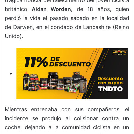
trágica noticia del fallecimiento del joven ciclista
británico
Aidan Worden
, de 18 años, quien
perdió la vida el pasado sábado en la localidad
de Darwen, en el condado de Lancashire (Reino
Unido).
Mientras entrenaba con sus compañeros, el
incidente se produjo al colisionar contra un
coche, dejando a la comunidad ciclista en un