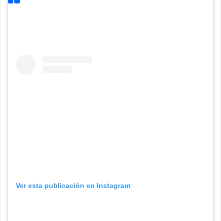
Ver esta publicación en Instagram