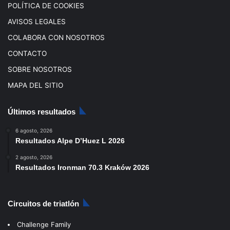
POLÍTICA DE COOKIES
AVISOS LEGALES
COLABORA CON NOSOTROS
CONTACTO
SOBRE NOSOTROS
MAPA DEL SITIO
Últimos resultados
6 agosto, 2026
Resultados Alpe D’Huez L 2026
2 agosto, 2026
Resultados Ironman 70.3 Kraków 2026
Circuitos de triatlón
Challenge Family