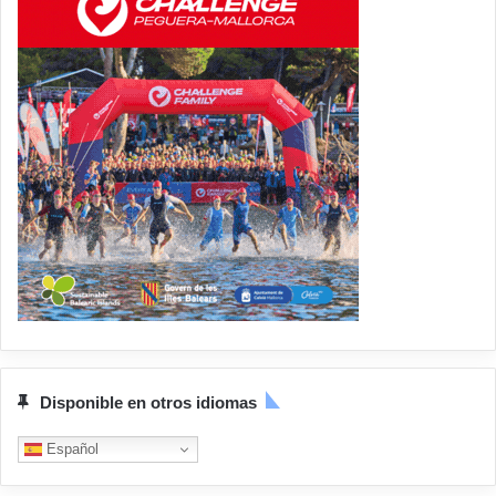
Disponible en otros idiomas
Español