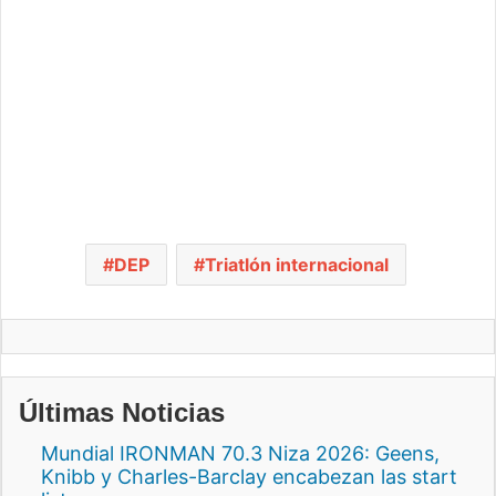
DEP
Triatlón internacional
Últimas Noticias
Mundial IRONMAN 70.3 Niza 2026: Geens,
Knibb y Charles-Barclay encabezan las start