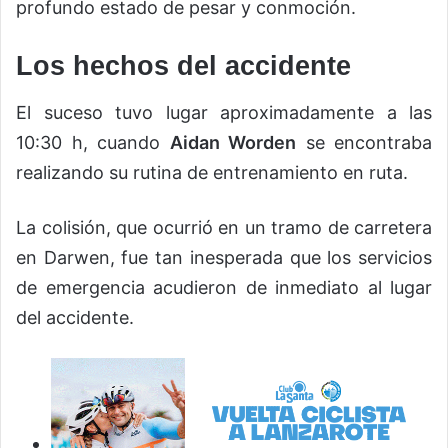
profundo estado de pesar y conmoción.
Los hechos del accidente
El suceso tuvo lugar aproximadamente a las
10:30 h, cuando
Aidan Worden
se encontraba
realizando su rutina de entrenamiento en ruta.
La colisión, que ocurrió en un tramo de carretera
en Darwen, fue tan inesperada que los servicios
de emergencia acudieron de inmediato al lugar
del accidente.