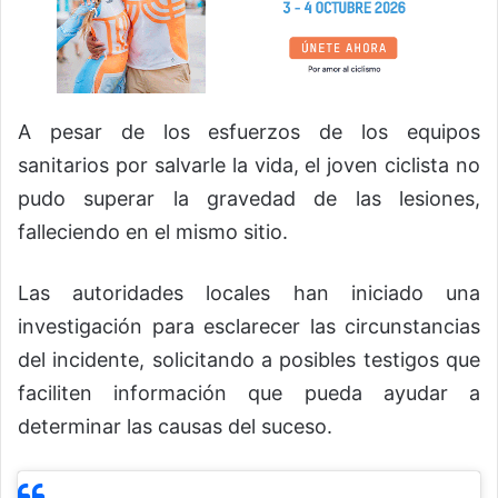
A pesar de los esfuerzos de los equipos
sanitarios por salvarle la vida, el joven ciclista no
pudo superar la gravedad de las lesiones,
falleciendo en el mismo sitio.
Las autoridades locales han iniciado una
investigación para esclarecer las circunstancias
del incidente, solicitando a posibles testigos que
faciliten información que pueda ayudar a
determinar las causas del suceso.