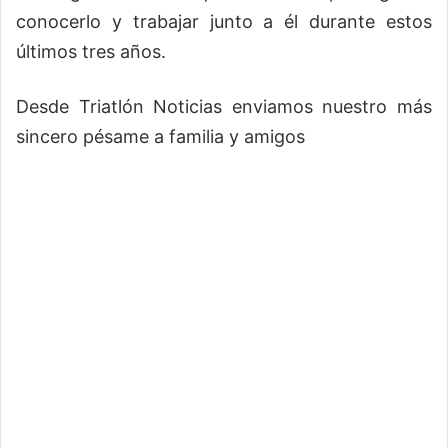
conocerlo y trabajar junto a él durante estos
últimos tres años.
Desde Triatlón Noticias enviamos nuestro más
sincero pésame a familia y amigos