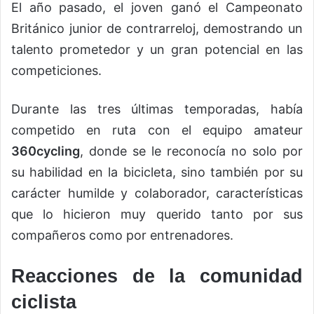
El año pasado, el joven ganó el Campeonato
Británico junior de contrarreloj, demostrando un
talento prometedor y un gran potencial en las
competiciones.
Durante las tres últimas temporadas, había
competido en ruta con el equipo amateur
360cycling
, donde se le reconocía no solo por
su habilidad en la bicicleta, sino también por su
carácter humilde y colaborador, características
que lo hicieron muy querido tanto por sus
compañeros como por entrenadores.
Reacciones de la comunidad
ciclista