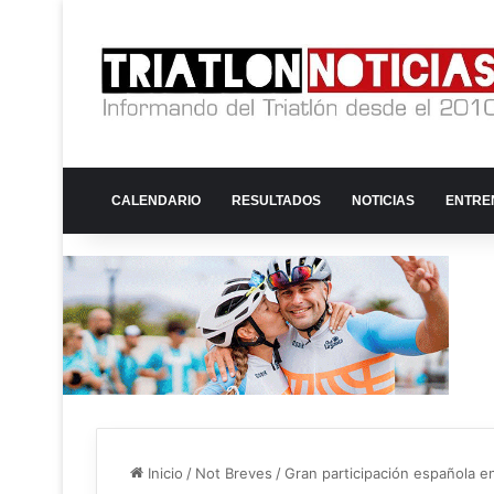
CALENDARIO
RESULTADOS
NOTICIAS
ENTRE
Inicio
/
Not Breves
/
Gran participación española e