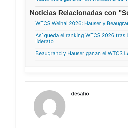
Noticias Relacionadas con "Se
WTCS Weihai 2026: Hauser y Beaugrand
Así queda el ranking WTCS 2026 tras 
liderato
Beaugrand y Hauser ganan el WTCS Lo
desafio