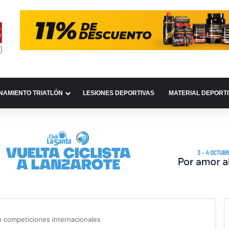
NAMIENTO TRIATLÓN
LESIONES DEPORTIVAS
MATERIAL DEPORT
n competiciones internacionales