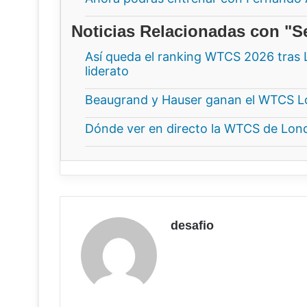
Noticias Relacionadas con "Se
Así queda el ranking WTCS 2026 tras 
liderato
Beaugrand y Hauser ganan el WTCS Lo
Dónde ver en directo la WTCS de Londr
desafio