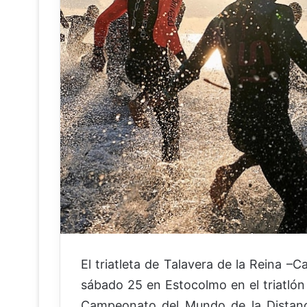
El triatleta de Talavera de la Reina –
sábado 25 en Estocolmo en el triatlón 
Campeonato del Mundo de la Distancia