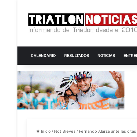
CALENDARIO
RESULTADOS
NOTICIAS
ENTRE
Inicio
/
Not Breves
/
Fernando Alarza ante las citas