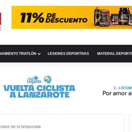
NAMIENTO TRIATLÓN
LESIONES DEPORTIVAS
MATERIAL DEPORT
 clave de la temporada