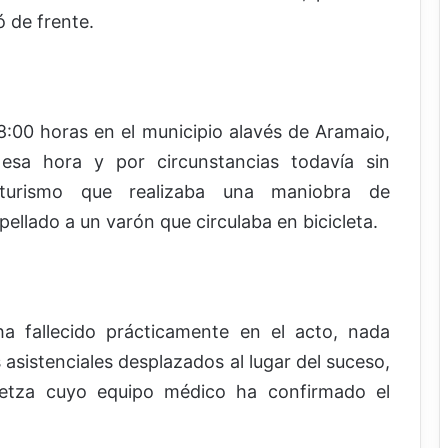
ó de frente.
 18:00 horas en el municipio alavés de Aramaio,
esa hora y por circunstancias todavía sin
turismo que realizaba una maniobra de
ellado a un varón que circulaba en bicicleta.
 ha fallecido prácticamente en el acto, nada
 asistenciales desplazados al lugar del suceso,
idetza cuyo equipo médico ha confirmado el