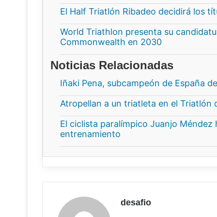
El Half Triatlón Ribadeo decidirá los t
World Triathlon presenta su candidatur
Commonwealth en 2030
Noticias Relacionadas
Iñaki Pena, subcampeón de España de 
Atropellan a un triatleta en el Triatlón 
El ciclista paralímpico Juanjo Méndez 
entrenamiento
desafio