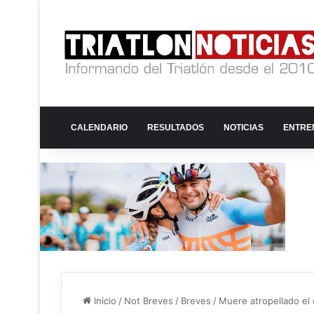
CALENDARIO
RESULTADOS
NOTICIAS
ENTRE
Inicio
/
Not Breves
/
Breves
/
Muere atropellado el 