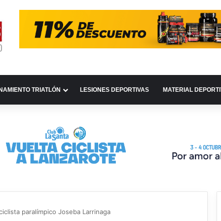
NAMIENTO TRIATLÓN
LESIONES DEPORTIVAS
MATERIAL DEPORT
ciclista paralímpico Joseba Larrinaga