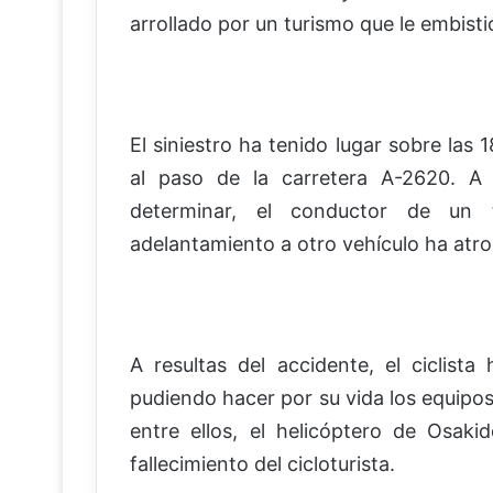
arrollado por un turismo que le embisti
El siniestro ha tenido lugar sobre las
al paso de la carretera A-2620. A 
determinar, el conductor de un 
adelantamiento a otro vehículo ha atrop
A resultas del accidente, el ciclista
pudiendo hacer por su vida los equipos
entre ellos, el helicóptero de Osak
fallecimiento del cicloturista.