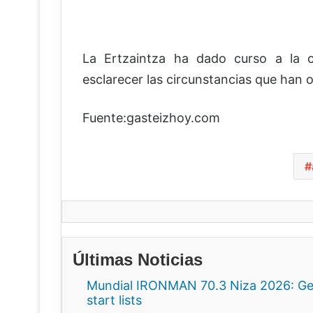
La Ertzaintza ha dado curso a la c
esclarecer las circunstancias que han o
Fuente:gasteizhoy.com
Últimas Noticias
Mundial IRONMAN 70.3 Niza 2026: Gee
start lists