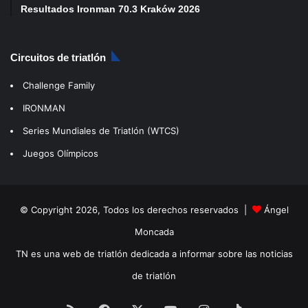
Resultados Ironman 70.3 Kraków 2026
Circuitos de triatlón
Challenge Family
IRONMAN
Series Mundiales de Triatlón (WTCS)
Juegos Olímpicos
© Copyright 2026, Todos los derechos reservados |
Ángel
Moncada
TN es una web de triatlón dedicada a informar sobre las noticias
de triatlón