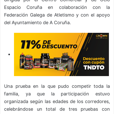
Espacio Coruña en colaboración con la
Federación Galega de Atletismo y con el apoyo
del Ayuntamiento de A Coruña.
Una prueba en la que pudo competir toda la
familia, ya que la participación estuvo
organizada según las edades de los corredores,
celebrándose un total de tres pruebas con