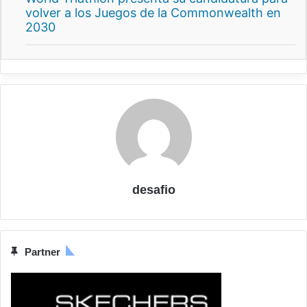
volver a los Juegos de la Commonwealth en
2030
desafio
Partner