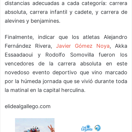
distancias adecuadas a cada categoría: carrera
absoluta, carrera infantil y cadete, y carrera de
alevines y benjamines.
Finalmente, indicar que los atletas Alejandro
Fernández Rivera,
Javier Gómez Noya
, Akka
Essaadaoui y Rodolfo Somovilla fueron los
vencedores de la carrera absoluta en este
novedoso evento deportivo que vino marcado
por la húmeda jornada que se vivió durante toda
la matinal en la capital herculina.
elidealgallego.com