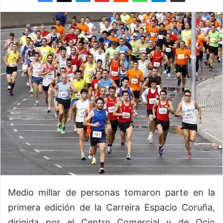
Medio millar de personas tomaron parte en la
primera edición de la Carreira Espacio Coruña,
dirigida por el Centro Comercial y de Ocio