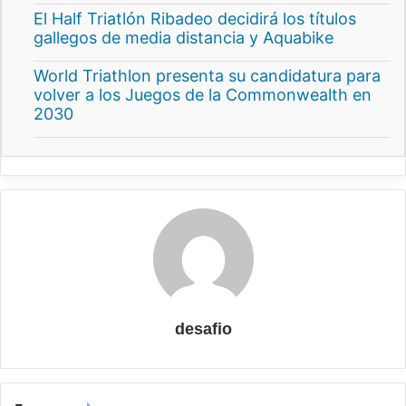
El Half Triatlón Ribadeo decidirá los títulos
gallegos de media distancia y Aquabike
World Triathlon presenta su candidatura para
volver a los Juegos de la Commonwealth en
2030
desafio