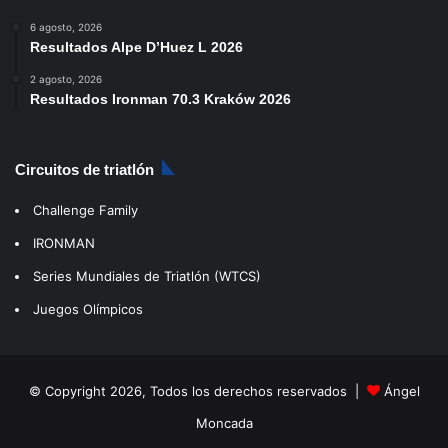
6 agosto, 2026
Resultados Alpe D’Huez L 2026
2 agosto, 2026
Resultados Ironman 70.3 Kraków 2026
Circuitos de triatlón
Challenge Family
IRONMAN
Series Mundiales de Triatlón (WTCS)
Juegos Olímpicos
© Copyright 2026, Todos los derechos reservados |
Ángel
Moncada