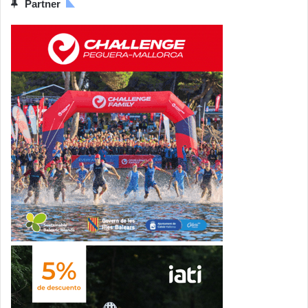
Partner