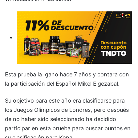
Esta prueba la gano hace 7 años y contara con
la participación del Español Mikel Elgezabal.
Su objetivo para este año era clasificarse para
los Juegos Olímpicos de Londres, pero después
de no haber sido seleccionado ha decidido
participar en esta prueba para buscar puntos en
su clasificación para Kona.