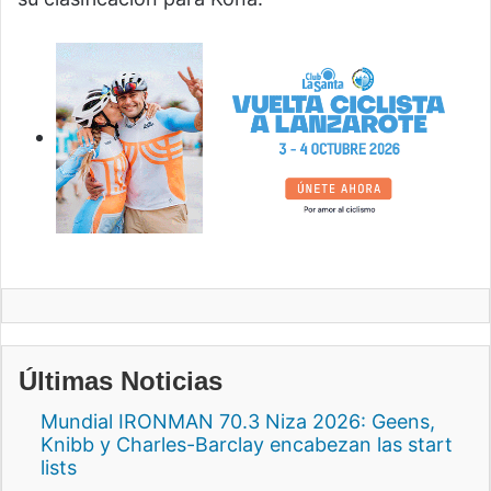
Últimas Noticias
Mundial IRONMAN 70.3 Niza 2026: Geens,
Knibb y Charles-Barclay encabezan las start
lists