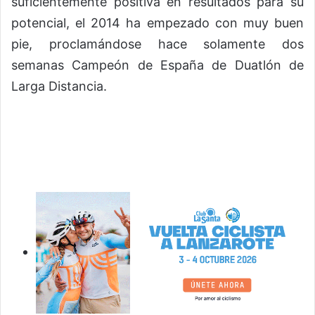
suficientemente positiva en resultados para su
potencial, el 2014 ha empezado con muy buen
pie, proclamándose hace solamente dos
semanas
Campeón de España de Duatlón de
Larga Distancia
.