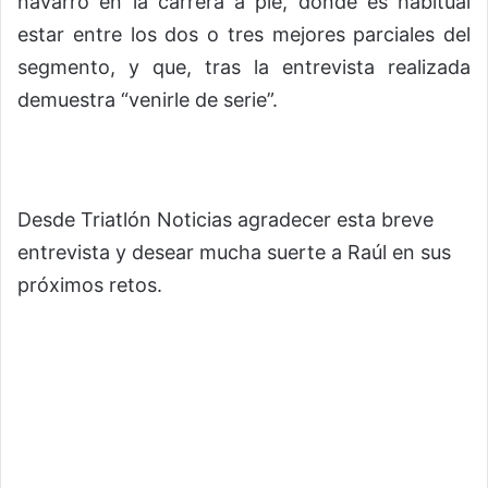
navarro en la carrera a pie, donde es habitual
estar entre los dos o tres mejores parciales del
segmento, y que, tras la entrevista realizada
demuestra “venirle de serie”.
Desde Triatlón Noticias agradecer esta breve
entrevista y desear mucha suerte a Raúl en sus
próximos retos.