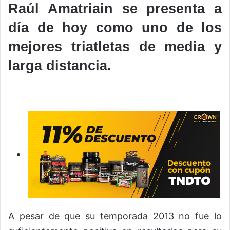
Raúl Amatriain se presenta a
día de hoy como uno de los
mejores triatletas de media y
larga distancia.
A pesar de que su temporada 2013 no fue lo