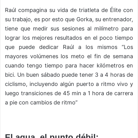
Raúl compagina su vida de triatleta de Élite con
su trabajo, es por esto que Gorka, su entrenador,
tiene que medir sus sesiones al milímetro para
lograr los mejores resultados en el poco tiempo
que puede dedicar Raúl a los mismos “Los
mayores volúmenes los meto el fin de semana
cuando tengo tiempo para hacer kilómetros en
bici. Un buen sábado puede tener 3 a 4 horas de
ciclismo, incluyendo algún puerto a ritmo vivo y
luego transiciones de 45 min a 1 hora de carrera
a pie con cambios de ritmo”
El agua, el punto débil: