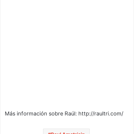
Más información sobre Raúl:
http://raultri.com/