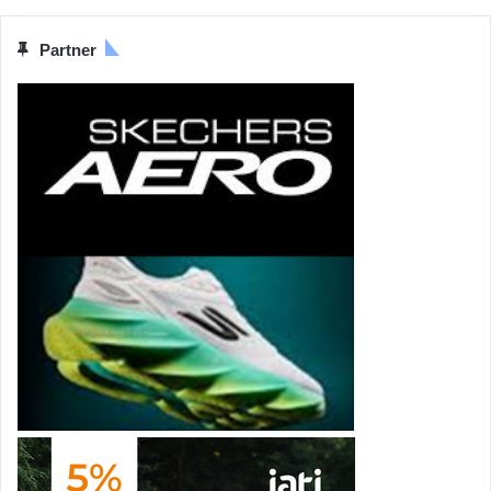
Partner