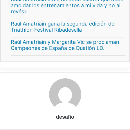
amoldar los entrenamientos a mi vida y no al
revés»
Raúl Amatriain gana la segunda edición del
Triathlon Festival Ribadesella
Raúl Amatriain y Margarita Vic se proclaman
Campeones de España de Duatlón LD.
desafio