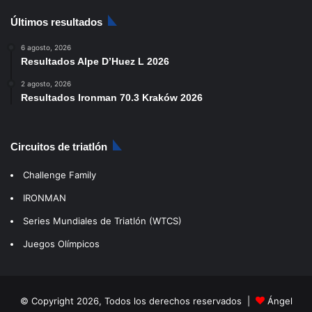
Últimos resultados
6 agosto, 2026
Resultados Alpe D’Huez L 2026
2 agosto, 2026
Resultados Ironman 70.3 Kraków 2026
Circuitos de triatlón
Challenge Family
IRONMAN
Series Mundiales de Triatlón (WTCS)
Juegos Olímpicos
© Copyright 2026, Todos los derechos reservados |
Ángel