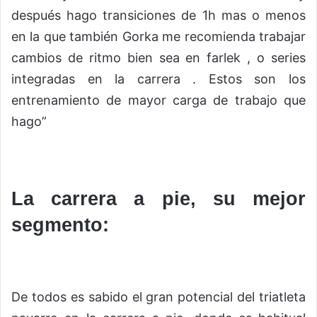
después hago transiciones de 1h mas o menos
en la que también Gorka me recomienda trabajar
cambios de ritmo bien sea en farlek , o series
integradas en la carrera . Estos son los
entrenamiento de mayor carga de trabajo que
hago”
La carrera a pie, su mejor
segmento:
De todos es sabido el gran potencial del triatleta