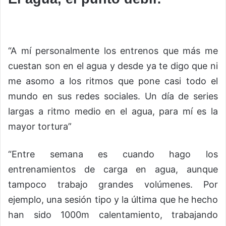
“A mí personalmente los entrenos que más me
cuestan son en el agua y desde ya te digo que ni
me asomo a los ritmos que pone casi todo el
mundo en sus redes sociales. Un día de series
largas a ritmo medio en el agua, para mí es la
mayor tortura”
“Entre semana es cuando hago los
entrenamientos de carga en agua, aunque
tampoco trabajo grandes volúmenes. Por
ejemplo, una sesión tipo y la última que he hecho
han sido 1000m calentamiento, trabajando