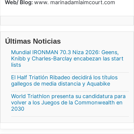
Web/ Blog:
www. marinadamlaimcourt.com
Últimas Noticias
Mundial IRONMAN 70.3 Niza 2026: Geens,
Knibb y Charles-Barclay encabezan las start
lists
El Half Triatlón Ribadeo decidirá los títulos
gallegos de media distancia y Aquabike
World Triathlon presenta su candidatura para
volver a los Juegos de la Commonwealth en
2030