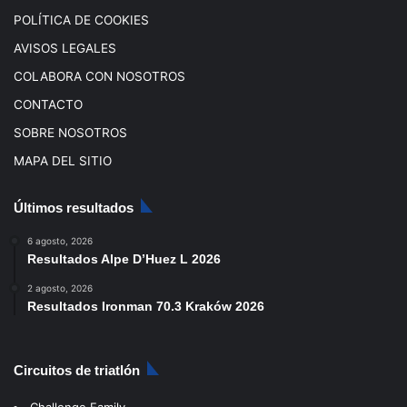
POLÍTICA DE COOKIES
AVISOS LEGALES
COLABORA CON NOSOTROS
CONTACTO
SOBRE NOSOTROS
MAPA DEL SITIO
Últimos resultados
6 agosto, 2026
Resultados Alpe D’Huez L 2026
2 agosto, 2026
Resultados Ironman 70.3 Kraków 2026
Circuitos de triatlón