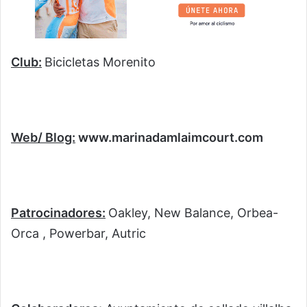
Club:
Bicicletas Morenito
Web/ Blog:
www.marinadamlaimcourt.com
Patrocinadores:
Oakley, New Balance, Orbea-
Orca , Powerbar, Autric