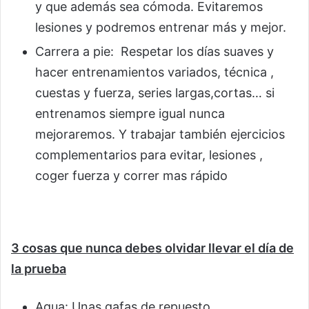
y que además sea cómoda. Evitaremos
lesiones y podremos entrenar más y mejor.
Carrera a pie: Respetar los días suaves y
hacer entrenamientos variados, técnica ,
cuestas y fuerza, series largas,cortas… si
entrenamos siempre igual nunca
mejoraremos. Y trabajar también ejercicios
complementarios para evitar, lesiones ,
coger fuerza y correr mas rápido
3 cosas que nunca debes olvidar llevar el día de
la prueba
Agua: Unas gafas de repuesto.