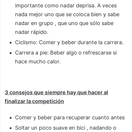
importante como nadar deprisa. A veces
nada mejor uno que se coloca bien y sabe
nadar en grupo , que uno que sólo sabe
nadar rápido.
Ciclismo: Comer y beber durante la carrera.
Carrera a pie: Beber algo o refrescarse si
hace mucho calor.
3 consejos que siempre hay que hacer al
finalizar la competición
Comer y beber para recuperar cuanto antes
Soltar un poco suave en bici , nadando o