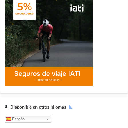
Disponible en otros idiomas
Español