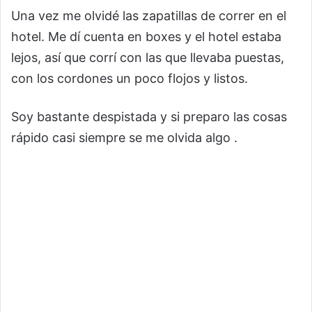
Una vez me olvidé las zapatillas de correr en el
hotel. Me dí cuenta en boxes y el hotel estaba
lejos, así que corrí con las que llevaba puestas,
con los cordones un poco flojos y listos.
Soy bastante despistada y si preparo las cosas
rápido casi siempre se me olvida algo .