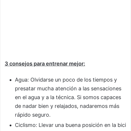
3 consejos para entrenar mejor:
Agua: Olvidarse un poco de los tiempos y
presatar mucha atención a las sensaciones
en el agua y a la técnica. Si somos capaces
de nadar bien y relajados, nadaremos más
rápido seguro.
Ciclismo: Llevar una buena posición en la bici