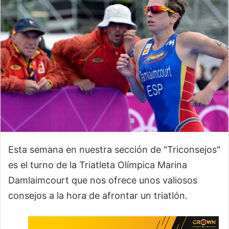
Esta semana en nuestra sección de "Triconsejos"
es el turno de la Triatleta Olímpica Marina
Damlaimcourt que nos ofrece unos valiosos
consejos a la hora de afrontar un triatlón.