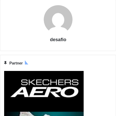
desafio
Partner