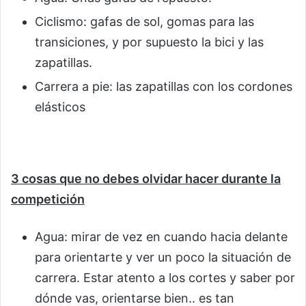
Ciclismo: gafas de sol, gomas para las
transiciones, y por supuesto la bici y las
zapatillas.
Carrera a pie: las zapatillas con los cordones
elásticos
3 cosas que no debes olvidar hacer durante la
competición
Agua: mirar de vez en cuando hacia delante
para orientarte y ver un poco la situación de
carrera. Estar atento a los cortes y saber por
dónde vas, orientarse bien.. es tan