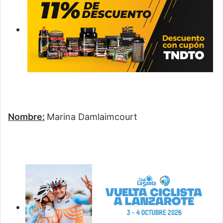
Nombre:
Marina Damlaimcourt